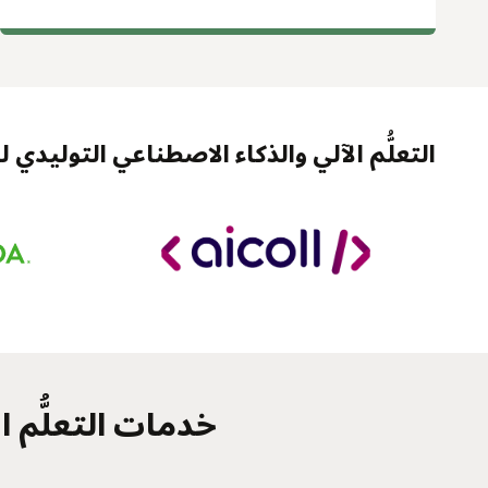
التعلُّم الآلي والذكاء الاصطناعي التوليدي
خدمات التعلُّم الآ