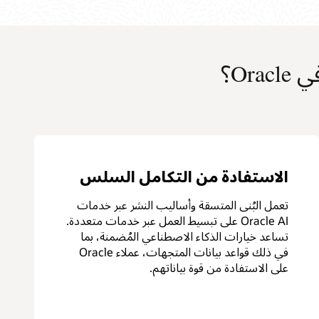
Or؟
الاستفادة من التكامل السلس
تعمل البُنى المتسقة وأساليب النشر عبر خدمات
Oracle AI على تبسيط العمل عبر خدمات متعددة.
تساعد خيارات الذكاء الاصطناعي المُضمنة، بما
في ذلك قواعد بيانات المتجهات، عملاء Oracle
على الاستفادة من قوة بياناتهم.