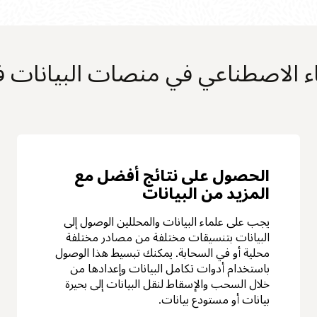
ء الاصطناعي في منصات البيانات في acle
الحصول على نتائج أفضل مع
المزيد من البيانات
يجب على علماء البيانات والمحللين الوصول إلى
البيانات بتنسيقات مختلفة من مصادر مختلفة
محلية أو في السحابة. يمكنك تبسيط هذا الوصول
باستخدام أدوات تكامل البيانات وإعدادها من
خلال السحب والإسقاط لنقل البيانات إلى بحيرة
بيانات أو مستودع بيانات.