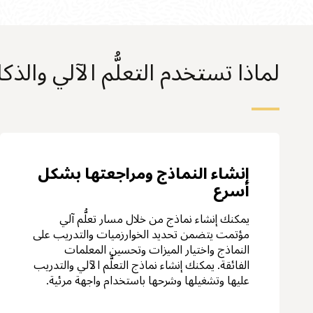
لماذا تستخدم التعلُّم الآلي والذكا
إنشاء النماذج ومراجعتها بشكل
أسرع
يمكنك إنشاء نماذج من خلال مسار تعلُّم آلي
مؤتمت يتضمن تحديد الخوارزميات والتدريب على
النماذج واختيار الميزات وتحسين المعلمات
الفائقة. يمكنك إنشاء نماذج التعلُّم الآلي والتدريب
عليها وتشغيلها وشرحها باستخدام واجهة مرئية.