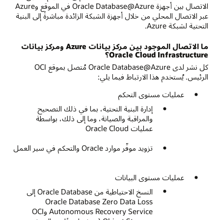
الاتصال بين أجهزة Oracle Database@Azure في الموقع وAzure
عبر الاتصال المحلي من خلال أجهزة الشبكة الزائدة مباشرةً إلى البنية
التحتية لشبكة Azure.
ما الاتصال الموجود بين مركز بيانات Azure ومركز بيانات
Oracle Cloud Infrastructure؟
كل نشر لدى Oracle Database@Azure مُتصل بموقع OCI
الرئيس. يُستخدم هذا الارتباط فيما يلي:
عمليات مستوى التحكم
إدارة البنية التحتية، بما في ذلك التصحيح
والمراقبة والصيانة، وما إلى ذلك، بواسطة
عمليات Oracle Cloud
تزويد موفّر موارد Oracle والتحكم في سير العمل
عمليات مستوى البيانات
النسخ الاحتياطية من Oracle Database إلى
Oracle Database Zero Data Loss
Autonomous Recovery Service وOCI