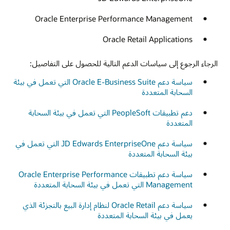
Oracle Enterprise Performance Management
Oracle Retail Applications
الرجاء الرجوع إلى سياسات الدعم التالية للحصول على التفاصيل:
سياسة دعم Oracle E-Business Suite التي تعمل في بيئة
السحابة المتعددة
دعم تطبيقات PeopleSoft التي تعمل في بيئة السحابة
المتعددة
سياسة دعم JD Edwards EnterpriseOne التي تعمل في
بيئة السحابة المتعددة
سياسة دعم تطبيقات Oracle Enterprise Performance
Management التي تعمل في بيئة السحابة المتعددة
سياسة دعم Oracle Retail لنظام إدارة البيع بالتجزئة الذي
يعمل في بيئة السحابة المتعددة