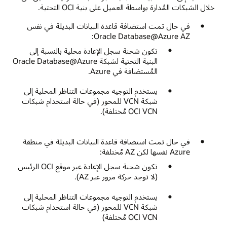
خلال الشبكات المُدارة بواسطة العميل على بنية OCI التحتية.
في حال تمت استضافة قاعدة البيانات البديلة في نفس
Oracle Database@Azure AZ:
تكون شحنة سجل الإعادة محلية بالنسبة إلى
البنية التحتية لشبكة Oracle Database@Azure
المُستضافة في Azure.
يستخدم التوجيه مجموعات التناظر المحلية إلى
شبكة VCN للمحور (في حالة استخدام شبكات
OCI VCN مُختلفة).
في حال تمت استضافة قاعدة البيانات البديلة في منطقة
Azure نفسها لكن AZ مُختلفة:
تكون شحنة سجل الإعادة عبر موقع OCI الرئيس
(لا توجد حركة مرور عبر AZ).
يستخدم التوجيه مجموعات التناظر المحلية إلى
شبكة VCN للمحور (في حالة استخدام شبكات
OCI VCN مُختلفة)