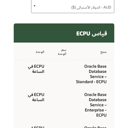
قياس ECPU
سعر
منتج
الوحدة
الوحدة
Oracle Base
ECPU في
Database
الساعة
Service –
Standard - ECPU
Oracle Base
ECPU في
Database
الساعة
Service –
Enterprise -
ECPU
Oracle Base
ECPU في