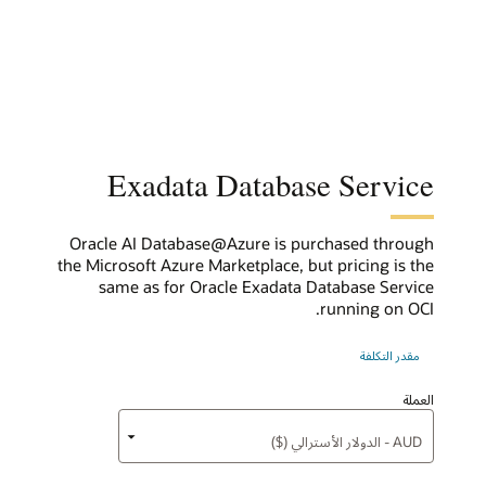
Exadata Database Service
Oracle AI Database@Azure is purchased through
the Microsoft Azure Marketplace, but pricing is the
same as for Oracle Exadata Database Service
running on OCI.
مقدر التكلفة
العملة