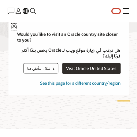
القائمة
Close
Would you like to visit an Oracle country site closer
to you?
Oracle
هل ترغب في زيارة موقع ويب لـ Oracle يخص بلدًا أكثر
قربًا إليك؟
Database@Azure
Visit Oracle United States
لا، شكرًا، سأبقى هنا
Pricing
See this page for a different country/region