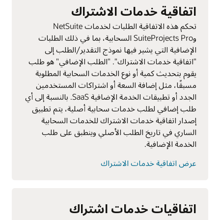
اتفاقية خدمات الاشتراك
تحكم هذه الاتفاقية الطلبات لخدمات NetSuite
وSuiteProjects Pro السحابية، بما في ذلك الطلبات
الإضافية التي يشير فيها نموذج التقدير/الطلب إلى
"اتفاقية خدمات الاشتراك". "الطلب الإضافي" هو طلب
يقوم بتحديث كمية أو نوع الخدمات السحابية المطلوبة
مسبقًا، مثل إضافة السعة أو اشتراكات المستخدمين
الجدد أو تطبيقات الخدمة الإضافية SaaS. بالنسبة إلى أي
طلب إضافي لطلب خدمات سحابية أصلية، يتم تطبيق
إصدار اتفاقية خدمات الاشتراك للخدمات السحابية
الساري في تاريخ الطلب الأصلي وينطبق على طلب
الخدمة الإضافية.
عرض اتفاقية خدمات الاشتراك
اتفاقيات خدمات اشتراك