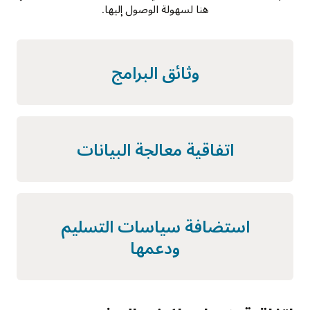
هنا لسهولة الوصول إليها.
وثائق البرامج
اتفاقية معالجة البيانات
استضافة سياسات التسليم
ودعمها