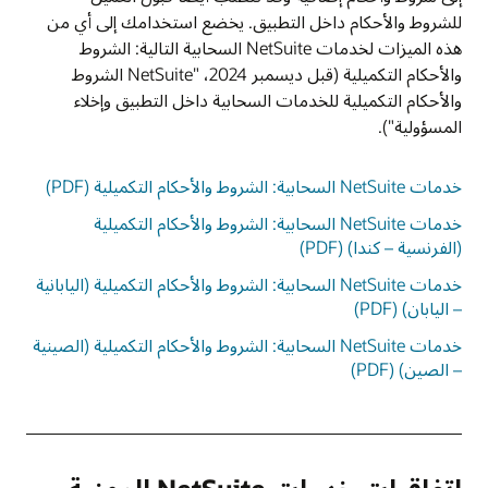
للشروط والأحكام داخل التطبيق. يخضع استخدامك إلى أي من
هذه الميزات لخدمات NetSuite السحابية التالية: الشروط
والأحكام التكميلية (قبل ديسمبر 2024، "NetSuite الشروط
والأحكام التكميلية للخدمات السحابية داخل التطبيق وإخلاء
المسؤولية").
خدمات NetSuite السحابية: الشروط والأحكام التكميلية (PDF)
خدمات NetSuite السحابية: الشروط والأحكام التكميلية
(الفرنسية – كندا) (PDF)
خدمات NetSuite السحابية: الشروط والأحكام التكميلية (اليابانية
– اليابان) (PDF)
خدمات NetSuite السحابية: الشروط والأحكام التكميلية (الصينية
– الصين) (PDF)