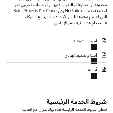
محدودة أو اختبارها أو التدرب عليها أو أو حساب تجريبي آخر
لخدمة (خدمات) NetSuite و/أو Suite Projects Pro Cloud
التي قد يتم توفيرها لك أو لأحد أعضاء برنامج الشركاء
لاستخدام هذا الطرف غير الإنتاجي.
أمريكا الشمالية
آسيا والمحيط الهادي
أرشيف
شروط الخدمة الرئيسية
تغطي شروط الخدمة الرئيسة هذه وبالاقتران مع اتفاقية