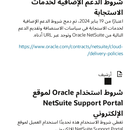
شروط الدعم الإضافية لخدمات
الاستجابة
اعتبارًا من 19 يناير 2024، تم دمج شروط الدعم الإضافية
لخدمات الاستجابة في سياسات الاستضافة وتقديم الدعم
التالية من Oracle NetSuite وتوجد عبر URL أدناه.
https://www.oracle.com/contracts/netsuite/cloud-
delivery-policies/
أرشيف
شروط استخدام Oracle لموقع
NetSuite Support Portal
الإلكتروني‏
تغطي شروط الاستخدام هذه تحديدًا استخدام العميل لموقع
NetSuite Support Portal الإلكتروني.