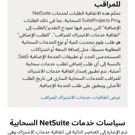
للمراقب
تحكم هذه الاتفاقية الطلبات لخدمات NetSuite
وSuiteProjects Pro السحابية، بما في ذلك الطلبات
الإضافية" التي يشير فيها نموذج التقدير/الطلب إلى
"اتفاقية خدمات الاشتراك للمراقب". "الطلب الإضافي"
هو طلب يقوم بتحديث كمية أو نوع الخدمات السحابية
المطلوبة مسبقًا، مثل إضافة السعة أو اشتراكات
المستخدمين الجدد أو تطبيقات الخدمة الإضافية SaaS.
بالنسبة إلى أي طلب إضافي لطلب خدمات سحابية
أصلية، يتم تطبيق إصدار اتفاقية خدمات الاشتراك
للمراقب للخدمات السحابية الساري في تاريخ الطلب
الأصلي وينطبق على طلب الخدمة الإضافية.
عرض اتفاقيات خدمات الاشتراك للمراقب
سياسات خدمات NetSuite السحابية
تتم الإشارة إلى العناصر التالية في اتفاقية خدمات الاشتراك وهي