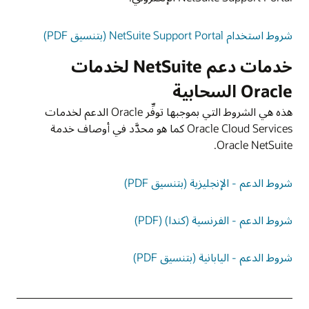
شروط استخدام NetSuite Support Portal (بتنسيق PDF)
خدمات دعم NetSuite لخدمات
Oracle السحابية
هذه هي الشروط التي بموجبها توفِّر Oracle الدعم لخدمات
Oracle Cloud Services كما هو محدَّد في أوصاف خدمة
Oracle NetSuite.
شروط الدعم - الإنجليزية (بتنسيق PDF)
شروط الدعم - الفرنسية (كندا) (PDF)
شروط الدعم - اليابانية (بتنسيق PDF)