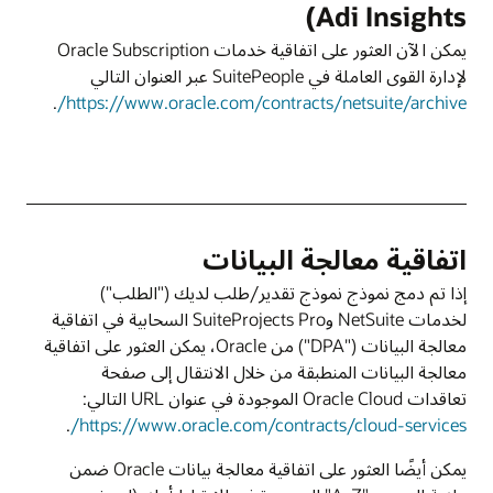
Adi Insights)
يمكن الآن العثور على اتفاقية خدمات Oracle Subscription
لإدارة القوى العاملة في SuitePeople‏ عبر العنوان التالي
.
https://www.oracle.com/contracts/netsuite/archive/
اتفاقية معالجة البيانات
إذا تم دمج نموذج نموذج تقدير/طلب لديك ("الطلب")
لخدمات NetSuite وSuiteProjects Pro السحابية في اتفاقية
معالجة البيانات ("DPA") من Oracle، يمكن العثور على اتفاقية
معالجة البيانات المنطبقة من خلال الانتقال إلى صفحة
تعاقدات Oracle Cloud الموجودة في عنوان URL التالي:
.
https://www.oracle.com/contracts/cloud-services/
يمكن أيضًا العثور على اتفاقية معالجة بيانات Oracle ضمن