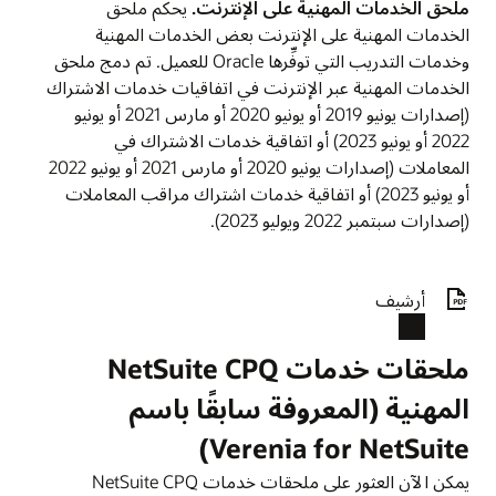
ملحق الخدمات المهنية على الإنترنت.
يحكم ملحق
الخدمات المهنية على الإنترنت بعض الخدمات المهنية
وخدمات التدريب التي توفِّرها Oracle للعميل. تم دمج ملحق
الخدمات المهنية عبر الإنترنت في اتفاقيات خدمات الاشتراك
(إصدارات يونيو 2019 أو يونيو 2020 أو مارس 2021 أو يونيو
2022 أو يونيو 2023) أو اتفاقية خدمات الاشتراك في
المعاملات (إصدارات يونيو 2020 أو مارس 2021 أو يونيو 2022
أو يونيو 2023) أو اتفاقية خدمات اشتراك مراقب المعاملات
(إصدارات سبتمبر 2022 ويوليو 2023).
أرشيف
ملحقات خدمات NetSuite CPQ
المهنية (المعروفة سابقًا باسم
Verenia for NetSuite)
يمكن الآن العثور على ملحقات خدمات NetSuite CPQ