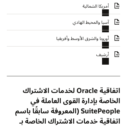
أمريكا الشمالية
آسيا والمحيط الهادي
أوروبا والشرق الأوسط وأفريقيا
أرشيف
اتفاقية Oracle لخدمات الاشتراك
الخاصة بإدارة القوى العاملة في
SuitePeople (المعروفة سابقًا باسم
اتفاقية خدمات الاشتراك الخاصة بـ