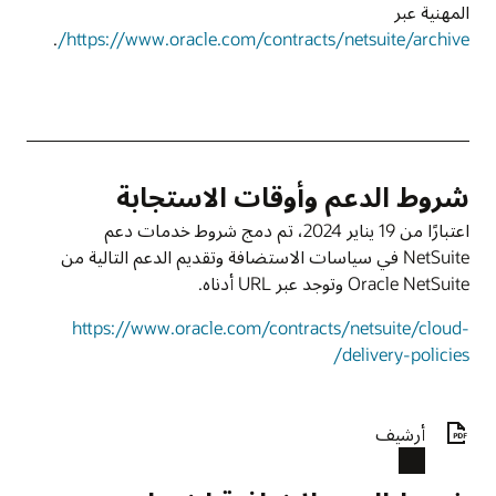
المهنية عبر
.
https://www.oracle.com/contracts/netsuite/archive/
شروط الدعم وأوقات الاستجابة
اعتبارًا من 19 يناير 2024، تم دمج شروط خدمات دعم
NetSuite في سياسات الاستضافة وتقديم الدعم التالية من
Oracle NetSuite وتوجد عبر URL أدناه.
https://www.oracle.com/contracts/netsuite/cloud-
delivery-policies/
أرشيف