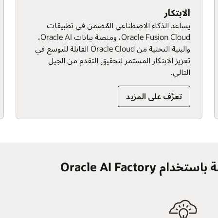
معرفة المزيد
دعم تعليم الذكاء الاصطناعي والتدريب، بالإضافة إلى
موارد إدارة التغيير الشاملة، وصقل المهارات والاعتماد
ي
الناجح عبر كل مرحلة من مراحل التحول.
تعرَّف على المزيد