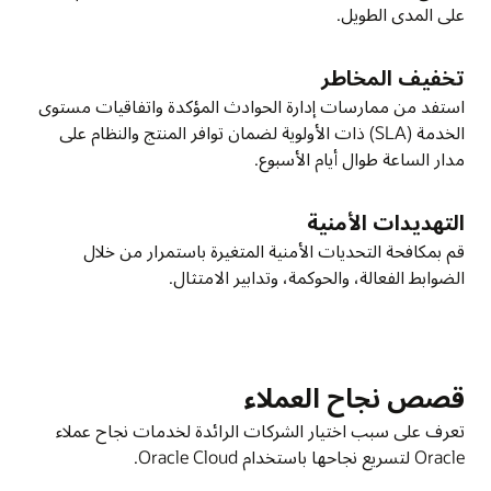
على المدى الطويل.
تخفيف المخاطر
استفد من ممارسات إدارة الحوادث المؤكدة واتفاقيات مستوى
الخدمة (SLA) ذات الأولوية لضمان توافر المنتج والنظام على
مدار الساعة طوال أيام الأسبوع.
التهديدات الأمنية
قم بمكافحة التحديات الأمنية المتغيرة باستمرار من خلال
الضوابط الفعالة، والحوكمة، وتدابير الامتثال.
قصص نجاح العملاء
تعرف على سبب اختيار الشركات الرائدة لخدمات نجاح عملاء
Oracle لتسريع نجاحها باستخدام Oracle Cloud.