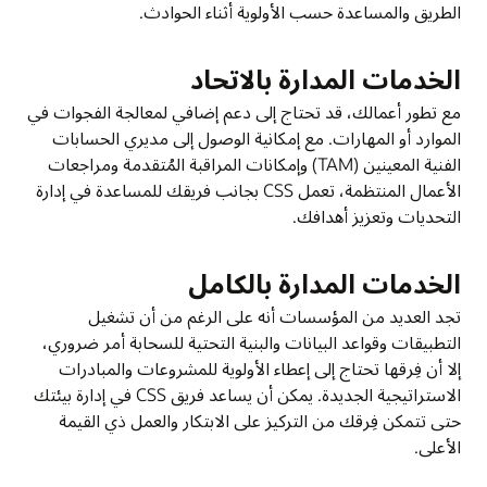
الطريق والمساعدة حسب الأولوية أثناء الحوادث.
الخدمات المدارة بالاتحاد
مع تطور أعمالك، قد تحتاج إلى دعم إضافي لمعالجة الفجوات في
الموارد أو المهارات. مع إمكانية الوصول إلى مديري الحسابات
الفنية المعينين (TAM) وإمكانات المراقبة المُتقدمة ومراجعات
الأعمال المنتظمة، تعمل CSS بجانب فريقك للمساعدة في إدارة
التحديات وتعزيز أهدافك.
الخدمات المدارة بالكامل
تجد العديد من المؤسسات أنه على الرغم من أن تشغيل
التطبيقات وقواعد البيانات والبنية التحتية للسحابة أمر ضروري،
إلا أن فِرقها تحتاج إلى إعطاء الأولوية للمشروعات والمبادرات
الاستراتيجية الجديدة. يمكن أن يساعد فريق CSS في إدارة بيئتك
حتى تتمكن فِرقك من التركيز على الابتكار والعمل ذي القيمة
الأعلى.