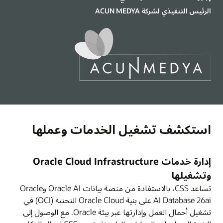
الرئيس التنفيذي لشركة ACUN MEDYA
استكشف تشغيل الخدمات وعملها
إدارة خدمات Oracle Cloud Infrastructure
وتشغيلها
تساعد CSS، بالاستفادة من منصة بيانات Oracle AI وOracle
AI Database 26ai على بنية Oracle Cloud التحتية (OCI) في
تشغيل أحمال العمل وإدارتها عبر بيئة Oracle. مع الوصول إلى