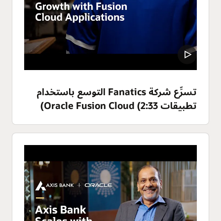
تسرِّع شركة Fanatics التوسع باستخدام
تطبيقات Oracle Fusion Cloud (2:33)