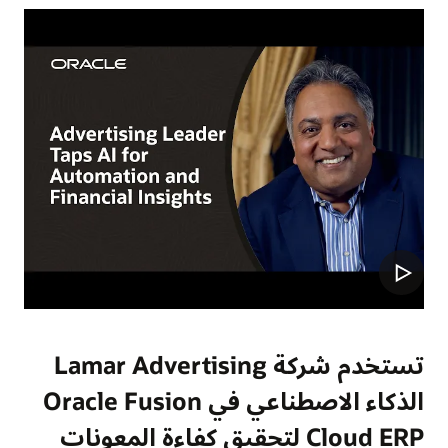
تستخدم شركة Lamar Advertising
الذكاء الاصطناعي في Oracle Fusion
Cloud ERP لتحقيق كفاءة المعونات