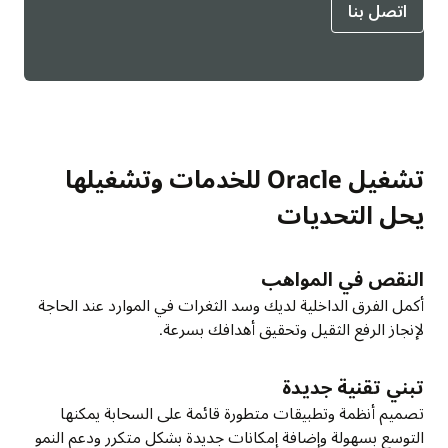
اتصل بنا
تشغيل Oracle للخدمات وتشغيلها
يحل التحديات
النقص في المواهب
أكمل الفرق الداخلية لديك وسد الثغرات في الموارد عند الحاجة
لإنجاز الرفع الثقيل وتحقيق أهدافك بسرعة.
تبني تقنية جديدة
تصميم أنظمة وتطبيقات متطورة قائمة على السحابة يمكنها
التوسع بسهولة وإضافة إمكانات جديدة بشكل متكرر ودعم النمو