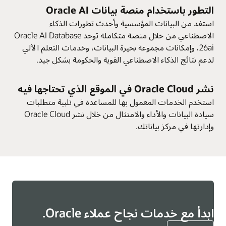
التطور باستخدام منصة بيانات Oracle AI
استفد من البيانات المؤسسية وأحدث تطورات الذكاء
الاصطناعي من خلال منصة متكاملة توحد Oracle AI Database
26ai، وإمكانات مجموعة بحيرة البيانات، وخدمات التعلم الآلي
لدعم نتائج الذكاء الاصطناعي القوية والحكومة بشكل جيد.
نشر Oracle Cloud في الموقع الذي تحتاجها فيه
استخدم الخدمات المعمول بها للمساعدة في تلبية متطلبات
سيادة البيانات والأداء والامتثال من خلال نشر Oracle Cloud
وإدارتها في مركز بياناتك.
ابدأ مع خدمات نجاح عملاء Oracle.