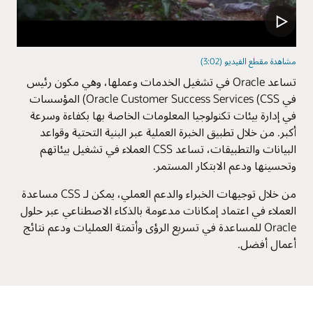
مشاهدة مقطع الفيديو (3:02)
تساعد Oracle في تشغيل الخدمات وعملها، وهي مكون رئيس
في Oracle Customer Success Services (CSS) المؤسسات
في إدارة بيئات تكنولوجيا المعلومات الخاصة بها بكفاءة وسرعة
أكبر. من خلال تطبيق الخبرة العملية عبر البنية التحتية وقواعد
البيانات والتطبيقات، تساعد CSS العملاء في تشغيل بيئاتهم
وتحسينها ودعم الابتكار المستمر.
من خلال توجيهات الخبراء والدعم العملي، يمكن لـ CSS مساعدة
العملاء في اعتماد إمكانات مدعومة بالذكاء الاصطناعي عبر حلول
Oracle للمساعدة في تسريع الرؤى وأتمتة العمليات ودعم نتائج
أعمال أفضل.