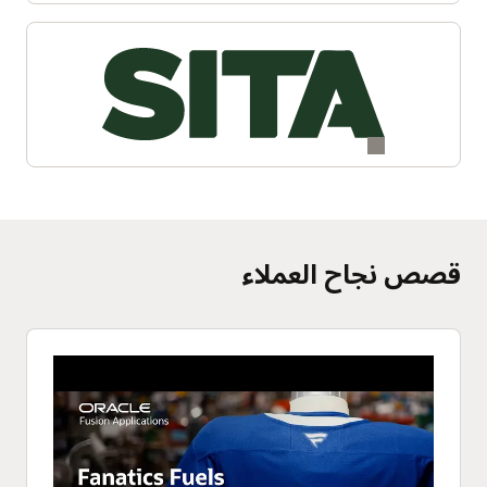
قصص نجاح العملاء