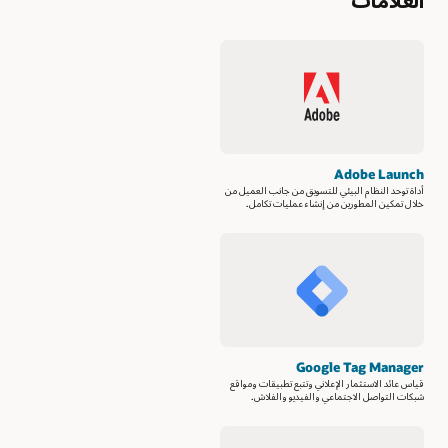
العلامات
Adobe Launch
أداة توحد النظام البيئي للتسويق من جانب العميل من
خلال تمكين المطورين من إنشاء عمليات تكامل.
Google Tag Manager
قياس عائد الاستثمار الإعلاني وتتبع تطبيقات ومواقع
شبكات التواصل الاجتماعي والفيديو والفلاش.