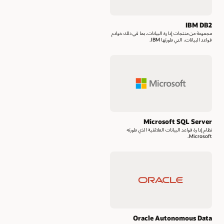
IBM DB2
مجموعة من منتجات إدارة البيانات، بما في ذلك خوادم
قواعد البيانات، التي طورتها IBM.
Microsoft SQL Server
نظام إدارة قواعد البيانات العلائقية الذي طورته
Microsoft.
Oracle Autonomous Data