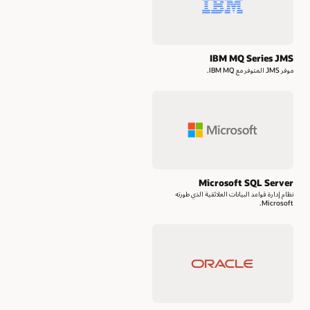
IBM MQ Series JMS
موفر JMS المتوفر مع IBM MQ.
Microsoft SQL Server
نظام إدارة قواعد البيانات العلائقية الذي طورته
Microsoft.