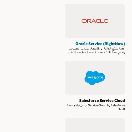
Oracle Service (RightNow)
خدمة تتوقع الحاجة إلى الخدمة، وتؤتمت العمليات،
وتقدم خدمة ذاتية مخصصة وخدمة عملاء مساعدة.
Salesforce Service Cloud
Service Cloud by Salesforce هو حل برامج خدمة
العملاء.