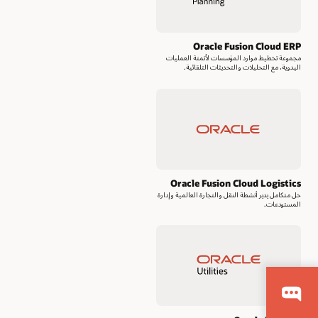
Oracle Fusion Cloud ERP
مجموعة تخطيط موارد المؤسسات لأتمتة العمليات
اليدوية، مع التحليلات والتحديثات التلقائية.
Oracle Fusion Cloud Logistics
حل متكامل يدير أنشطة النقل والتجارة العالمية وإدارة
المستودعات.