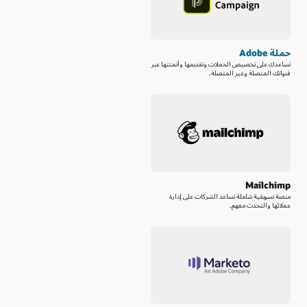
حملة Adobe
تساعدك على تخصيص الحملات وتقديمها وأتمتتها عبر
قنواتك المتصلة وغير المتصلة.
Mailchimp
منصة تسويقية شاملة تساعد الشركات على إدارة
عملائها والتحدث معهم.