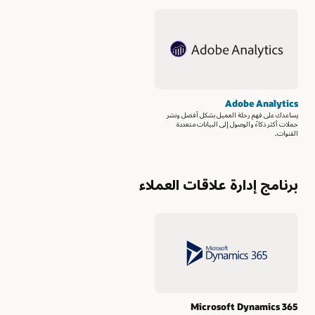
Adobe Analytics
يساعدك على فهم رحلة العميل بشكل أفضل ونشر
حملات أكثر ذكاءً والوصول إلى البيانات متعددة
القنوات.
برنامج إدارة علاقات العملاء
Microsoft Dynamics 365