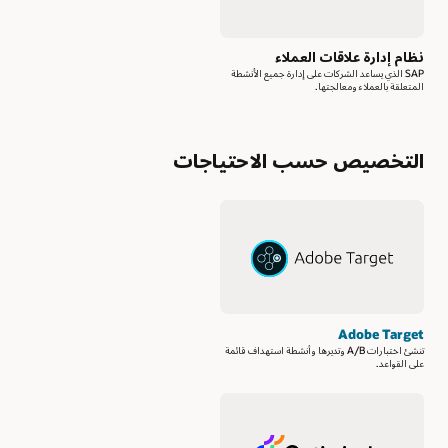
نظام إدارة علاقات العملاء
SAP الذي يساعد الشركات على إدارة جميع الأنشطة
المتعلقة بالعملاء ومعالجتها.
التخصيص حسب الاحتياجات
Adobe Target
تنشئ اختبارات A/B وتديرها وأنشطة استهداف قائمة
على القواعد.