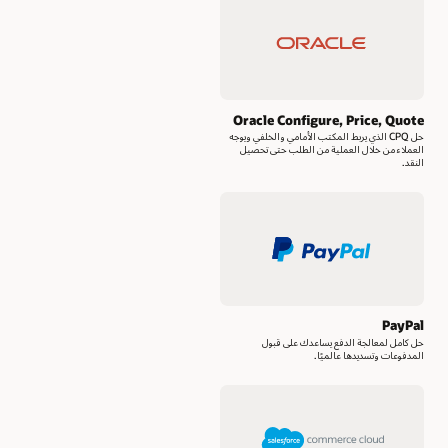
Oracle Configure, Price, Quote
حل CPQ الذي يربط المكتب الأمامي والخلفي ويوجه
العملاء من خلال العملية من الطلب حتى تحصيل
النقد.
PayPal
حل كامل لمعالجة الدفع يساعدك على قبول
المدفوعات وتسديدها عالميًا.