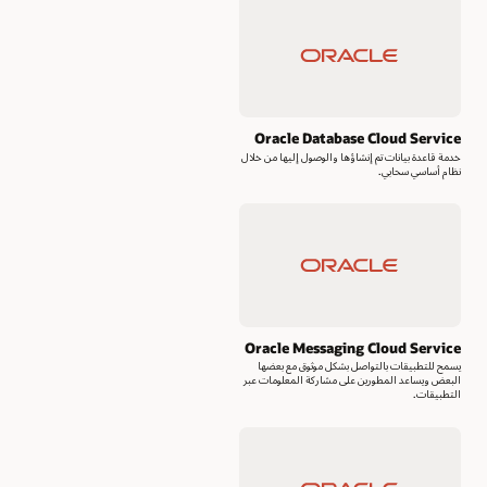
Oracle Database Cloud Service
خدمة قاعدة بيانات تم إنشاؤها والوصول إليها من خلال
نظام أساسي سحابي.
Oracle Messaging Cloud Service
يسمح للتطبيقات بالتواصل بشكل موثوق مع بعضها
البعض ويساعد المطورين على مشاركة المعلومات عبر
التطبيقات.