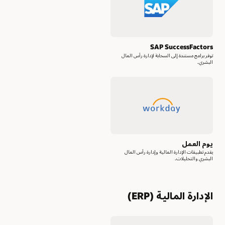
SAP SuccessFactors
توفر برامج مستندة إلى السحابة لإدارة رأس المال
البشري.
يوم العمل
يقدم تطبيقات الإدارة المالية وإدارة رأس المال
البشري والتحليلات.
الإدارة المالية (ERP)