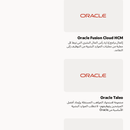
Oracle Fusion Cloud HCM
إكمال برامج إدارة رأس المال البشري التي تربط كل
عملية من عمليات الموارد البشرية من التوظيف إلى
التقاعد.
Oracle Taleo
مجموعة لاستحواذ المواهب المستقلة وإيجاد أفضل
المرشحين وتوظيفهم - لا تتطلب الموارد البشرية
الأساسية من Oracle