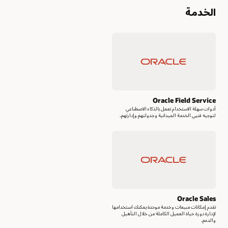
الخدمة
Oracle Field Service
أدوات سهلة الاستخدام تعمل بالذكاء الاصطناعي
لتوجيه فنيي الخدمة الميدانية وجدولتهم وإدارتهم.
Oracle Sales
تقدم إمكانات مبيعات وخدمة موحدة يمكنك استخدامها
لإدارة دورة حياة العميل الكاملة من خلال التأهيل
والدعم.