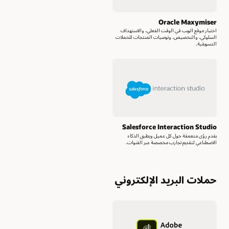
Oracle Maxymiser
اختبار موقع الويب في الوقت الفعلي، والاستهداف
السلوكي، والتخصيص، وتوصيات المنتجات للحملات
التسويقية.
Salesforce Interaction Studio
يقدم رؤى متعمقة حول كل عميل ويطبق الذكاء
الاصطناعي لتقديم تجارب مخصصة عبر القنوات.
حملات البريد الإلكتروني