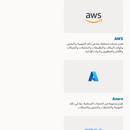
AWS
تقدم خدمات مختلفة، بما في ذلك الحوسبة والتخزين
وقواعد البيانات والتطبيقات والتحليلات والشبكات
والأمان والمطورين وأدوات الإدارة.
Azure
تقدم مجموعة من الخدمات السحابية، بما في ذلك
الحوسبة والتحليلات والتخزين والشبكات.