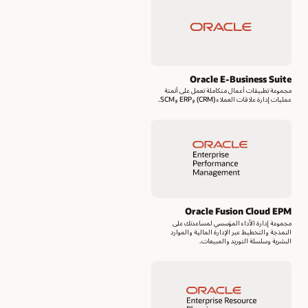
Oracle E-Business Suite
مجموعة تطبيقات أعمال متكاملة تعمل على أتمتة
عمليات إدارة علاقات العملاء (CRM) وERP وSCM.
Oracle Fusion Cloud EPM
مجموعة إدارة الأداء المؤسسي لمساعدتك على
النمذجة والتخطيط عبر الإدارة المالية والموارد
البشرية وسلسلة التوريد والمبيعات.