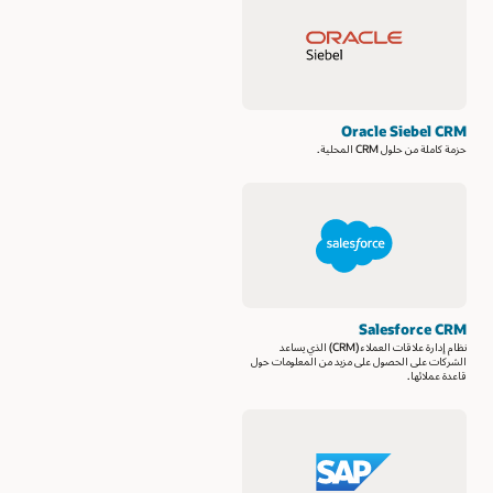
Oracle Siebel CRM
حزمة كاملة من حلول CRM المحلية.
Salesforce CRM
نظام إدارة علاقات العملاء (CRM) الذي يساعد
الشركات على الحصول على مزيد من المعلومات حول
قاعدة عملائها.