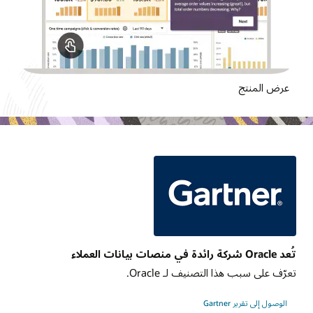
عرض المنتج
تُعد Oracle شركة رائدة في منصات بيانات العملاء
تعرّف على سبب هذا التصنيف لـ Oracle.
الوصول إلى تقرير Gartner