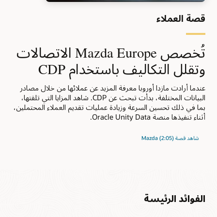
قصة العملاء
تُخصص Mazda Europe الاتصالات
وتقلل التكاليف باستخدام CDP
عندما أرادت مازدا أوروبا معرفة المزيد عن عملائها من خلال مصادر
البيانات المختلفة، بدأت تبحث عن CDP. شاهد المزايا التي تلقتها،
بما في ذلك تحسين السرعة وزيادة عمليات تقديم العملاء المحتملين،
أثناء تنفيذها منصة Oracle Unity Data.
شاهد قصة Mazda (2:05)
الفوائد الرئيسة