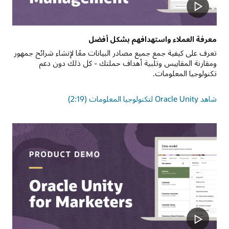
معرفة العملاء واستهدافهم بشكل أفضل
تعرف على كيفية جمع جميع مصادر البيانات معًا لإنشاء شرائح جمهور
ومقارنة المقاييس وتلبية أهداف حملتك - كل ذلك دون دعم
تكنولوجيا المعلومات.
شاهد Oracle Unity لتكنولوجيا المعلومات (2:19)