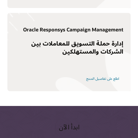
Oracle Responsys Campaign Management
إدارة حملة التسويق للمعاملات بين
الشركات والمستهلكين
اطلع على تفاصيل المنتج
ابدأ الآن