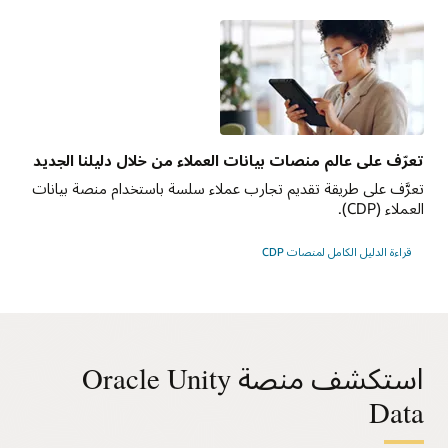
تعرّف على عالم منصات بيانات العملاء من خلال دليلنا الجديد
تعرَّف على طريقة تقديم تجارب عملاء سلسة باستخدام منصة بيانات
العملاء (CDP).
قراءة الدليل الكامل لمنصات CDP
استكشف منصة Oracle Unity
Data