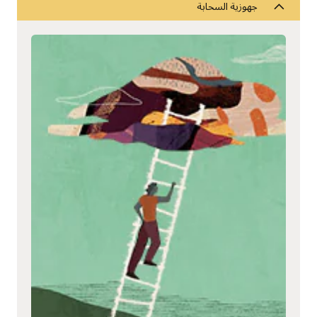
جهوزية السحابة