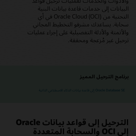
والأدوات والخدمات لعمليات ترحيل قواعد
البيانات إلى خدمات قاعدة بيانات البنية
التحتية من Oracle Cloud (OCI) في أي
سحابة. يساعدك مشرفو التخطيط المجاني
والأتمتة والأدلة التفصيلية على إجراء عمليات
ترحيل غير مُزعجة ومحققة.
برنامج الترحيل المميز
Oracle Database SE إلى قاعدة بيانات الذكاء الاصطناعي الذاتية
الترحيل إلى قواعد بيانات Oracle
إلى OCI والسحابة المتعددة