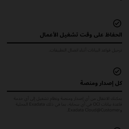
الحفاظ على وقت تشغيل الأعمال
ترحيل قواعد البيانات أثناء اتصال التطبيقات.
كل إصدار ومنصة
يمكنك الانتقال من أي إصدار ومنصة ونظام تشغيل إلى أي خدمة
قاعدة بيانات OCI في أي سحابة، بما في ذلك Exadata المحلية
وExadata Cloud@Customer.