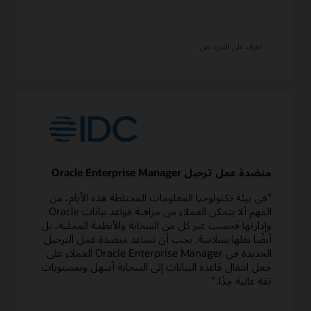
حول
تعرف على المزيد من
Enterprise
Manager
منضدة عمل ترحيل Oracle Enterprise Manager
"في بيئة تكنولوجيا المعلومات المختلطة هذه الأيام، من
المهم ألا يتمكن العملاء من مراقبة قواعد بيانات Oracle
وإدارتها فحسب عبر كل من السحابة والأنظمة المحلية، بل
أيضًا نقلها بسلاسة. يجب أن تساعد منضدة عمل الترحيل
الجديدة في Oracle Enterprise Manager العملاء على
جعل انتقال قاعدة البيانات إلى السحابة أسهل وبمستويات
ثقة عالية جدًا."