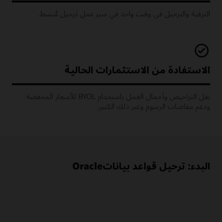
الترقية والترحيل في وقت واحد في سير عمل ترحيل مُبسط.
الاستفادة من الاستثمارات الحالية
نقل التراخيص وأحمال العمل باستخدام BYOL للأسعار المخفضة
ودعم مقاصات الرسوم وغير ذلك الكثير.
البدء: ترحيل قواعد بياناتOracle