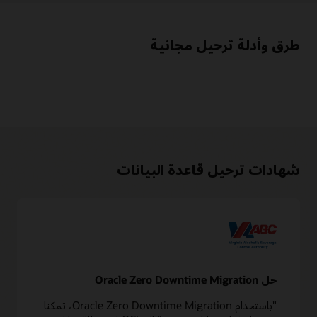
طرق وأدلة ترحيل مجانية
شهادات ترحيل قاعدة البيانات
حل Oracle Zero Downtime Migration
"باستخدام Oracle Zero Downtime Migration، تمكنا