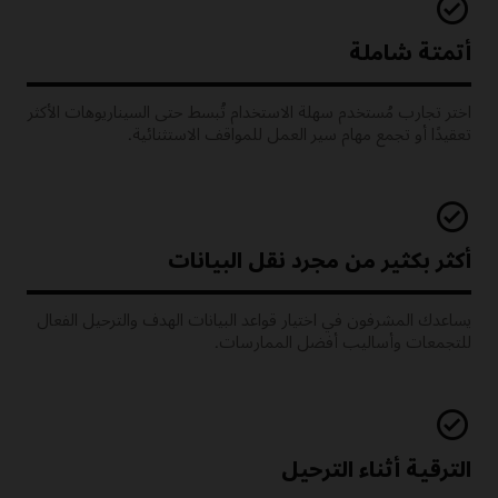
أتمتة شاملة
اختر تجارب مُستخدم سهلة الاستخدام تُبسط حتى السيناريوهات الأكثر
تعقيدًا أو تجمع مهام سير العمل للمواقف الاستثنائية.
أكثر بكثير من مجرد نقل البيانات
يساعدك المشرفون في اختيار قواعد البيانات الهدف والترحيل الفعال
للتجمعات وأساليب أفضل الممارسات.
الترقية أثناء الترحيل