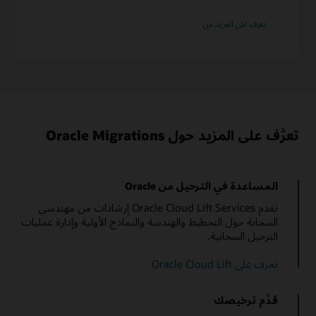
حول
تعرف على المزيد من
Enterprise
Manager
تعرَّف على المزيد حول Oracle Migrations
المساعدة في الترحيل من Oracle
تقدم Oracle Cloud Lift Services إرشادات من مهندسي
السحابة حول التخطيط والهندسة والنماذج الأولية وإدارة عمليات
الترحيل السحابية.
تعرف على Oracle Cloud Lift
قدِّم ترخيصك