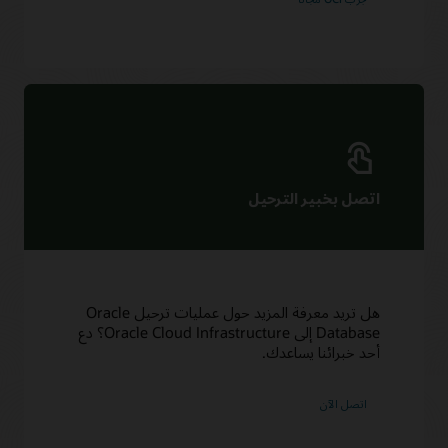
اتصل بخبير الترحيل
هل تريد معرفة المزيد حول عمليات ترحيل Oracle
Database إلى Oracle Cloud Infrastructure؟ دع
أحد خبرائنا يساعدك.
اتصل الآن