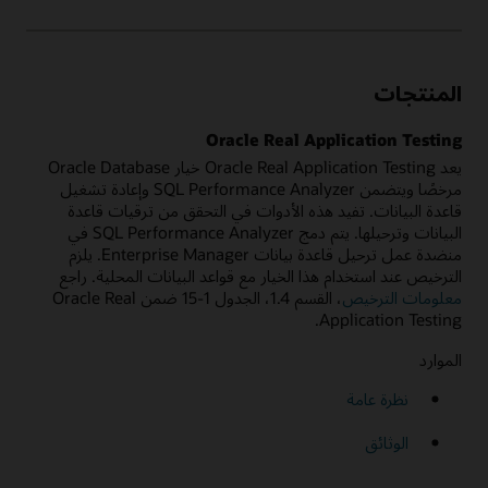
المنتجات
Oracle Real Application Testing
يعد Oracle Real Application Testing خيار Oracle Database
مرخصًا ويتضمن SQL Performance Analyzer وإعادة تشغيل
قاعدة البيانات. تفيد هذه الأدوات في التحقق من ترقيات قاعدة
البيانات وترحيلها. يتم دمج SQL Performance Analyzer في
منضدة عمل ترحيل قاعدة بيانات Enterprise Manager. يلزم
الترخيص عند استخدام هذا الخيار مع قواعد البيانات المحلية. راجع
معلومات الترخيص
، القسم 1.4، الجدول 1-15 ضمن Oracle Real
Application Testing.
الموارد
نظرة عامة
الوثائق