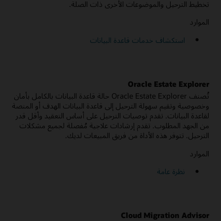
تخطيط الترحيل والموضوعات الأخرى ذات الصلة.
الموارد
استكشاف خدمات قاعدة البيانات
Oracle Estate Explorer
تُصنف Oracle Estate Explorer حالة قاعدة البيانات بالكامل بأمان
وخصوصية وتقيم سهولة الترحيل إلى قاعدة البيانات الهدف أو المنصة
لقاعدة البيانات. تقدم توصيات الترحيل على أساس التعقيد وأقل قدر
من الجهد المطلوب. تقدم إرشادات علاجية مُفصلة لجميع مشكلات
الترحيل. تتوفر هذه الأداة من فريق المبيعات لديك.
الموارد
نظرة عامة
Cloud Migration Advisor