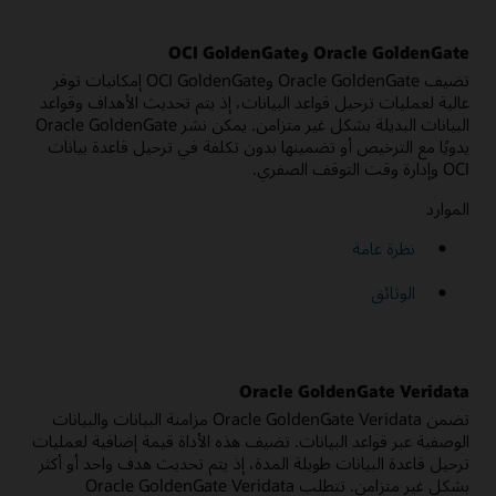
Oracle GoldenGate وOCI GoldenGate
تضيف Oracle GoldenGate وOCI GoldenGate إمكانيات توفر
عالية لعمليات ترحيل قواعد البيانات، إذ يتم تحديث الأهداف وقواعد
البيانات البديلة بشكل غير متزامن. يمكن نشر Oracle GoldenGate
يدويًا مع الترخيص أو تضمينها بدون تكلفة في ترحيل قاعدة بيانات
OCI وإدارة وقت التوقف الصفري.
الموارد
نظرة عامة
الوثائق
Oracle GoldenGate Veridata
تضمن Oracle GoldenGate Veridata مزامنة البيانات والبيانات
الوصفية عبر قواعد البيانات. تضيف هذه الأداة قيمة إضافية لعمليات
ترحيل قاعدة البيانات طويلة المدة، إذ يتم تحديث هدف واحد أو أكثر
بشكل غير متزامن. تتطلب Oracle GoldenGate Veridata