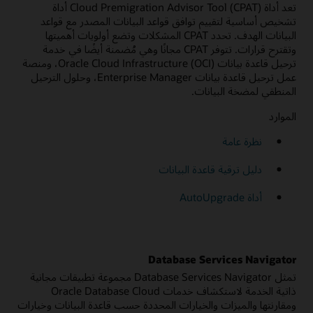
تعد أداة Cloud Premigration Advisor Tool (CPAT) أداة
تشخيص أساسية لتقييم توافق قواعد البيانات المصدر مع قواعد
البيانات الهدف. تحدد CPAT المشكلات وتضع أولويات أهميتها
وتقترح قرارات. تتوفر CPAT مجانًا وهي مُضمنة أيضًا في خدمة
ترحيل قاعدة بيانات Oracle Cloud Infrastructure (OCI)، ومنصة
عمل ترحيل قاعدة بيانات Enterprise Manager، وحلول الترحيل
المنطقي لمضخة البيانات.
الموارد
نظرة عامة
دليل ترقية قاعدة البيانات
أداة AutoUpgrade
Database Services Navigator
تمثل Database Services Navigator مجموعة تطبيقات مجانية
ذاتية الخدمة لاستكشاف خدمات Oracle Database Cloud
ومقارنتها والميزات والخيارات المحددة حسب قاعدة البيانات وخيارات