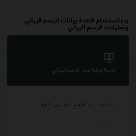
بدء استخدام قاعدة بيانات الرسم البياني
وتحليلات الرسم البياني
تجربة ورشة عمل الرسم البياني
استكشف ميزات الرسم البياني دون تكلفة.
ابدأ الآن