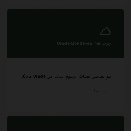
جرّب Oracle Cloud Free Tier
يتم تضمين تقنيات الرسوم البيانية من Oracle مجانًا.
جرِّب مجانًا‬