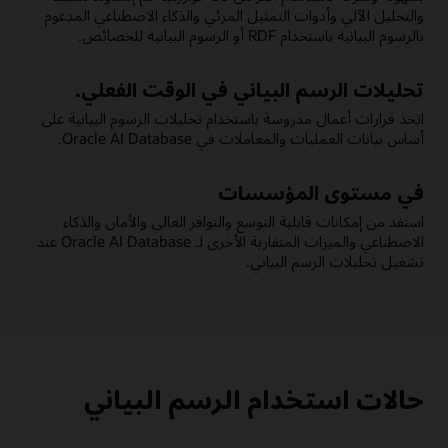
والتحليل الآلي وأدوات التمثيل المرئي والذكاء الاصطناعي المدعوم
بالرسوم البيانية باستخدام RDF أو الرسوم البيانية للخصائص.
تحليلات الرسم البياني في الوقت الفعلي.
اتخذ قرارات أعمال مدروسة باستخدام تحليلات الرسوم البيانية على
أساس بيانات العمليات والمعاملات في Oracle AI Database.
في مستوى المؤسسات
استفد من إمكانات قابلية التوسع والتوافر العالي والأمان والذكاء
الاصطناعي والميزات المتقاربة الأخرى لـ Oracle AI Database عند
تشغيل تحليلات الرسم البياني.
حالات استخدام الرسم البياني