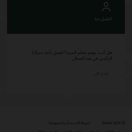
هل أنت مهتم بتعلم المزيد؟ اتصل بأحد خبرائنا
الرائدين في هذا المجال.
اتصل الآن
© 2026 Oracle
شروط الاستخدام والخصوصية
خيارات الإعلان
الوظائف
الاشتراك في رسائل البريد الإلكتروني