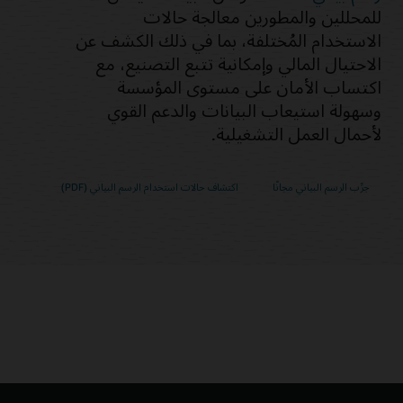
للمحللين والمطورين معالجة حالات
الاستخدام المُختلفة، بما في ذلك الكشف عن
الاحتيال المالي وإمكانية تتبع التصنيع، مع
اكتساب الأمان على مستوى المؤسسة
وسهولة استيعاب البيانات والدعم القوي
لأحمال العمل التشغيلية.
جرِّب الرسم البياني مجانًا
اكتشاف حالات استخدام الرسم البياني (PDF)