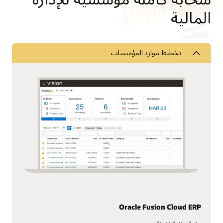
المالية
تخطيط موارد المؤسسات
Oracle Fusion Cloud ERP