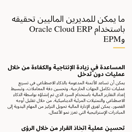
ما يمكن للمديرين الماليين تحقيقه
باستخدام Oracle Cloud ERP
وEPM
المساعدة في زيادة الإنتاجية والكفاءة من خلال
عمليات دون تدخل
يمكن أن تساعد الأتمتة المدعومة بالذكاء الاصطناعي في تسريع
عمليات تكامل الجهات الخارجية، وتحسين دقة المعاملات، وتبسيط
إعداد التقارير المالية باستخدام السرد الذي تم إنشاؤه بواسطة الذكاء
الاصطناعي والتمثيلات المرئية الديناميكية. من خلال تقليل أوجه
القصور، يمكن لفِرق الإدارة المالية تحويل التركيز من المهام اليدوية إلى
المبادرات الإستراتيجية التي تعزز نمو الأعمال.
تحسين عملية اتخاذ القرار من خلال الرؤى