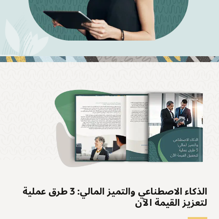
الذكاء الاصطناعي والتميز المالي: 3 طرق عملية
لتعزيز القيمة الآن