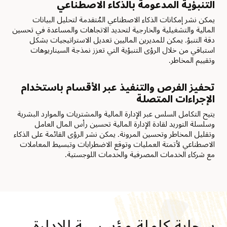
التنبؤية المدعومة بالذكاء الاصطناعي
يمكن نشر إمكانات الذكاء الاصطناعي المُتقدمة لتحليل البيانات
المالية والتشغيلية والخارجية لتحديد الاتجاهات والمساعدة في تحسين
دقة التنبؤ. يمكن للمديرين الماليين تعديل الاستراتيجيات بشكل
استباقي من خلال الرؤى التنبؤية التي تعزز نمذجة السيناريوهات
وتقييم المخاطر.
تحفيز الفرص والتنفيذ عبر الأقسام باستخدام
الإجراءات المتصلة
يتيح التكامل السلس عبر الإدارة المالية والمشتريات والموارد البشرية
وسلسلة التوريد لقادة الإدارة المالية تحسين رأس المال العامل
وتقليل المخاطر وتحسين المرونة. يمكن نشر الرؤى القائمة على الذكاء
الاصطناعي لأتمتة العمليات وتوقع الاضطرابات وتبسيط المعاملات
مع شركاء الخدمات المصرفية والخدمات اللوجستية.
سحابة كاملة مؤسسية للإدارة