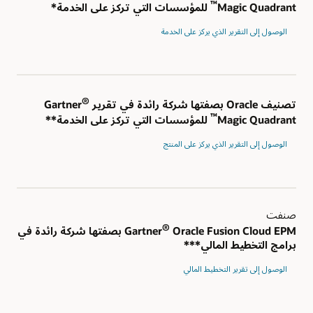
™
Magic Quadrant
للمؤسسات التي تركز على الخدمة*
الوصول إلى التقرير الذي يركز على الخدمة
®
تصنيف Oracle بصفتها شركة رائدة في تقرير Gartner
™
Magic Quadrant
للمؤسسات التي تركز على الخدمة**
الوصول إلى التقرير الذي يركز على المنتج
صنفت
®
Gartner
Oracle Fusion Cloud EPM بصفتها شركة رائدة في
برامج التخطيط المالي***
الوصول إلى تقرير التخطيط المالي