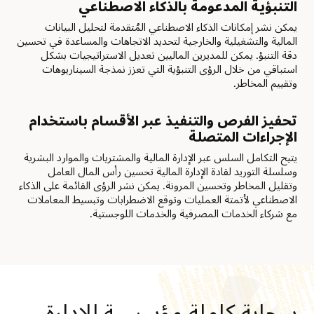
التنبؤية المدعومة بالذكاء الاصطناعي
يمكن نشر إمكانات الذكاء الاصطناعي المُتقدمة لتحليل البيانات
المالية والتشغيلية والخارجية لتحديد الاتجاهات والمساعدة في تحسين
دقة التنبؤ. يمكن للمديرين الماليين تعديل الاستراتيجيات بشكل
استباقي من خلال الرؤى التنبؤية التي تعزز نمذجة السيناريوهات
وتقييم المخاطر.
تحفيز الفرص والتنفيذ عبر الأقسام باستخدام
الإجراءات المتصلة
يتيح التكامل السلس عبر الإدارة المالية والمشتريات والموارد البشرية
وسلسلة التوريد لقادة الإدارة المالية تحسين رأس المال العامل
وتقليل المخاطر وتحسين المرونة. يمكن نشر الرؤى القائمة على الذكاء
الاصطناعي لأتمتة العمليات وتوقع الاضطرابات وتبسيط المعاملات
مع شركاء الخدمات المصرفية والخدمات اللوجستية.
سحابة كاملة مؤسسية للإدارة