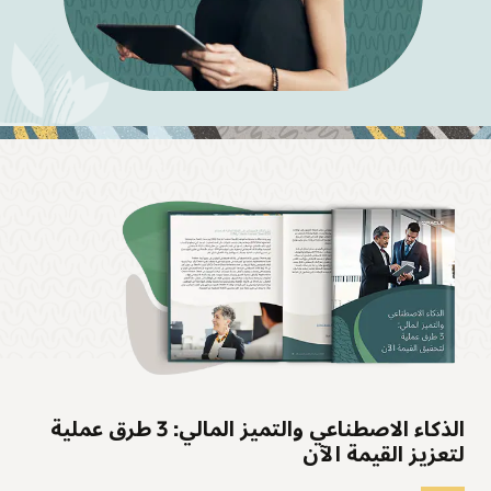
الذكاء الاصطناعي والتميز المالي: 3 طرق عملية
لتعزيز القيمة الآن