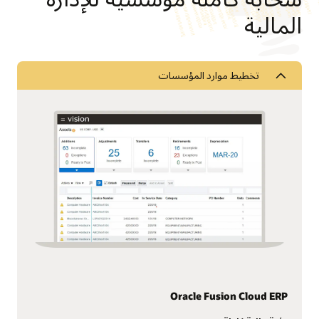
المالية
تخطيط موارد المؤسسات
Oracle Fusion Cloud ERP