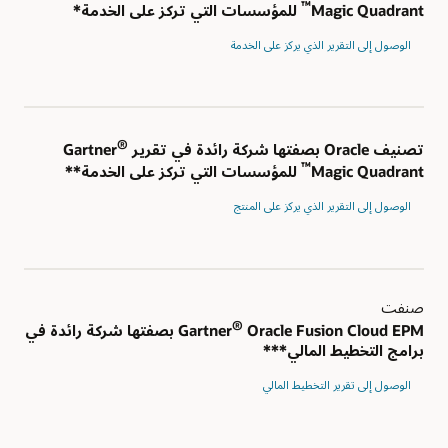
™
Magic Quadrant
للمؤسسات التي تركز على الخدمة*
الوصول إلى التقرير الذي يركز على الخدمة
®
تصنيف Oracle بصفتها شركة رائدة في تقرير Gartner
™
Magic Quadrant
للمؤسسات التي تركز على الخدمة**
الوصول إلى التقرير الذي يركز على المنتج
صنفت
®
Gartner
Oracle Fusion Cloud EPM بصفتها شركة رائدة في
برامج التخطيط المالي***
الوصول إلى تقرير التخطيط المالي