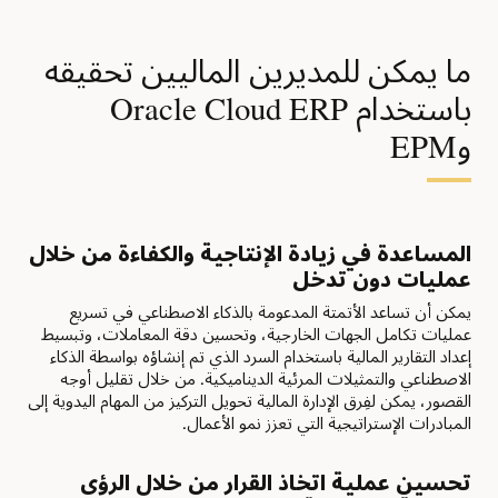
ما يمكن للمديرين الماليين تحقيقه
باستخدام Oracle Cloud ERP
وEPM
المساعدة في زيادة الإنتاجية والكفاءة من خلال
عمليات دون تدخل
يمكن أن تساعد الأتمتة المدعومة بالذكاء الاصطناعي في تسريع
عمليات تكامل الجهات الخارجية، وتحسين دقة المعاملات، وتبسيط
إعداد التقارير المالية باستخدام السرد الذي تم إنشاؤه بواسطة الذكاء
الاصطناعي والتمثيلات المرئية الديناميكية. من خلال تقليل أوجه
القصور، يمكن لفِرق الإدارة المالية تحويل التركيز من المهام اليدوية إلى
المبادرات الإستراتيجية التي تعزز نمو الأعمال.
تحسين عملية اتخاذ القرار من خلال الرؤى