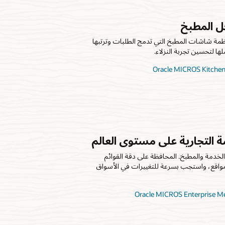
خل المطبخ
نظمة شاشات المطبخ التي تدمج الطلبات وترتبها
ها لتحسين تجربة النزلاء.
مة التجارية على مستوى العالم
الخدمة والمطبخ. المحافظة على دقة القوائم
لمواقع، واستجب بسرعة للتغييرات في الأسواق