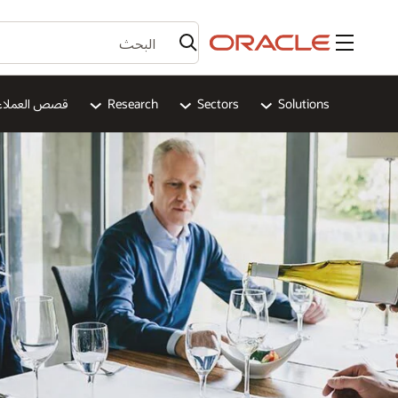
القائمة
Solutions
Sectors
Research
قصص العملاء