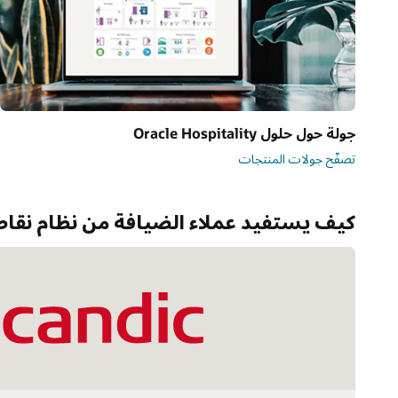
جولة حول حلول Oracle Hospitality
تصفّح جولات المنتجات
كيف يستفيد عملاء الضيافة من نظام نقاط 