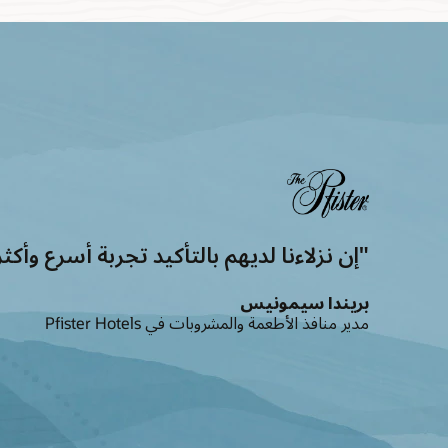
"إن نزلاءنا لديهم بالتأكيد تجربة أسرع وأكثر سلاسة ا
بريندا سيمونيس
مدير منافذ الأطعمة والمشروبات في Pfister Hotels