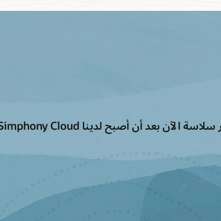
لآن بعد أن أصبح لدينا Simphony Cloud."