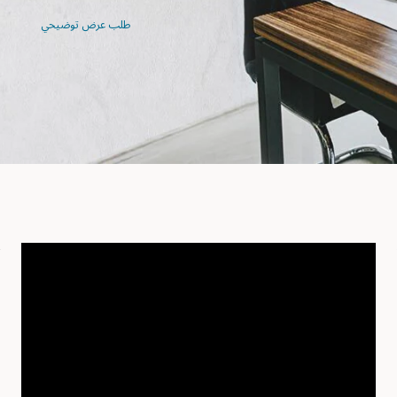
طلب عرض توضيحي