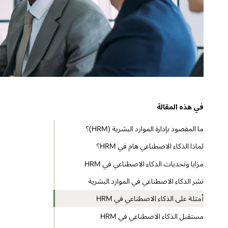
في هذه المقالة
ما المقصود بإدارة الموارد البشرية (HRM)؟
لماذا الذكاء الاصطناعي هام في HRM؟
مزايا وتحديات الذكاء الاصطناعي في HRM
نشر الذكاء الاصطناعي في الموارد البشرية
أمثلة على الذكاء الاصطناعي في HRM
مستقبل الذكاء الاصطناعي في HRM