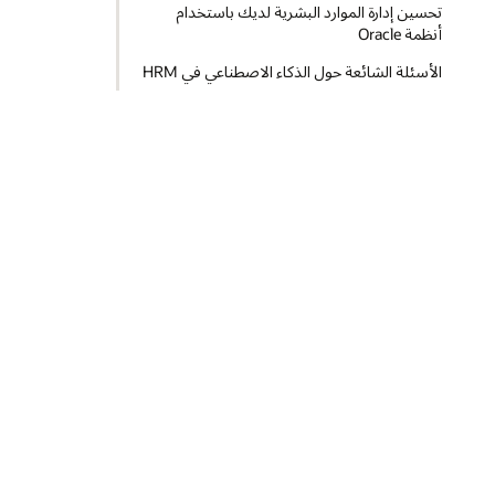
تحسين إدارة الموارد البشرية لديك باستخدام
أنظمة Oracle
الأسئلة الشائعة حول الذكاء الاصطناعي في HRM