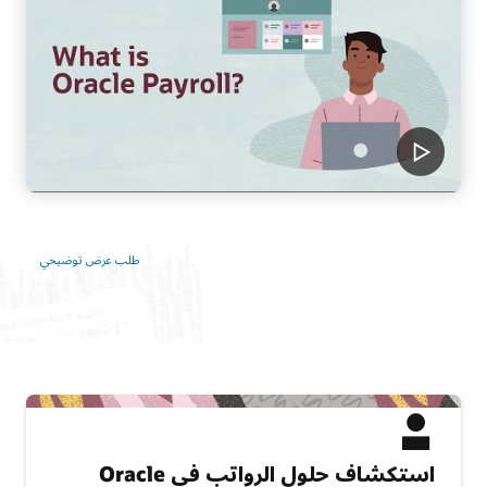
طلب عرض توضيحي
استكشاف حلول الرواتب في Oracle