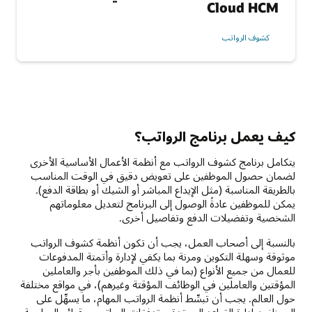
Cloud HCM
كشوف الرواتب
كيف يعمل برنامج الرواتب؟
يتكامل برنامج كشوف الرواتب مع أنظمة الأعمال الأساسية الأخرى
لضمان حصول الموظفين على تعويض دقيق في الوقت المناسب
بالطريقة المناسبة (مثل الإيداع المباشر أو الشيك أو بطاقة الدفع).
يمكن للموظفين عادةً الوصول إلى البرنامج لتعديل معلوماتهم
الشخصية وتفضيلات الدفع وتفاصيل أخرى.
بالنسبة إلى أصحاب العمل، يجب أن تكون أنظمة كشوف الرواتب
موثوقة وسهلة التكوين ومرنة بما يكفي لإدارة وأتمتة المدفوعات
للعمال من جميع الأنواع (بما في ذلك الموظفين بأجر والعاملين
المؤقتين والعاملين في الوظائف المؤقتة وغيرهم)، في مواقع مختلفة
حول العالم. يجب أن تبسِّط أنظمة الرواتب المهام، ما يسهِّل على