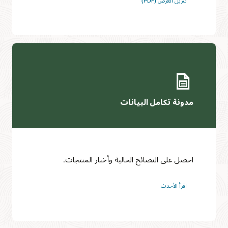
تنزيل العرض (PDF)
مدونة تكامل البيانات
احصل على النصائح الحالية وأخبار المنتجات.
اقرأ الأحدث