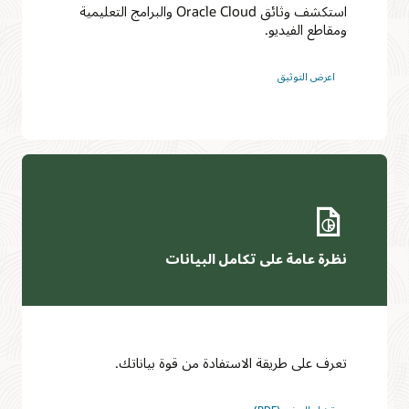
استكشف وثائق Oracle Cloud والبرامج التعليمية
ومقاطع الفيديو.
اعرض التوثيق
نظرة عامة على تكامل البيانات
تعرف على طريقة الاستفادة من قوة بياناتك.