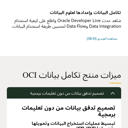
تكامل البيانات وإعدادها لعلوم البيانات
شاهد حدث Oracle Developer Live واطلع على كيفية استخدام
Data Integration وData Flow لتحسين طريقة استخدام البيانات.
مشاهدة الفيديو (38:31)
ميزات منتج تكامل بيانات OCI
تصميم تدفق بيانات من دون تعليمات برمجية
تصميم تدفق بيانات من دون تعليمات
برمجية
تبسيط عمليات استخراج البيانات وتحويلها