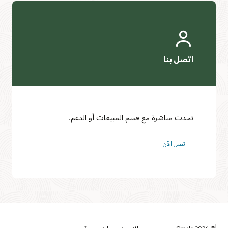
تحدث مباشرة مع قسم المبيعات أو الدعم.
اتصل الآن