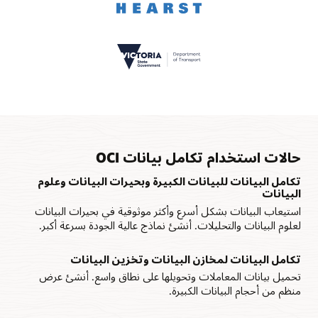
حالات استخدام تكامل بيانات OCI
تكامل البيانات للبيانات الكبيرة وبحيرات البيانات وعلوم
البيانات
استيعاب البيانات بشكل أسرع وأكثر موثوقية في بحيرات البيانات
لعلوم البيانات والتحليلات. أنشئ نماذج عالية الجودة بسرعة أكبر.
تكامل البيانات لمخازن البيانات وتخزين البيانات
تحميل بيانات المعاملات وتحويلها على نطاق واسع. أنشئ عرض
منظم من أحجام البيانات الكبيرة.