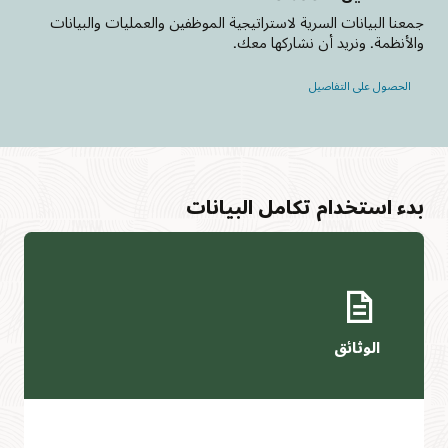
جمعنا البيانات السرية لاستراتيجية الموظفين والعمليات والبيانات
والأنظمة. ونريد أن نشاركها معك.
الحصول على التفاصيل
بدء استخدام تكامل البيانات
الوثائق