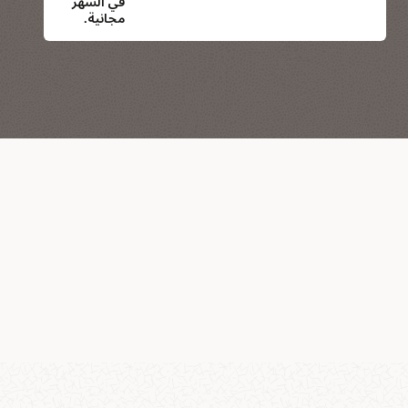
في الشهر
مجانية.