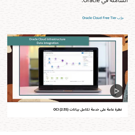
جرّب Oracle Cloud Free Tier
نظرة عامة على خدمة تكامل بيانات OCI (2:35)