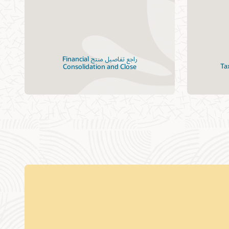
راجع تفاصيل منتج Financial
Consolidation and Close