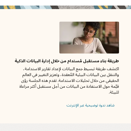
طريقة بناء مستقبل مُستدام من خلال إدارة البيانات الذكية
اكتشف طريقة تبسيط جمع البيانات لإعداد تقارير الاستدامة،
والتنقل بين البيانات البيئية المُعقدة، وتعزيز التغيير في العالم
الحقيقي من خلال تحليلات الاستدامة. تقدم هذه الجلسة رؤى
قيِّمة حول الاستفادة من البيانات من أجل مستقبل أكثر مراعاة
للبيئة.
شاهد ندوة توضيحية عبر الإنترنت