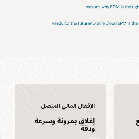
Ready for the future? Oracle Cloud EPM is the
الإقفال المالي المتصل
إغلاق بمرونة وسرعة
ودقة