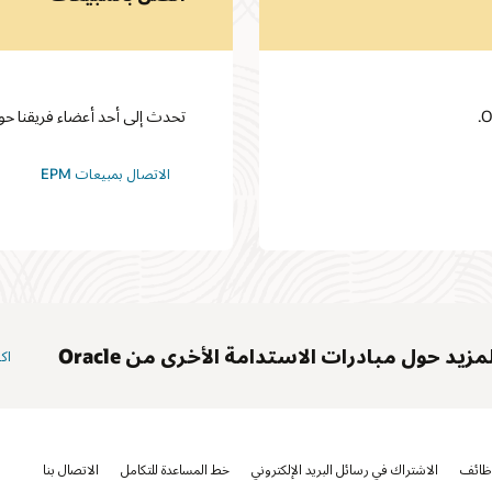
تحدث إلى أحد أعضاء فريقنا حول acle Cloud EPM
الاتصال بمبيعات EPM
زيد حول مبادرات الاستدامة الأخرى من Oracle
اك
ظائف
الاشتراك في رسائل البريد الإلكتروني
خط المساعدة للتكامل
الاتصال بنا