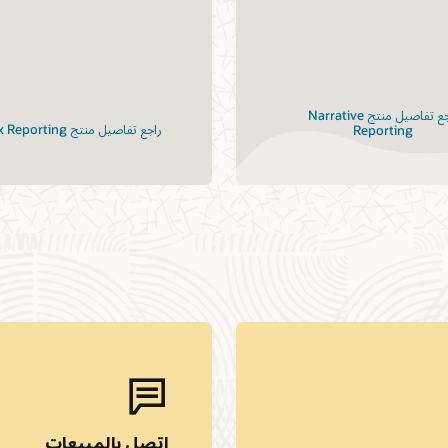
راجع تفاصيل منتج Narrative
راجع تفاصيل منتج Tax Reporting
Reporting
اتصل بالمبيعات