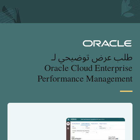
طلب عرض توضيحي لـ
Oracle Cloud Enterprise
Performance Management