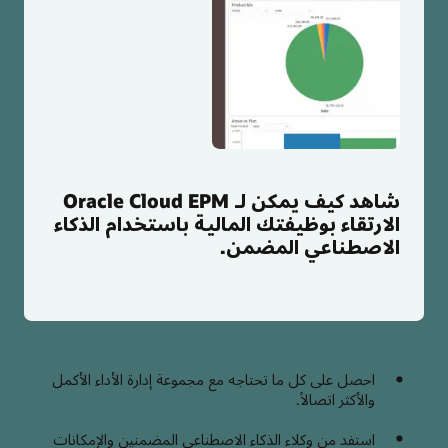
شاهد كيف يمكن لـ Oracle Cloud EPM
الارتقاء بوظيفتك المالية باستخدام الذكاء
الاصطناعي المضمن.
احصل على كل ما تحتاجه مع مجموعة إدارة الأداء الأكمل
والأكثر اتصالاً.
استفد من وكلاء الذكاء الاصطناعي المضمنين والإمكانات