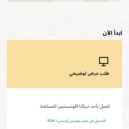
ابدأ الآن
طلب عرض توضيحي
اتصل بأحد خبرائنا اللوجيستيين للمساعدة
الحصول على عرض توضيحي لوجستي لـ SCM