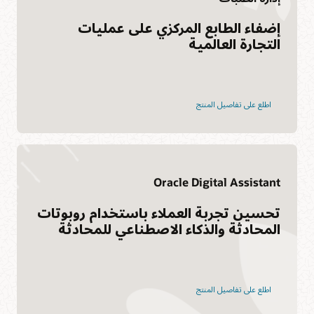
إضفاء الطابع المركزي على عمليات
التجارة العالمية
اطلع على تفاصيل المنتج
Oracle Digital Assistant
تحسين تجربة العملاء باستخدام روبوتات
المحادثة والذكاء الاصطناعي للمحادثة
اطلع على تفاصيل المنتج