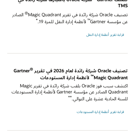
TMS
®
تصنيف Oracle شركة رائدة في تقرير Magic Quadrant
الصادر
*
™
عن مؤسسة Gartner
لأنظمة إدارة النقل للمرة 19.
قراءة تقرير أنظمة إدارة النقل
®
تصنيف Oracle شركة رائدة لعام 2026 في تقرير Gartner
™
Magic Quadrant
لأنظمة إدارة المستودعات
اكتشف سبب فوز Oracle بلقب شركة رائدة في تقرير Magic
Quadrant الصادر عن مؤسسة Gartner لأنظمة إدارة المستودعات
**
للسنة الحادية عشرة على التوالي.
قراءة تقرير أنظمة إدارة المستودعات