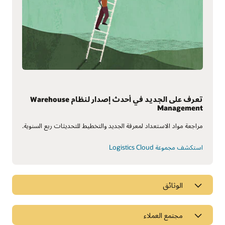
تعرف على الجديد في أحدث إصدار لنظام Warehouse
Management
مراجعة مواد الاستعداد لمعرفة الجديد والتخطيط للتحديثات ربع السنوية.
استكشف مجموعة Logistics Cloud
الوثائق
مجتمع العملاء