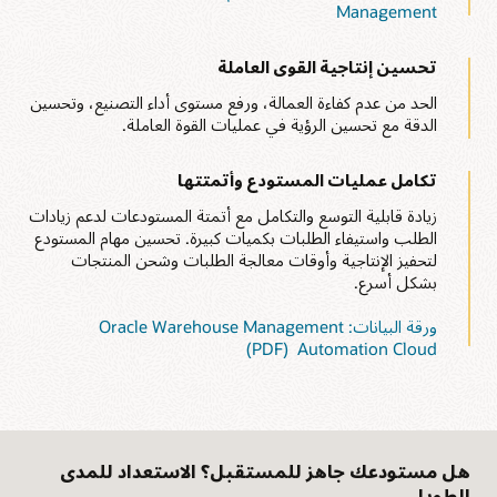
Management
تحسين إنتاجية القوى العاملة
الحد من عدم كفاءة العمالة، ورفع مستوى أداء التصنيع، وتحسين
الدقة مع تحسين الرؤية في عمليات القوة العاملة.
تكامل عمليات المستودع وأتمتتها
زيادة قابلية التوسع والتكامل مع أتمتة المستودعات لدعم زيادات
الطلب واستيفاء الطلبات بكميات كبيرة. تحسين مهام المستودع
لتحفيز الإنتاجية وأوقات معالجة الطلبات وشحن المنتجات
بشكل أسرع.
ورقة البيانات: Oracle Warehouse Management
Automation Cloud ‏ (PDF)
هل مستودعك جاهز للمستقبل؟ الاستعداد للمدى
الطويل.