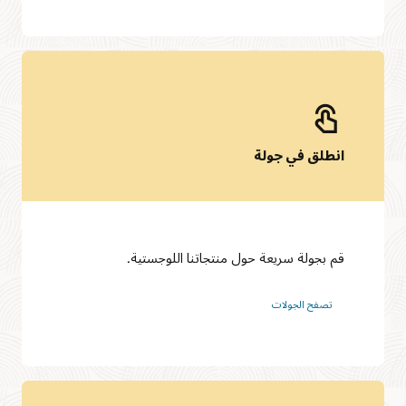
انطلق في جولة
قم بجولة سريعة حول منتجاتنا اللوجستية.
تصفح الجولات