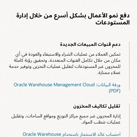
دفع نمو الأعمال بشكل أسرع من خلال إدارة
المستودعات
دعم قنوات المبيعات الجديدة
تمكين العملاء من عمليات الشراء والاستيفاء والعودة في أي
مكان من خلال تكامل القنوات المتعددة، وتحقيق رؤية كاملة
للمخزون عبر المستودعات لتقليل عمليات التخزين وتوفير خدمة
عملاء ممتازة.
ورقة البيانات: Oracle Warehouse Management Cloud ‏
(PDF)
تقليل تكاليف المخزون
إدارة المخزون عبر جميع مراكز التوزيع ومواقع الساحات، وتقليل
عمليات شطب المواد.
احتساب عائد الاستثمار باستخدام Oracle Warehouse