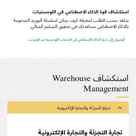
استكشاف قوة الذكاء الاصطناعي في اللوجستيات
شاهد حسب الطلب لمعرفة كيف يمكن لسلسلة التوريد المدعومة
بالذكاء الاصطناعي مساعدتك في تحقيق التسليم المثالي.
الوصول إلى ندوة الذكاء الاصطناعي في الخدمات اللوجستية عبر الإنترنت
استكشاف Warehouse
Management
تجارة التجزئة والتجارة الإلكترونية
تجارة التجزئة والتجارة الإلكترونية