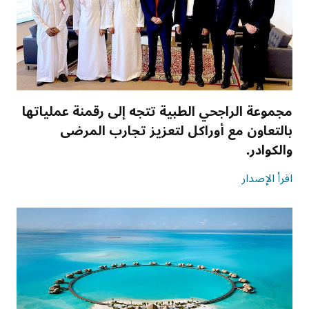
مجموعة الراجحي الطبية تتجه إلى رقمنة عملياتها
بالتعاون مع أوراكل لتعزيز تجارب المرضى
والكوادر.
اقرأ الإصدار