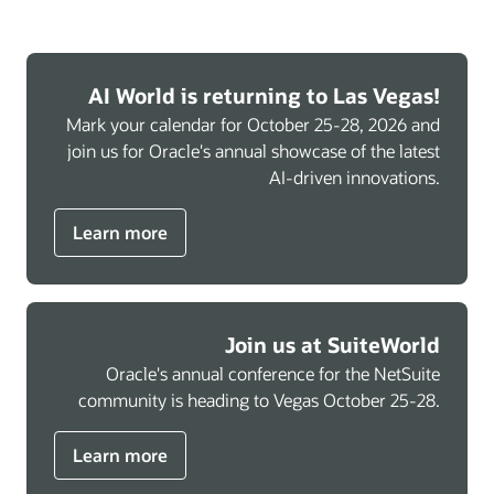
AI World is returning to Las Vegas!
Mark your calendar for October 25-28, 2026 and
join us for Oracle's annual showcase of the latest
AI-driven innovations.
Learn more
Join us at SuiteWorld
Oracle's annual conference for the NetSuite
community is heading to Vegas October 25-28.
Learn more