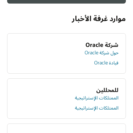
موارد غرفة الأخبار
شركة Oracle
حول شركة Oracle
قيادة Oracle
للمحللين
الممتلكات الإستراتيجية
الممتلكات الإستراتيجية