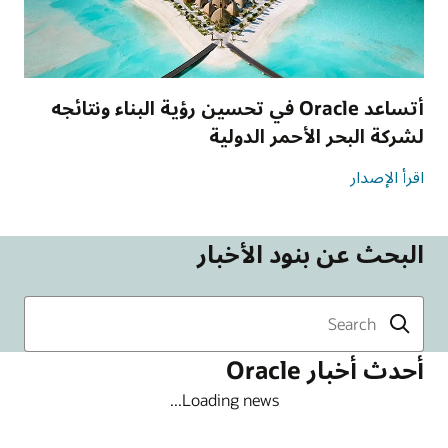
أتساعد Oracle في تحسين رؤية البناء ونتائجه
لشركة البحر الأحمر الدولية
اقرأ الإصدار
البحث عن بنود الأخبار
أحدث أخبار Oracle
Loading news...