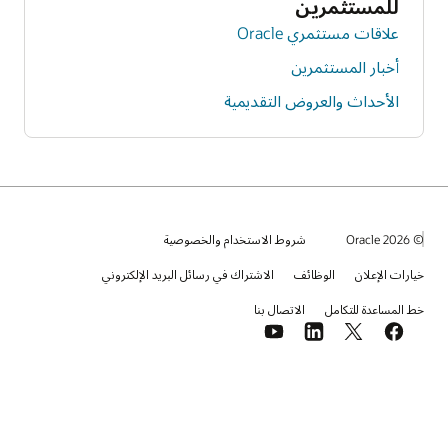
للمستثمرين
علاقات مستثمري Oracle
أخبار المستثمرين
الأحداث والعروض التقديمية
© 2026 Oracle
شروط الاستخدام والخصوصية
خيارات الإعلان
الوظائف
الاشتراك في رسائل البريد الإلكتروني
خط المساعدة للتكامل
الاتصال بنا
YouTube
LinkedIn
Facebook
X