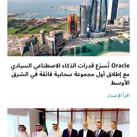
Oracle تُسرّع قدرات الذكاء الاصطناعي السيادي
مع إطلاق أول مجموعة سحابية فائقة في الشرق
الأوسط
اقرأ الإصدار