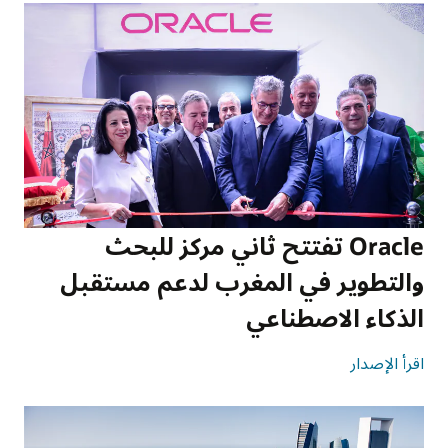
Oracle تفتتح ثاني مركز للبحث
والتطوير في المغرب لدعم مستقبل
الذكاء الاصطناعي
اقرأ الإصدار