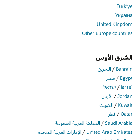
Türkiye
Україна
United Kingdom
Other Europe countries
الشرق الأوس
Bahrain
/
البحرين‎
Egypt
/
مصر‎
Israel
/
ישראל
Jordan
/
الأردن
Kuwait
/
الكويت
Qatar
/
قطر
Saudi Arabia
/
المملكة العربية السعودية
United Arab Emirates
/
الإمارات العربية المتحدة