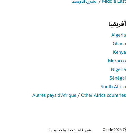
Middle East
/
الشرق الأوسط
أفريقيا
Algeria
Ghana
Kenya
Morocco
Nigeria
Sénégal
South Africa
Autres pays d'Afrique
/
Other Africa countries
© 2026 Oracle
شروط الاستخدام والخصوصية