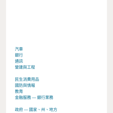
汽車
銀行
通訊
營建與工程
民生消費用品
國防與情報
教育
金融服務 — 銀行業務
政府 — 國家、州、地方