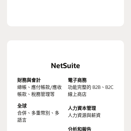
NetSuite
財務與會計
電子商務
總帳、應付帳款/應收
功能完整的 B2B、B2C
帳款、稅務管理等
線上商店
全球
人力資本管理
合併、多重幣別、多
人力資源與薪資
語言
分析和報告