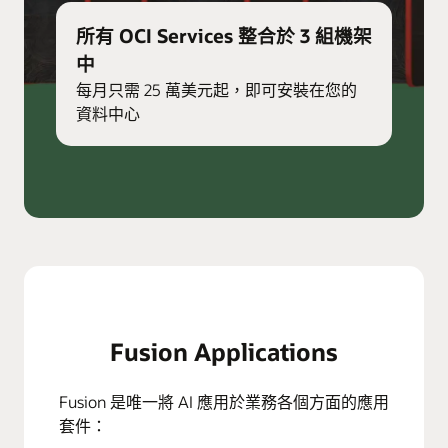
所有 OCI Services 整合於 3 組機架
中
每月只需 25 萬美元起，即可安裝在您的
資料中心
Fusion Applications
Fusion 是唯一將 AI 應用於業務各個方面的應用
套件：