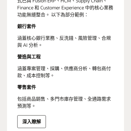
式已與 Fusion ERP、HCM、Supply Chain、
Finance 和 Customer Experience 中的核心業務
功能無縫整合。 以下為部分範例：
銀行套件
涵蓋核心銀行業務、反洗錢、風險管理、合規
與 AI 分析。
營造與工程
涵蓋專案管理、採購、供應商分析、轉包商付
款、成本控制等。
零售套件
包括商品銷售、多門市庫存管理、全通路需求
預測等。
深入瞭解