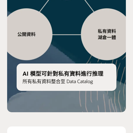
AI 模型可針對私有資料進行推理
所有私有資料整合至 Data Catalog