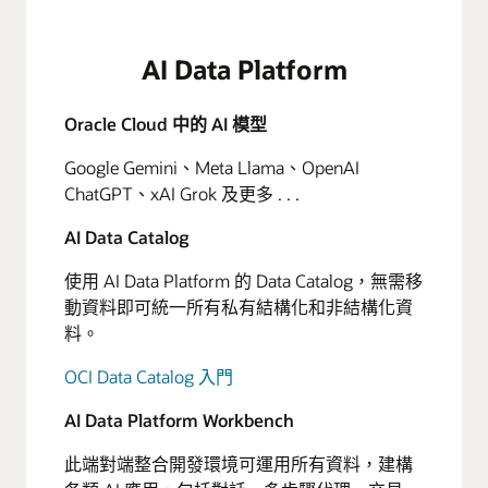
AI Data Platform
Oracle Cloud 中的 AI 模型
Google Gemini、Meta Llama、OpenAI
ChatGPT、xAI Grok 及更多 . . .
AI Data Catalog
使用 AI Data Platform 的 Data Catalog，無需移
動資料即可統一所有私有結構化和非結構化資
料。
OCI Data Catalog 入門
AI Data Platform Workbench
此端對端整合開發環境可運用所有資料，建構