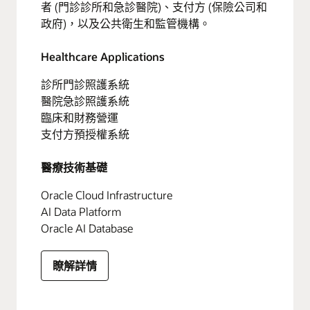
者 (門診診所和急診醫院)、支付方 (保險公司和
政府)，以及公共衛生和監管機構。
Healthcare Applications
診所門診照護系統
醫院急診照護系統
臨床和財務營運
支付方預授權系統
醫療技術基礎
Oracle Cloud Infrastructure
AI Data Platform
Oracle AI Database
瞭解詳情