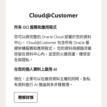
Cloud@Customer
所有 OCI 服務和應用程式
您可以將完整的 Oracle Cloud 部署於您的資料
中心。 Cloud@Customer 包含所有 Oracle 基
礎架構服務和應用程式。 您的資料與網路流量
保留在資料中心內，並受防火牆保護，確保安
全與隱私。
在您的個人資料上啟用 AI
現在，企業可以在維持資料主權的同時，對私
有資料進行 AI 推論與多步驟推理。
瞭解詳情