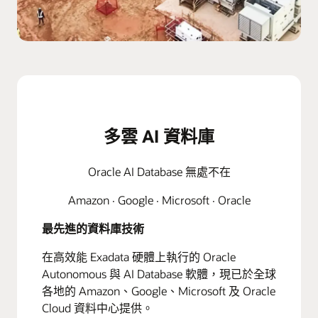
多雲 AI 資料庫
Oracle AI Database 無處不在
Amazon · Google · Microsoft · Oracle
最先進的資料庫技術
在高效能 Exadata 硬體上執行的 Oracle
Autonomous 與 AI Database 軟體，現已於全球
各地的 Amazon、Google、Microsoft 及 Oracle
Cloud 資料中心提供。