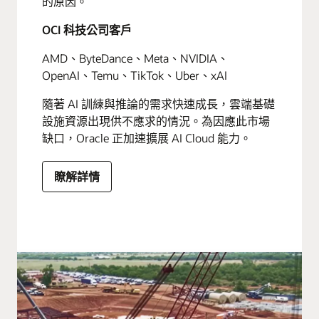
的原因。
OCI 科技公司客戶
AMD、ByteDance、Meta、NVIDIA、
OpenAI、Temu、TikTok、Uber、xAI
隨著 AI 訓練與推論的需求快速成長，雲端基礎
設施資源出現供不應求的情況。為因應此市場
缺口，Oracle 正加速擴展 AI Cloud 能力。
瞭解詳情