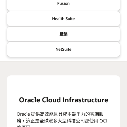
Fusion
Health Suite
產業
NetSuite
Oracle Cloud Infrastructure
Oracle 提供高效能且具成本競爭力的雲端服
務，這正是全球眾多大型科技公司都使用 OCI