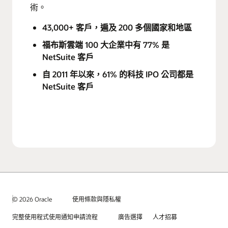
術。
43,000+ 客戶，遍及 200 多個國家和地區
福布斯雲端 100 大企業中有 77% 是
NetSuite 客戶
自 2011 年以來，61% 的科技 IPO 公司都是
NetSuite 客戶
© 2026 Oracle
使用條款與隱私權
完整使用程式使用通知申請流程
廣告選擇
人才招募