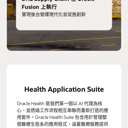
Fusion 上執行
實現後台營運現代化並促進創新
Health Application Suite
Oracle Health 是我們第一個以 AI 代理為核
心、並透過工作流程相互串聯而重新打造的應
用套件。Oracle Health Suite 包含用於管理整
個醫療生態系的應用程式，涵蓋醫療服務提供