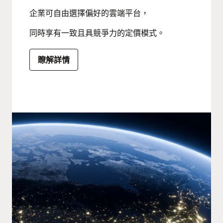
企業可自由選擇偏好的雲端平台，
同時享有一致且具競爭力的定價模式。
瞭解詳情