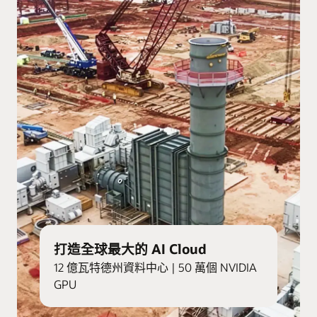
打造全球最大的 AI Cloud
12 億瓦特德州資料中心 | 50 萬個 NVIDIA
GPU