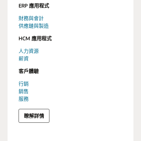
ERP 應用程式
財務與會計
供應鏈與製造
HCM 應用程式
人力資源
薪資
客戶體驗
行銷
銷售
服務
瞭解詳情