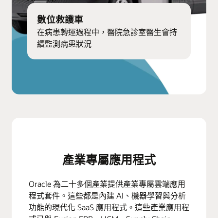
數位救護車
在病患轉運過程中，醫院急診室醫生會持
續監測病患狀況
產業專屬應用程式
Oracle 為二十多個產業提供產業專屬雲端應用
程式套件。這些都是內建 AI、機器學習與分析
功能的現代化 SaaS 應用程式。這些產業應用程