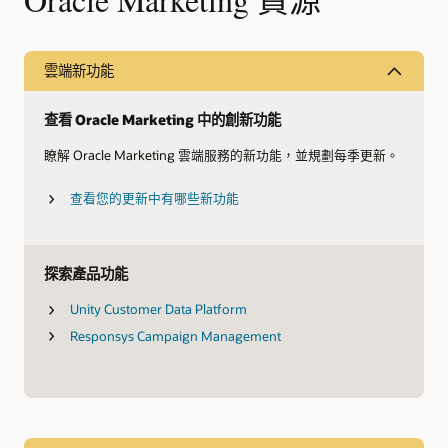
雲端新功能
查看 Oracle Marketing 中的創新功能
瞭解 Oracle Marketing 雲端服務的新功能，並規劃每季更新。
查看您的更新中有哪些新功能
探索產品功能
Unity Customer Data Platform
Responsys Campaign Management
瞭解為何 Oracle Marketing 獲選為領導者