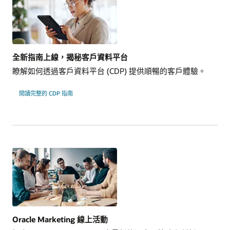
全新指南上線，揭秘客戶資料平台
瞭解如何透過客戶資料平台 (CDP) 提供順暢的客戶體驗。
閱讀完整的 CDP 指南
Oracle Marketing 線上活動