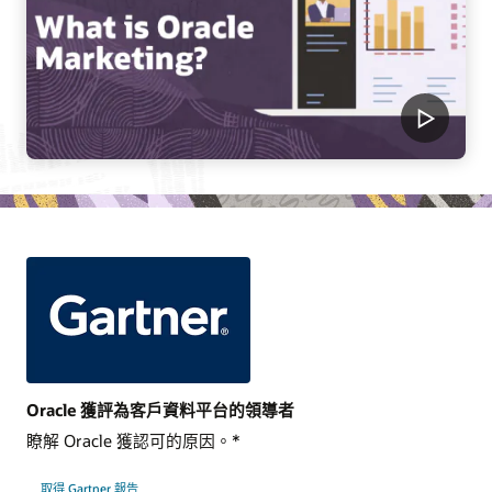
Oracle 獲評為客戶資料平台的領導者
瞭解 Oracle 獲認可的原因。*
取得 Gartner 報告