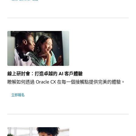
線上研討會：打造卓越的 AI 客戶體驗
瞭解如何透過 Oracle CX 在每一個接觸點提供完美的體驗。
立即報名