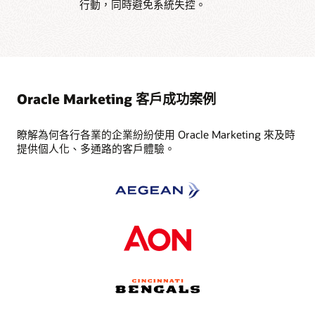
行動，同時避免系統失控。
Oracle Marketing 客戶成功案例
瞭解為何各行各業的企業紛紛使用 Oracle Marketing 來及時
提供個人化、多通路的客戶體驗。