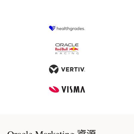
Oracle Marketing 資源