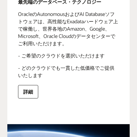
最先端のデータベース・テクノロジー
OracleのAutonomousおよびAI Databaseソフ
トウェアは、高性能なExadataハードウェア上
で稼働し、世界各地のAmazon、Google、
Microsoft、Oracle Cloudのデータセンターで
ご利用いただけます。
- ご希望のクラウドを選択いただけます
- どのクラウドでも一貫した低価格でご提供
いたします
詳細