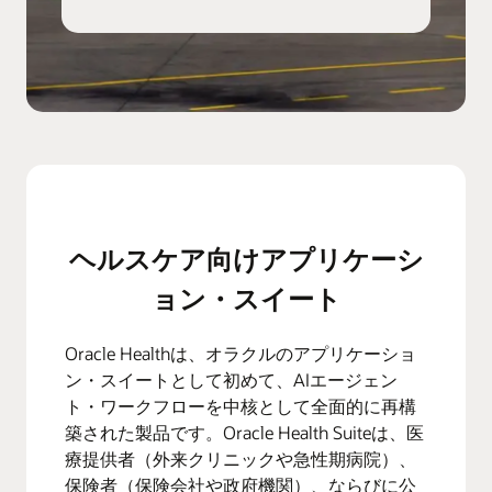
ヘルスケア向けアプリケーシ
ョン・スイート
Oracle Healthは、オラクルのアプリケーショ
ン・スイートとして初めて、AIエージェン
ト・ワークフローを中核として全面的に再構
築された製品です。Oracle Health Suiteは、医
療提供者（外来クリニックや急性期病院）、
保険者（保険会社や政府機関）、ならびに公