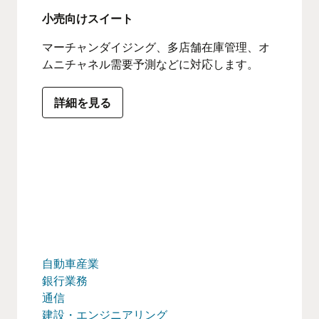
小売向けスイート
マーチャンダイジング、多店舗在庫管理、オ
ムニチャネル需要予測などに対応します。
詳細を見る
自動車産業
銀行業務
通信
建設・エンジニアリング