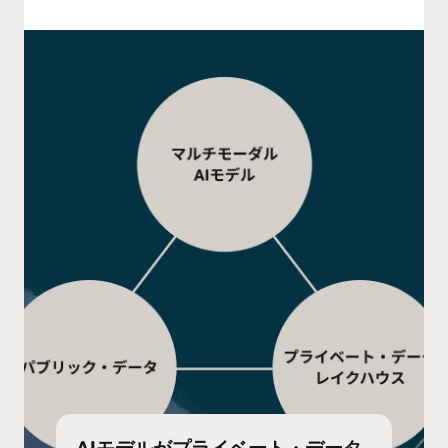
AIモデルがプライベート・データ