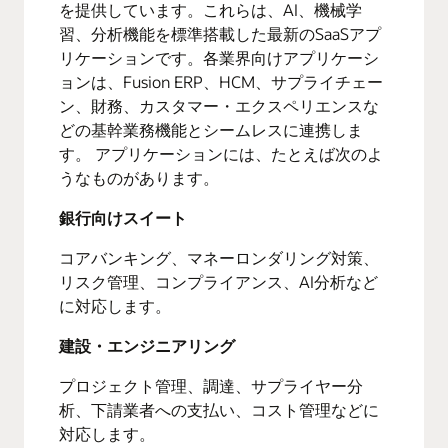
を提供しています。これらは、AI、機械学
習、分析機能を標準搭載した最新のSaaSアプ
リケーションです。各業界向けアプリケーシ
ョンは、Fusion ERP、HCM、サプライチェー
ン、財務、カスタマー・エクスペリエンスな
どの基幹業務機能とシームレスに連携しま
す。 アプリケーションには、たとえば次のよ
うなものがあります。
銀行向けスイート
コアバンキング、マネーロンダリング対策、
リスク管理、コンプライアンス、AI分析など
に対応します。
建設・エンジニアリング
プロジェクト管理、調達、サプライヤー分
析、下請業者への支払い、コスト管理などに
対応します。