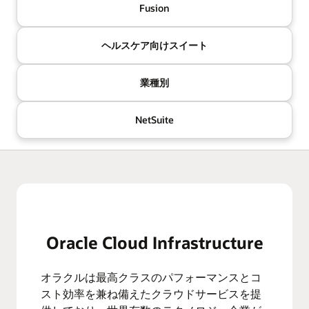
Fusion
ヘルスケア向けスイート
業種別
NetSuite
Oracle Cloud Infrastructure
オラクルは最高クラスのパフォーマンスとコ
スト効率を兼ね備えたクラウドサービスを提