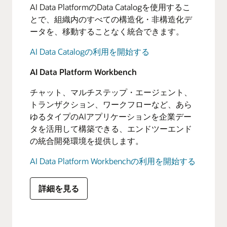
AI Data PlatformのData Catalogを使用するこ
とで、組織内のすべての構造化・非構造化デ
ータを、移動することなく統合できます。
AI Data Catalogの利用を開始する
AI Data Platform Workbench
チャット、マルチステップ・エージェント、
トランザクション、ワークフローなど、あら
ゆるタイプのAIアプリケーションを企業デー
タを活用して構築できる、エンドツーエンド
の統合開発環境を提供します。
AI Data Platform Workbenchの利用を開始する
詳細を見る