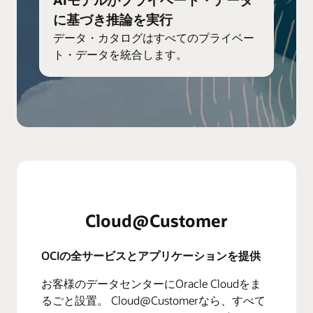
に基づき推論を実行
データ・カタログはすべてのプライベー
ト・データを統合します。
Cloud@Customer
OCIの全サービスとアプリケーションを提供
お客様のデータセンターにOracle Cloudをま
るごと設置。 Cloud@Customerなら、すべて