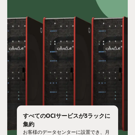
すべてのOCIサービスが3ラックに
集約
お客様のデータセンターに設置でき、月