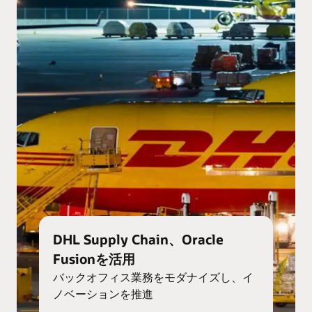
DHL Supply Chain、Oracle
Fusionを活用
バックオフィス業務をモダナイズし、イ
ノベーションを推進