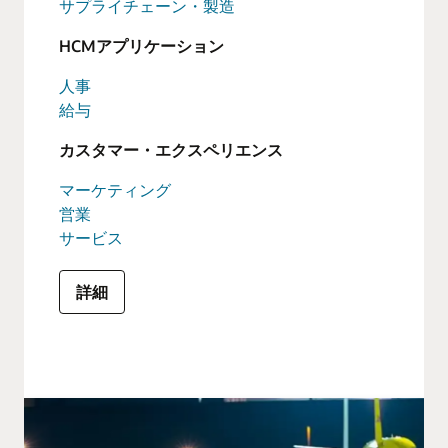
サプライチェーン・製造
HCMアプリケーション
人事
給与
カスタマー・エクスペリエンス
マーケティング
営業
サービス
詳細