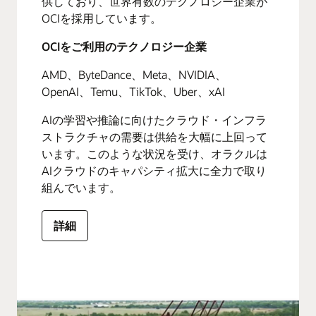
供しており、世界有数のテクノロジー企業が
OCIを採用しています。
OCIをご利用のテクノロジー企業
AMD、ByteDance、Meta、NVIDIA、
OpenAI、Temu、TikTok、Uber、xAI
AIの学習や推論に向けたクラウド・インフラ
ストラクチャの需要は供給を大幅に上回って
います。このような状況を受け、オラクルは
AIクラウドのキャパシティ拡大に全力で取り
組んでいます。
詳細