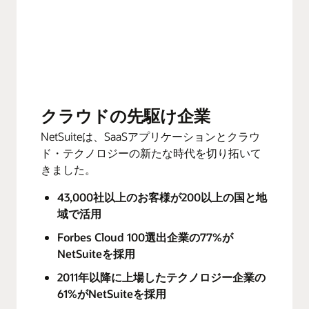
クラウドの先駆け企業
NetSuiteは、SaaSアプリケーションとクラウ
ド・テクノロジーの新たな時代を切り拓いて
きました。
43,000社以上のお客様が200以上の国と地
域で活用
Forbes Cloud 100選出企業の77%が
NetSuiteを採用
2011年以降に上場したテクノロジー企業の
61%がNetSuiteを採用