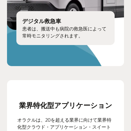
デジタル救急車
患者は、搬送中も病院の救急医によって
常時モニタリングされます。
業界特化型アプリケーション
オラクルは、20を超える業界に向けて業界特
化型クラウド・アプリケーション・スイート