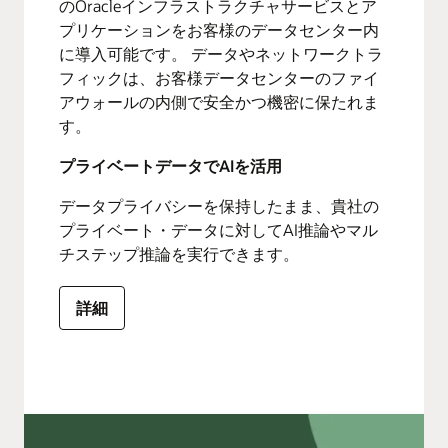
のOracleインフラストラクチャサービスとア
プリケーションをお客様のデータセンター内
に導入可能です。 データやネットワークトラ
フィックは、お客様データセンターのファイ
アウォールの内側で安全かつ機密に保たれま
す。
プライベートデータでAIを活用
データプライバシーを保持したまま、貴社の
プライベート・データに対してAI推論やマル
チステップ推論を実行できます。
詳細