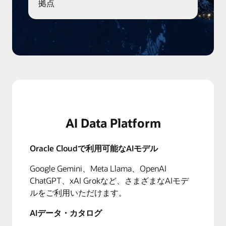
拠点
AI Data Platform
Oracle Cloudで利用可能なAIモデル
Google Gemini、Meta Llama、OpenAI
ChatGPT、xAI Grokなど、さまざまなAIモデ
ルをご利用いただけます。
AIデータ・カタログ