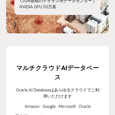
1.2GW規模のテキサス州データセンター |
NVIDIA GPU 50万基
マルチクラウドAIデータベー
ス
Oracle AI Databaseはあらゆるクラウドでご利
用いただけます
Amazon · Google · Microsoft · Oracle