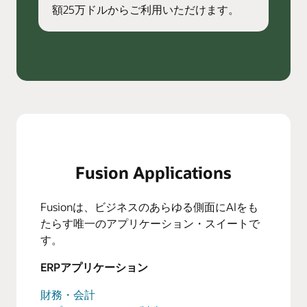
額25万ドルからご利用いただけます。
Fusion Applications
Fusionは、ビジネスのあらゆる側面にAIをも
たらす唯一のアプリケーション・スイートで
す。
ERPアプリケーション
財務・会計