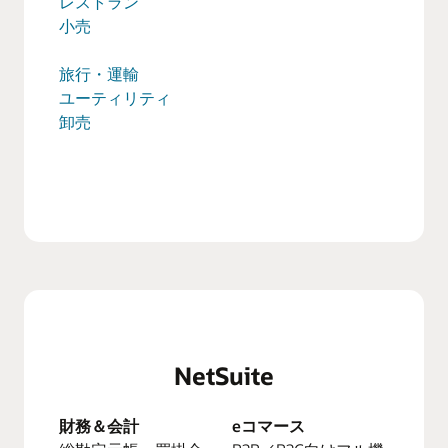
レストラン
小売
旅行・運輸
ユーティリティ
卸売
NetSuite
財務＆会計
eコマース