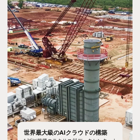
世界最大級のAIクラウドの構築