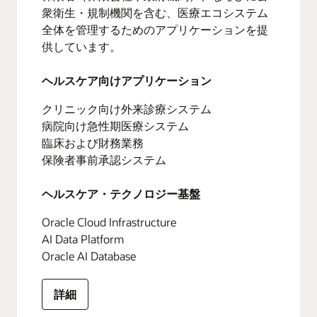
衆衛生・規制機関を含む、医療エコシステム
全体を管理するためのアプリケーションを提
供しています。
ヘルスケア向けアプリケーション
クリニック向け外来診療システム
病院向け急性期医療システム
臨床および財務業務
保険者事前承認システム
ヘルスケア・テクノロジー基盤
Oracle Cloud Infrastructure
AI Data Platform
Oracle AI Database
詳細