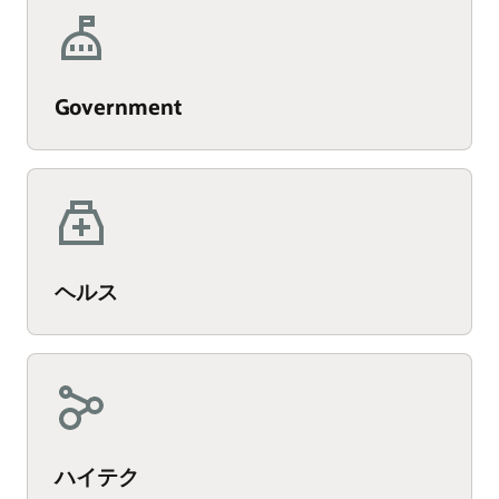
Government
ヘルス
ハイテク