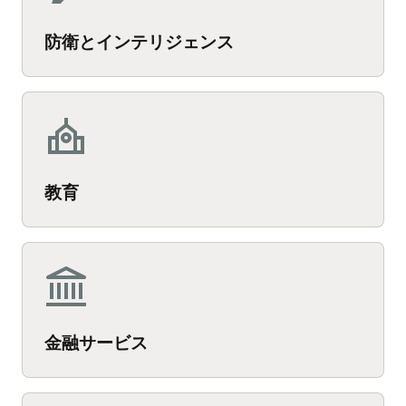
防衛とインテリジェンス
教育
金融サービス