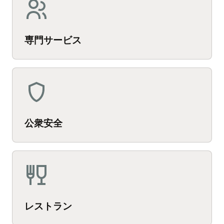
専門サービス
公衆安全
レストラン