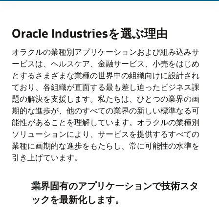
Oracle Industriesを選ぶ理由
オラクルの業種別アプリケーションおよび組み込みサ
ービスは、ヘルスケア、金融サービス、小売をはじめ
とするさまざまな業種の世界中の組織向けに設計され
ており、各組織が直面する最も差し迫ったビジネス課
題の解決を支援します。私たちは、ひとつの業界の画
期的な進歩が、他のすべての業界の新しい標準なる可
能性があることを理解しています。オラクルの業種別
ソリューションにより、サービスを提供するすべての
業種に画期的な進歩をもたらし、常に可能性の水準を
引き上げています。
業界固有のアプリケーションで技術スタ
ックを最新化します。