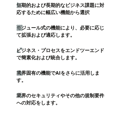
短期的および長期的なビジネス課題に対
応するために幅広い機能から選択
モジュール式の機能により、必要に応じ
て拡張および適応します。
ビジネス・プロセスをエンドツーエンド
で簡素化および統合します。
業界固有の機能でAIをさらに活用しま
す。
業界のセキュリティやその他の規制要件
への対応をします。