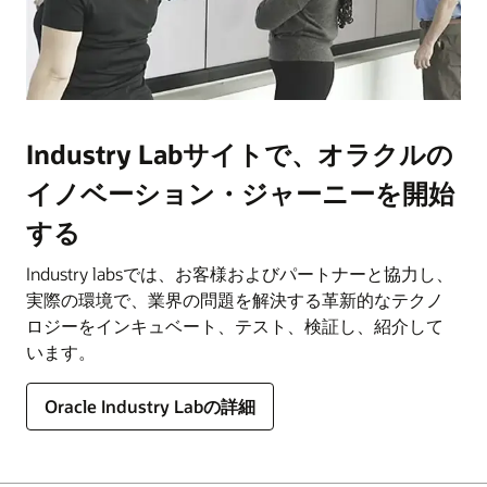
Industry Labサイトで、オラクルの
イノベーション・ジャーニーを開始
する
Industry labsでは、お客様およびパートナーと協力し、
実際の環境で、業界の問題を解決する革新的なテクノ
ロジーをインキュベート、テスト、検証し、紹介して
います。
Oracle Industry Labの詳細