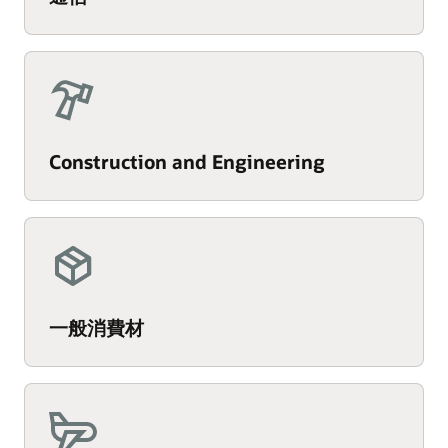
Construction and Engineering
一般消費材