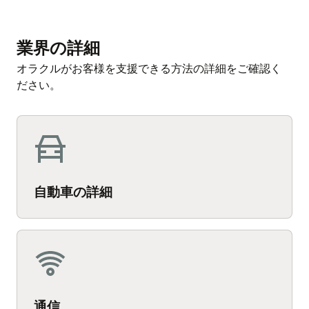
業界の詳細
オラクルがお客様を支援できる方法の詳細をご確認く
ださい。
自動車の詳細
通信