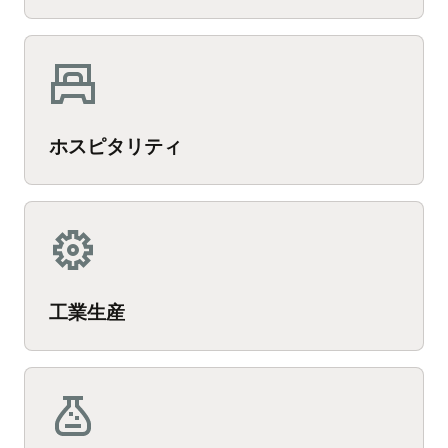
ホスピタリティ
工業生産