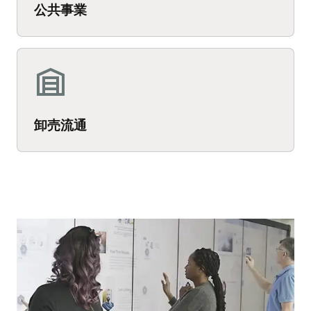
公共事業
卸売流通