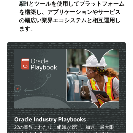
APIとツールを使用してプラットフォーム
を構築し、アプリケーションやサービス
の幅広い業界エコシステムと相互運用し
ます。
Oracle Industry Playbooks
22の業界にわたり、組織が管理、加速、最大限