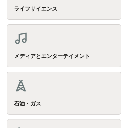
ライフサイエンス
メディアとエンターテイメント
石油・ガス