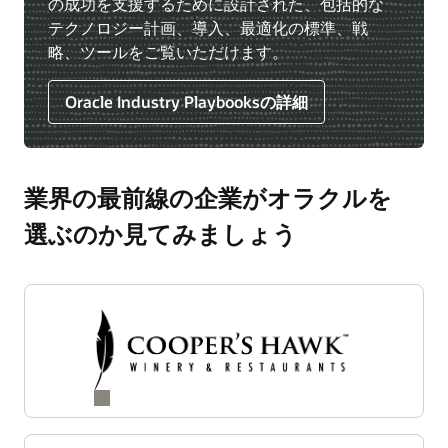
の成功を支援するために設計された、包括的な
テクノロジー計画、導入、最適化の標準、戦
略、ツールをご覧いただけます。
Oracle Industry Playbooksの詳細
業界の最前線の企業がオラクルを
選ぶのか見てみましょう