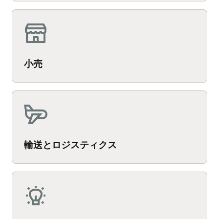
小売
輸送とロジスティクス