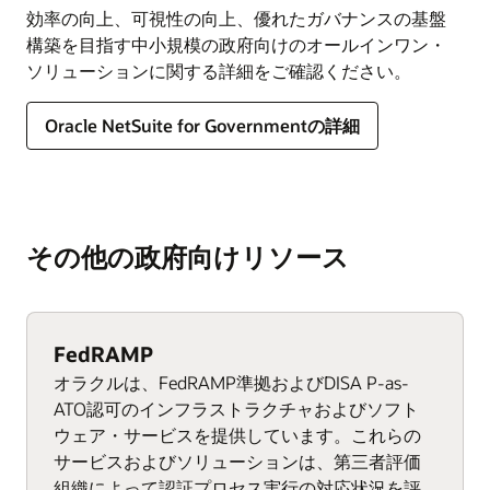
効率の向上、可視性の向上、優れたガバナンスの基盤
構築を目指す中小規模の政府向けのオールインワン・
ソリューションに関する詳細をご確認ください。
Oracle NetSuite for Governmentの詳細
その他の政府向けリソース
FedRAMP
オラクルは、FedRAMP準拠およびDISA P-as-
ATO認可のインフラストラクチャおよびソフト
ウェア・サービスを提供しています。これらの
サービスおよびソリューションは、第三者評価
組織によって認証プロセス実行の対応状況を評