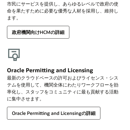
市民にサービスを提供し、あらゆるレベルで政府の使
命を果たすために必要な優秀な人材を採用し、維持し
ます。
政府機関向けHCMの詳細
Oracle Permitting and Licensing
最新のクラウドベースの許可およびライセンス・シス
テムを使用して、機関全体にわたりワークフローを効
率化し、スタッフをコミュニティに最も貢献する活動
に集中させます。
Oracle Permitting and Licensingの詳細