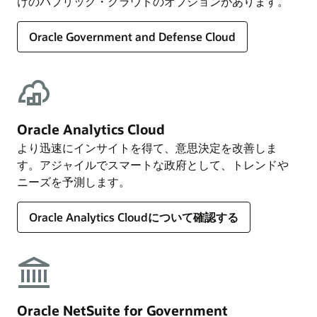
けのパブリック・クラウドのオプションがあります。
Oracle Government and Defense Cloud
Oracle Analytics Cloud
より迅速にインサイトを得て、意思決定を改善しま
す。アジャイルでスマートな政府として、トレンドや
ニーズを予測します。
Oracle Analytics Cloudについて確認する
Oracle NetSuite for Government