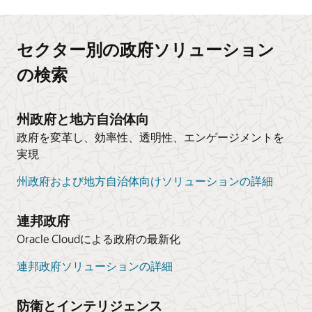
セクター別の政府ソリューション
の検索
州政府と地方自治体向
政府を変革し、効率性、透明性、エンゲージメントを
実現
州政府および地方自治体向けソリューションの詳細
連邦政府
Oracle Cloudによる政府の最新化
連邦政府ソリューションの詳細
防衛とインテリジェンス