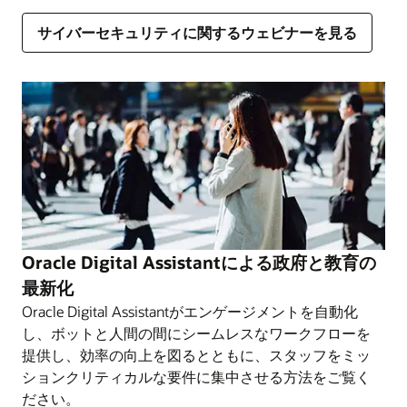
サイバーセキュリティに関するウェビナーを見る
Oracle Digital Assistantによる政府と教育の
最新化
Oracle Digital Assistantがエンゲージメントを自動化
し、ボットと人間の間にシームレスなワークフローを
提供し、効率の向上を図るとともに、スタッフをミッ
ションクリティカルな要件に集中させる方法をご覧く
ださい。