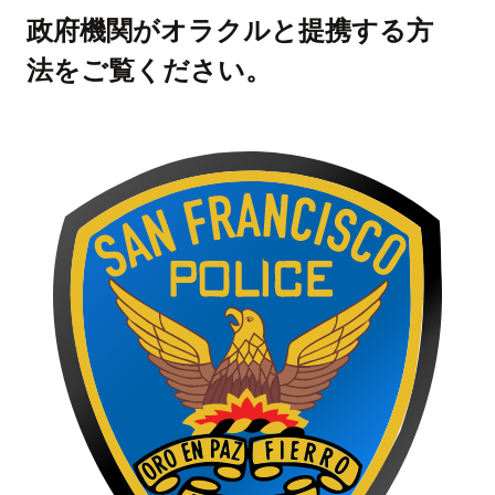
政府機関がオラクルと提携する方
法をご覧ください。