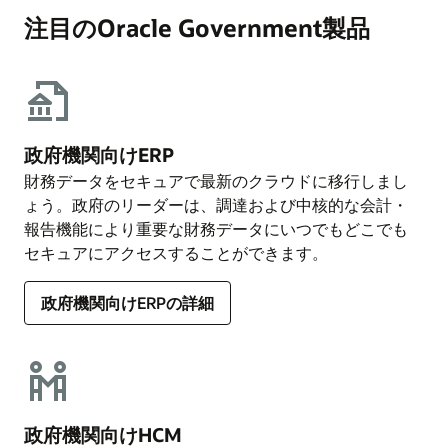
注目のOracle Government製品
政府機関向けERP
財務データをセキュアで最新のクラウドに移行しまし
ょう。政府のリーダーは、調達および中核的な会計・
報告機能により重要な財務データにいつでもどこでも
セキュアにアクセスすることができます。
政府機関向けERPの詳細
政府機関向けHCM