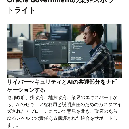
トライト
サイバーセキュリティとAIの共通部分をナビ
ゲーションする
連邦政府、州政府、地方政府、業界のエキスパートか
ら、AIのセキュアな利用と説明責任のためのカスタマイ
ズされたアプローチについて意見を聞き、政府のあら
ゆるレベルでの責任ある保護された統合をサポートし
ます。