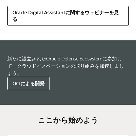
Oracle Digital Assistantに関するウェビナーを見
る
新たに設立されたOracle Defense Ecosystemに参加し
て、クラウドイノベーションの取り組みを加速しまし
ょう。
OCIによる開発
ここから始めよう