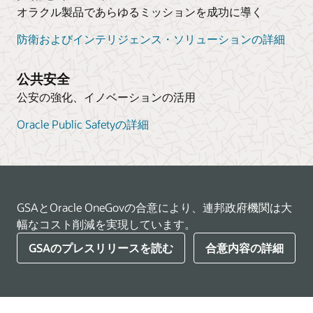
オラクル製品であらゆるミッションを成功に導く
防衛およびインテリジェンス・ソリューションの詳細
公共安全
公安の強化、イノベーションの活用
Oracle Public Safetyの詳細
GSAとOracle OneGovの合意により、連邦政府機関は大
幅なコスト削減を実現しています。
GSAのプレスリリースを読む
合意内容の詳細