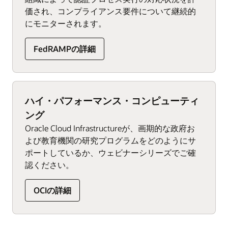
価され、コンプライアンス要件について継続的
にモニターされます。
FedRAMPの詳細
ハイ・パフォーマンス・コンピューティ
ング
Oracle Cloud Infrastructureが、画期的な政府お
よび教育機関の研究プログラムをどのようにサ
ポートしているか、ウェビナーシリーズでご確
認ください。
OCIの詳細