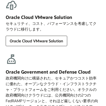
Oracle Cloud VMware Solution
セキュリティ、コスト、パフォーマンスを考慮してク
ラウドに移行します。
Oracle Cloud VMware Solution
Oracle Government and Defense Cloud
政府機関向けに構築された、セキュアかつコスト効率
に優れた、オープンなクラウド・インフラストラクチ
ャ・プラットフォームをご利用ください。オラクルの
政府機関向けクラウドには、公共機関向けの2つの
FedRAMPリージョンと、それほど厳しくない要求の向