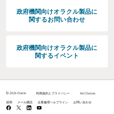
政府機関向けオラクル製品に
関するお問い合わせ
政府機関向けオラクル製品に
関するイベント
© 2026 Oracle
利用規約とプライバシー
Ad Choices
採用
メール購読
企業倫理ヘルプライン
お問い合わせ
Facebook
X
LinkedIn
YouTube