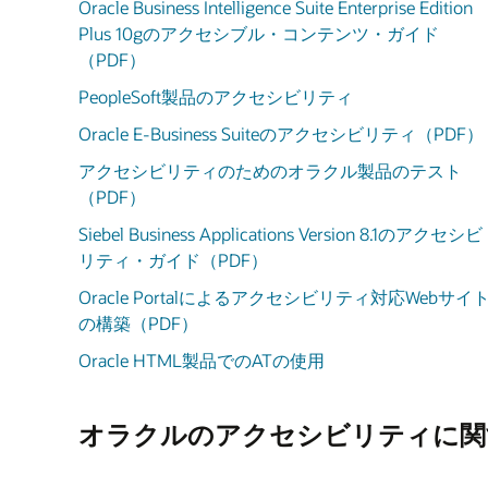
Oracle Business Intelligence Suite Enterprise Edition
Plus 10gのアクセシブル・コンテンツ・ガイド
（PDF）
PeopleSoft製品のアクセシビリティ
Oracle E-Business Suiteのアクセシビリティ（PDF）
アクセシビリティのためのオラクル製品のテスト
（PDF）
Siebel Business Applications Version 8.1のアクセシビ
リティ・ガイド（PDF）
Oracle Portalによるアクセシビリティ対応Webサイ
の構築（PDF）
Oracle HTML製品でのATの使用
オラクルのアクセシビリティに関