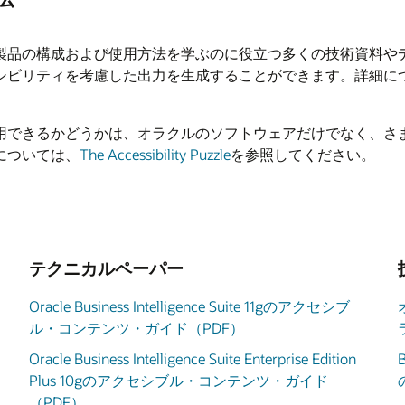
製品の構成および使用方法を学ぶのに役立つ多くの技術資料や
シビリティを考慮した出力を生成することができます。詳細に
用できるかどうかは、オラクルのソフトウェアだけでなく、さ
については、
The Accessibility Puzzle
を参照してください。
テクニカルペーパー
Oracle Business Intelligence Suite 11gのアクセシブ
ル・コンテンツ・ガイド（PDF）
Oracle Business Intelligence Suite Enterprise Edition
Plus 10gのアクセシブル・コンテンツ・ガイド
（PDF）