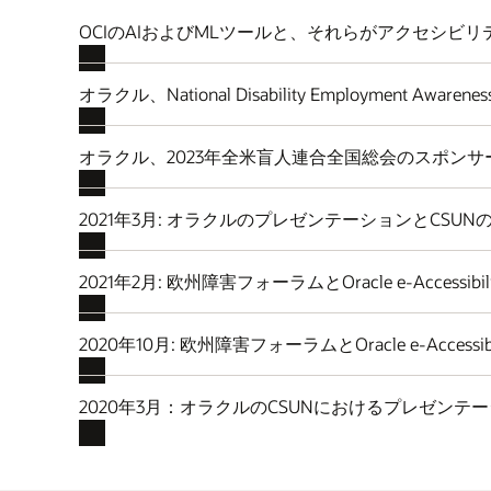
OCIのAIおよびMLツールと、それらがアクセシビ
オラクル、National Disability Employment Awarene
オラクル、2023年全米盲人連合全国総会のスポンサ
2021年3月: オラクルのプレゼンテーションとCSU
2021年2月: 欧州障害フォーラムとOracle e-Accessibility 
2020年10月: 欧州障害フォーラムとOracle e-Accessibi
2020年3月：オラクルのCSUNにおけるプレゼン