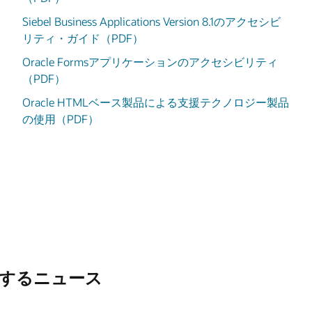
Siebel Business Applications Version 8.1のアクセシビ
リティ・ガイド（PDF）
Oracle Formsアプリケーションのアクセシビリティ
（PDF）
Oracle HTMLベース製品による支援テクノロジー製品
の使用（PDF）
ト
するニュース