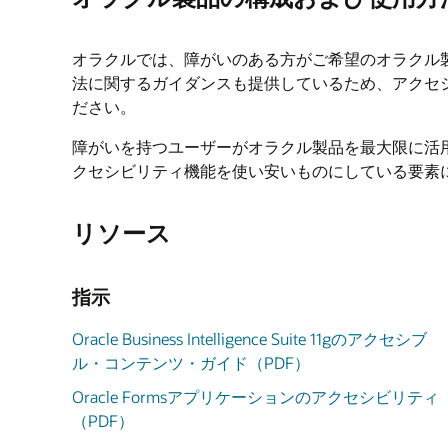
オラクルでは、障がいのある方がご希望のオラクル
法に関するガイダンスも提供しているため、アクセ
ださい。
障がいを持つユーザーがオラクル製品を最大限に活
クセシビリティ機能を使い安いものにしている要素
リソース
指示
Oracle Business Intelligence Suite 11gのアクセシブ
ル・コンテンツ・ガイド（PDF）
Oracle Formsアプリケーションのアクセシビリティ
（PDF）