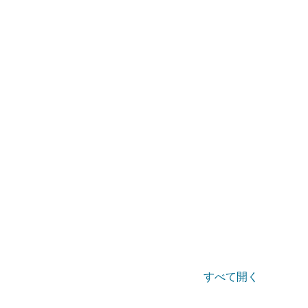
すべて開く