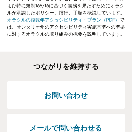
よび特に規制165/16に基づく義務を果たすためにオラク
ルが承認したポリシー、慣行、手順を概説しています。
オラクルの複数年アクセシビリティ・プラン（PDF）
で
は、オンタリオ州のアクセシビリティ実施基準への準拠
に対するオラクルの取り組みの概要を説明しています。
つながりを維持する
お問い合わせ
メールで問い合わせる