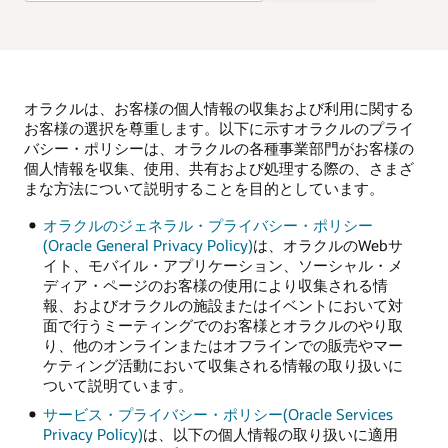
オラクルは、お客様の個人情報の収集および利用に関する
お客様の選択を尊重します。以下に示すオラクルのプライ
バシー・ポリシーは、オラクルの各種事業部門がお客様の
個人情報を収集、使用、共有および処理する際の、さまざ
まな方法について説明することを目的としています。
オラクルのジェネラル・プライバシー・ポリシー
(Oracle General Privacy Policy)
は、オラクルのWebサ
イト、モバイル・アプリケーション、ソーシャル・メ
ディア・ページのお客様の使用により収集される情
報、およびオラクルの施設またはイベントにおいて対
面で行うミーティングでのお客様とオラクルのやり取
り、他のオンラインまたはオフラインでの販売やマー
ケティング活動において収集される情報の取り扱いに
ついて説明ています。
サービス・プライバシー・ポリシー(Oracle Services
Privacy Policy)
は、以下の個人情報の取り扱いに適用