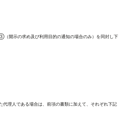
③（開示の求め及び利用目的の通知の場合のみ）を同封し下
た代理人である場合は、前項の書類に加えて、それぞれ下記