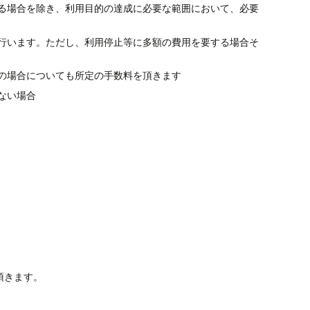
る場合を除き、利用目的の達成に必要な範囲において、必要
行います。ただし、利用停止等に多額の費用を要する場合そ
の場合についても所定の手数料を頂きます
ない場合
頂きます。