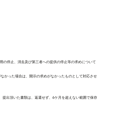
利用の停止、消去及び第三者への提供の停止等の求めについて
がなかった場合は、開示の求めがなかったものとして対応させ
、提出頂いた書類は、返還せず、6ケ月を超えない範囲で保存