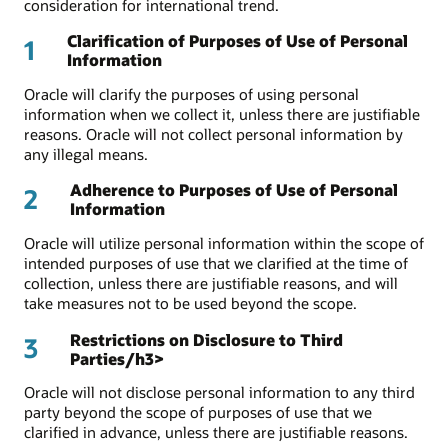
consideration for international trend.
Clarification of Purposes of Use of Personal
1
Information
Oracle will clarify the purposes of using personal
information when we collect it, unless there are justifiable
reasons. Oracle will not collect personal information by
any illegal means.
Adherence to Purposes of Use of Personal
2
Information
Oracle will utilize personal information within the scope of
intended purposes of use that we clarified at the time of
collection, unless there are justifiable reasons, and will
take measures not to be used beyond the scope.
Restrictions on Disclosure to Third
3
Parties/h3>
Oracle will not disclose personal information to any third
party beyond the scope of purposes of use that we
clarified in advance, unless there are justifiable reasons.