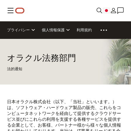
メニュー
プライバシー
個人情報保護
利用規約
オラクル法務部門
法的通知
日本オラクル株式会社（以下、「当社」といいます。）
は、ソフトウェア・ハードウェア製品の販売、これらをコ
ンピュータネットワークを経由して提供するクラウドサー
ビス並びにこれらの利用を支援する各種サービスを提供す
る企業として、お客様、パートナー様から様々な個人情報
をお預かりしております。当社は、IT業界をリードする会