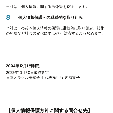
当社は、個人情報に関する法令等を遵守します。
8
個人情報保護への継続的な取り組み
当社は、今後も個人情報の保護に継続的に取り組み、技術
の発展など社会の変化にすばやく 対応するよう努めます。
2004年12月1日制定
2023年10月30日最終改定
日本オラクル株式会社 代表執行役 内海寛子
【個人情報保護方針に関する問合せ先】