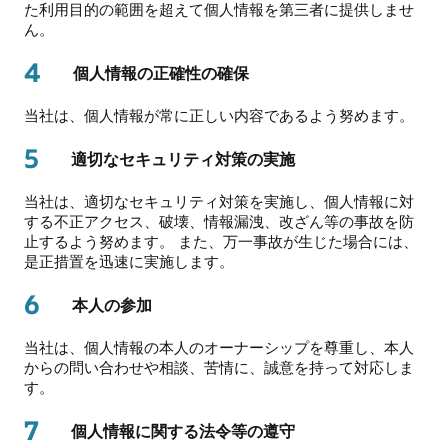
た利用目的の範囲を超えて個人情報を第三者に提供しませ
ん。
4
個人情報の正確性の確保
当社は、個人情報が常に正しい内容であるよう努めます。
5
適切なセキュリティ対策の実施
当社は、適切なセキュリティ対策を実施し、個人情報に対
する不正アクセス、破壊、情報漏洩、改ざん等の事故を防
止するよう努めます。 また、万一事故が生じた場合には、
是正措置を迅速に実施します。
6
本人の参加
当社は、個人情報の本人のオーナーシップを尊重し、本人
からの問い合わせや相談、苦情に、誠意を持って対応しま
す。
7
個人情報に関する法令等の遵守