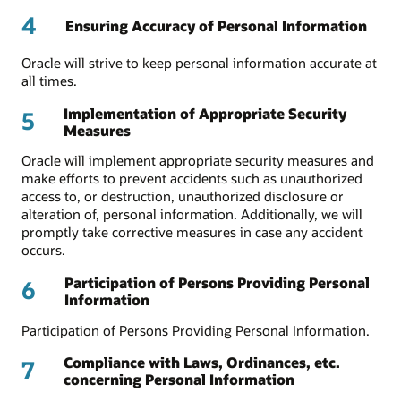
4
Ensuring Accuracy of Personal Information
Oracle will strive to keep personal information accurate at
all times.
Implementation of Appropriate Security
5
Measures
Oracle will implement appropriate security measures and
make efforts to prevent accidents such as unauthorized
access to, or destruction, unauthorized disclosure or
alteration of, personal information. Additionally, we will
promptly take corrective measures in case any accident
occurs.
Participation of Persons Providing Personal
6
Information
Participation of Persons Providing Personal Information.
Compliance with Laws, Ordinances, etc.
7
concerning Personal Information