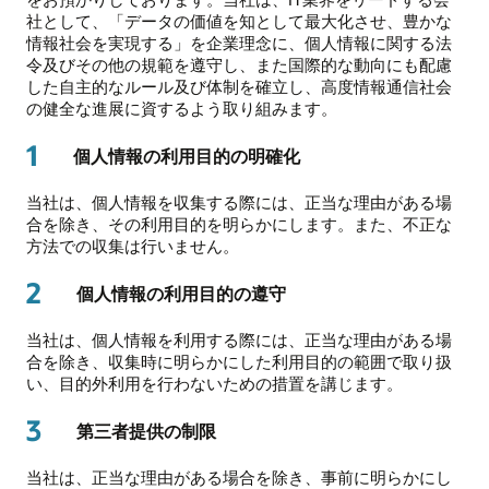
社として、「データの価値を知として最大化させ、豊かな
情報社会を実現する」を企業理念に、個人情報に関する法
令及びその他の規範を遵守し、また国際的な動向にも配慮
した自主的なルール及び体制を確立し、高度情報通信社会
の健全な進展に資するよう取り組みます。
1
個人情報の利用目的の明確化
当社は、個人情報を収集する際には、正当な理由がある場
合を除き、その利用目的を明らかにします。また、不正な
方法での収集は行いません。
2
個人情報の利用目的の遵守
当社は、個人情報を利用する際には、正当な理由がある場
合を除き、収集時に明らかにした利用目的の範囲で取り扱
い、目的外利用を行わないための措置を講じます。
3
第三者提供の制限
当社は、正当な理由がある場合を除き、事前に明らかにし