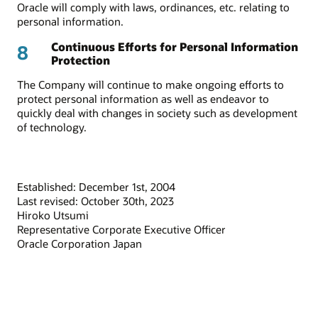
Oracle will comply with laws, ordinances, etc. relating to
personal information.
Continuous Efforts for Personal Information
8
Protection
The Company will continue to make ongoing efforts to
protect personal information as well as endeavor to
quickly deal with changes in society such as development
of technology.
Established: December 1st, 2004
Last revised: October 30th, 2023
Hiroko Utsumi
Representative Corporate Executive Officer
Oracle Corporation Japan