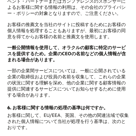
ベント・パートナーまたはカンファレンスのスポンサーに
よるお客様に関する情報の利用は、その会社のプライバシ
ー・ポリシーの対象となりますので、ご注意ください。
お客様の推薦文を当社のサイトに投稿するためにお客様の
個人情報を処理することもありますが、最初にお客様の同
意を得てからお客様の名前と推薦文を使用します。
一般公開情報を使用して、オラクルの顧客に特定のサービ
スを提供するため。企業のCEOの名前などの個人情報が含
まれる場合があります。
一部の企業間サービスについては、一般に公開されている
企業の取締役および役員の名前を収集して、これらの企業
の状況に関する理解を深め、他の企業に関する顧客情報の
提供に関連するサービスについてお知らせするために使用
する場合があります。
6. お客様に関する情報の処理の基準は何ですか。
お客様に関して、EU/EEA、英国、その他の関連法域で収集
された個人情報について当社が処理を行う基準は、次のと
おりです。