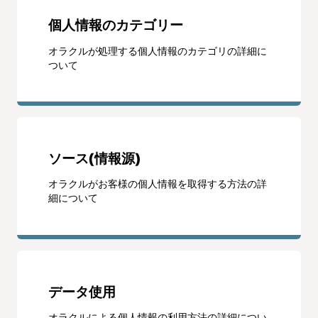
個人情報のカテゴリー
オラクルが処理する個人情報のカテゴリの詳細に
ついて
ソース(情報源)
オラクルがお客様の個人情報を取得する方法の詳
細について
データ使用
オラクルによる個人情報の利用方法の詳細につい