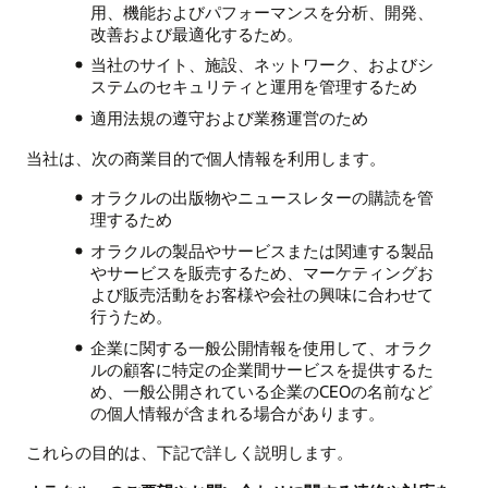
用、機能およびパフォーマンスを分析、開発、
改善および最適化するため。
当社のサイト、施設、ネットワーク、およびシ
ステムのセキュリティと運用を管理するため
適用法規の遵守および業務運営のため
当社は、次の商業目的で個人情報を利用します。
オラクルの出版物やニュースレターの購読を管
理するため
オラクルの製品やサービスまたは関連する製品
やサービスを販売するため、マーケティングお
よび販売活動をお客様や会社の興味に合わせて
行うため。
企業に関する一般公開情報を使用して、オラク
ルの顧客に特定の企業間サービスを提供するた
め、一般公開されている企業のCEOの名前など
の個人情報が含まれる場合があります。
これらの目的は、下記で詳しく説明します。