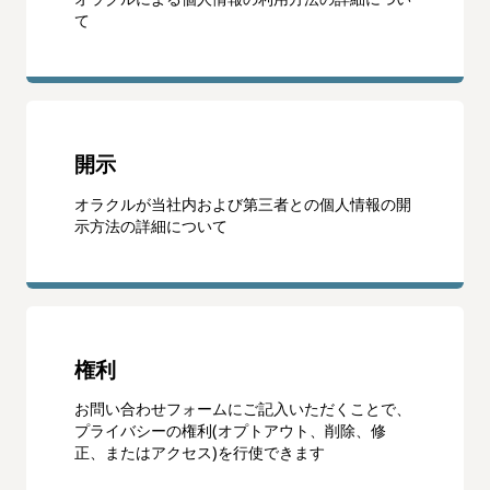
て
開示
オラクルが当社内および第三者との個人情報の開
示方法の詳細について
権利
お問い合わせフォームにご記入いただくことで、
プライバシーの権利(オプトアウト、削除、修
正、またはアクセス)を行使できます