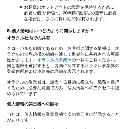
お客様のオプトアウトの設定を保持するために
必要な個人情報は、20年間(適用法の遵守に必要
な場合は、さらに長い期間)保持されます。
8. 個人情報はいつどのように開示しますか？
オラクル社内での共有
グローバルな組織であるため、お客様に関する情報は、オ
ラクルの世界規模の組織を通じて世界的に共有される可能
性があります。
オラクルの事業体
の一覧をご覧ください。
国と地域を選択すると、各国に所在するオラクル事業体の
登録住所および連絡先の詳細が表示されます。
オラクルの従業員は、該当する目的に役立ち、職務を遂行
するために必要な範囲でのみ、個人情報へのアクセスを認
められています。
個人情報の第三者への開示
当社は、個人情報を業務目的で次の第三者に開示すること
があります。