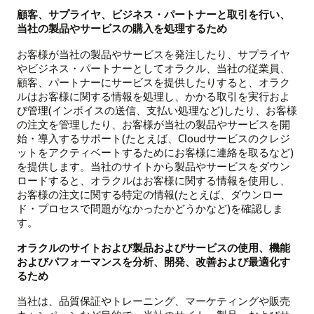
顧客、サプライヤ、ビジネス・パートナーと取引を行い、
当社の製品やサービスの購入を処理するため
お客様が当社の製品やサービスを発注したり、サプライヤ
やビジネス・パートナーとしてオラクル、当社の従業員、
顧客、パートナーにサービスを提供したりすると、オラク
ルはお客様に関する情報を処理し、かかる取引を実行およ
び管理(インボイスの送信、支払い処理など)したり、お客様
の注文を管理したり、お客様が当社の製品やサービスを開
始・導入するサポート(たとえば、Cloudサービスのクレジ
ットをアクティベートするためにお客様に連絡を取るなど)
を提供します。当社のサイトから製品やサービスをダウン
ロードすると、オラクルはお客様に関する情報を使用し、
お客様の注文に関する特定の情報(たとえば、ダウンロー
ド・プロセスで問題がなかったかどうかなど)を確認しま
す。
オラクルのサイトおよび製品およびサービスの使用、機能
およびパフォーマンスを分析、開発、改善および最適化す
るため
当社は、品質保証やトレーニング、マーケティングや販売