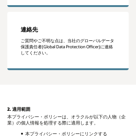
連絡先
ご質問やご不明な点は、当社のグローバルデータ
保護責任者(Global Data Protection Officer)に連絡
してください。
2. 適用範囲
本プライバシー・ポリシーは、オラクルが以下の人物（企
業）の個人情報を処理する際に適用します。
本プライバシー・ポリシーにリンクする