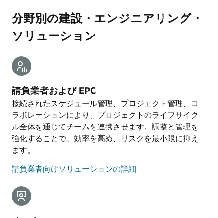
分野別の建設・エンジニアリング・
ソリューション
請負業者および EPC
接続されたスケジュール管理、プロジェクト管理、コ
ラボレーションにより、プロジェクトのライフサイク
ル全体を通じてチームを連携させます。調整と管理を
強化することで、効率を高め、リスクを最小限に抑え
ます。
請負業者向けソリューションの詳細