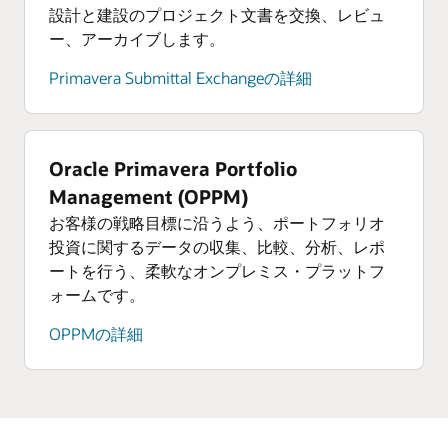
設計と建設のプロジェクト文書を交換、レビュ
ー、アーカイブします。
Primavera Submittal Exchangeの詳細
Oracle Primavera Portfolio
Management (OPPM)
お客様の戦略目標に沿うよう、ポートフォリオ
投資に関するデータの収集、比較、分析、レポ
ートを行う、柔軟なオンプレミス・プラットフ
ォームです。
OPPMの詳細