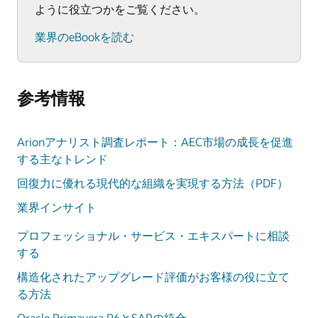
ように役立つかをご覧ください。
業界のeBookを読む
参考情報
Arionアナリスト調査レポート：AEC市場の成長を促進
する主なトレンド
回復力に優れる現代的な組織を実現する方法（PDF）
業界インサイト
プロフェッショナル・サービス・エキスパートに相談
する
構造化されたアップグレード評価がお客様の役に立て
る方法
Oracle Primavera P6とSAPの統合