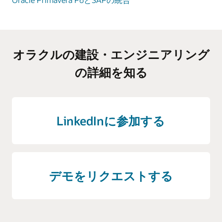
オラクルの建設・エンジニアリング
の詳細を知る
LinkedInに参加する
デモをリクエストする