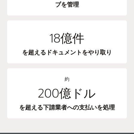
ブを管理
18億件
を超えるドキュメントをやり取り
約
200億ドル
を超える下請業者への支払いを処理