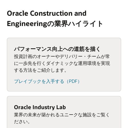
Oracle Construction and
Engineeringの業界ハイライト
パフォーマンス向上への道筋を描く
投資計画のオーナーやデリバリー・チームが常
に一歩先を行くダイナミックな運用環境を実現
する方法をご紹介します。
プレイブックを入手する（PDF）
Oracle Industry Lab
業界の未来が築かれるユニークな施設をご覧く
ださい。