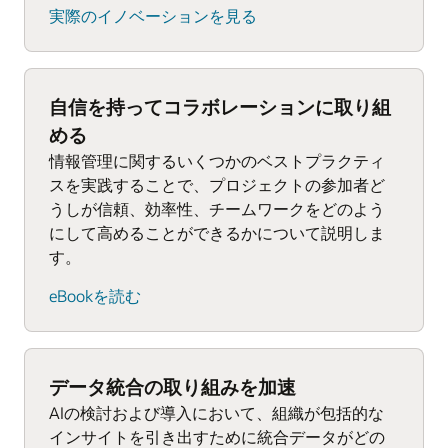
実際のイノベーションを見る
自信を持ってコラボレーションに取り組
める
情報管理に関するいくつかのベストプラクティ
スを実践することで、プロジェクトの参加者ど
うしが信頼、効率性、チームワークをどのよう
にして高めることができるかについて説明しま
す。
eBookを読む
データ統合の取り組みを加速
AIの検討および導入において、組織が包括的な
インサイトを引き出すために統合データがどの