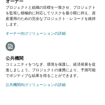
オーナー
プロジェクトと組織の目標を一致させ、プロジェクト
を監視し積極的に対応してリスクを最小限に抑え、資
産運用のための完全なプロジェクト・レコードを維持
します。
オーナー向けソリューションの詳細
公共機関
コミュニティをつなぎ、環境を保護し、経済発展を促
進しましょう。プロジェクトの連携により、予測可能
でポジティブな結果を得ることができます。
公共機関向けソリューションの詳細