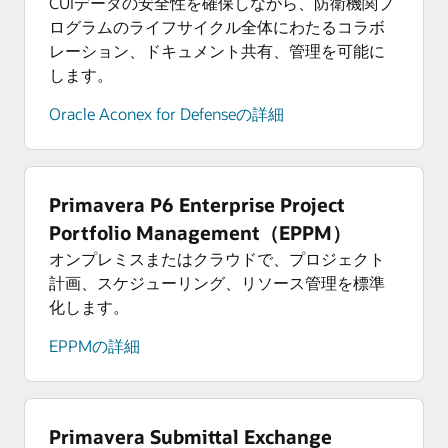
CUIデータの安全性を確保しながら、防衛機関プ
ログラムのライフサイクル全体にわたるコラボ
レーション、ドキュメント共有、管理を可能に
します。
Oracle Aconex for Defenseの詳細
Primavera P6 Enterprise Project
Portfolio Management（EPPM）
オンプレミスまたはクラウドで、プロジェクト
計画、スケジューリング、リソース管理を標準
化します。
EPPMの詳細
Primavera Submittal Exchange