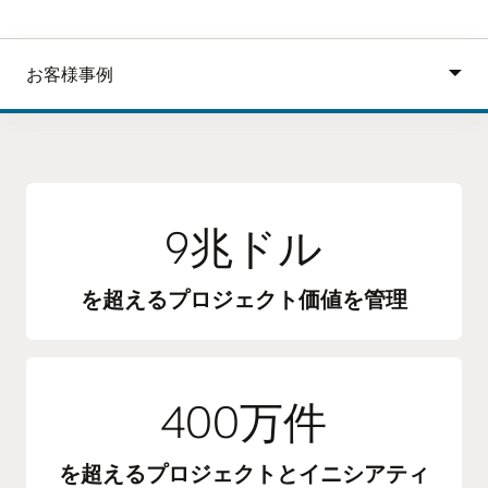
9兆ドル
を超えるプロジェクト価値を管理
400万件
を超えるプロジェクトとイニシアティ