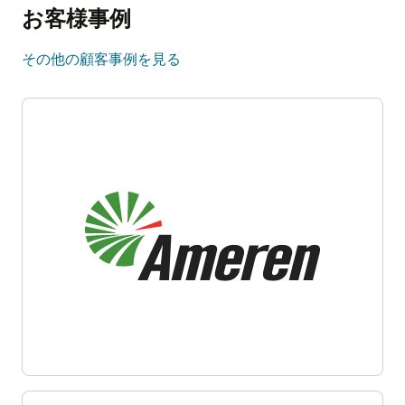
お客様事例
その他の顧客事例を見る