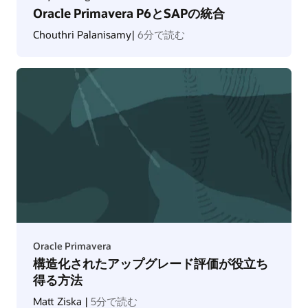
Oracle Primavera P6とSAPの統合
Chouthri Palanisamy|
6分で読む
Oracle Primavera
構造化されたアップグレード評価が役立ち
得る方法
Matt Ziska |
5分で読む