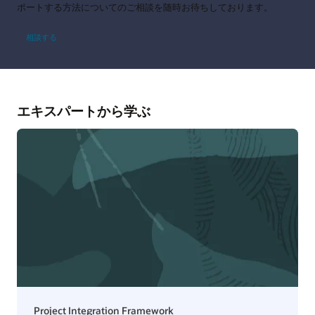
ポートする方法についてのご相談を随時お待ちしております。
相談する
エキスパートから学ぶ
Project Integration Framework