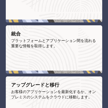
統合
プラットフォームとアプリケーション間を流れる
重要な情報を取得します。
アップグレードと移行
お客様のアプリケーションを最新化するか、オン
プレミスのシステムをクラウドに移動します。