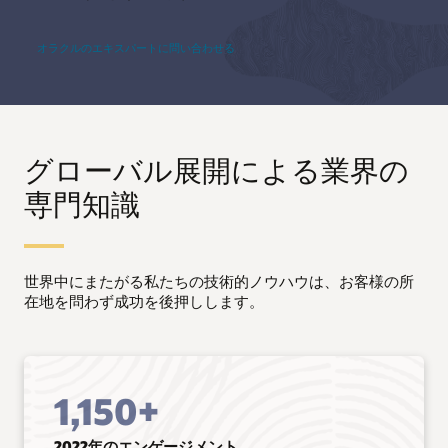
オラクルのエキスパートに問い合わせる
グローバル展開による業界の
専門知識
世界中にまたがる私たちの技術的ノウハウは、お客様の所
在地を問わず成功を後押しします。
1,150+
2022年のエンゲージメント