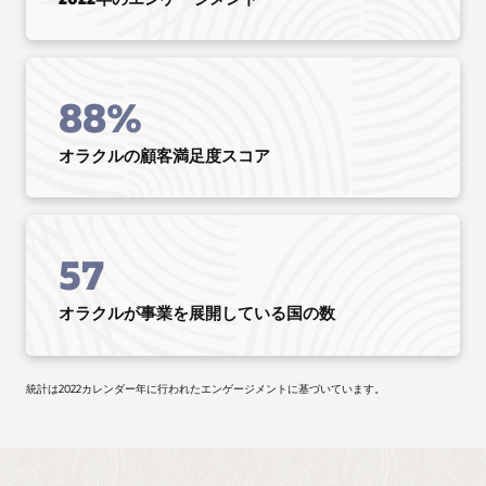
88%
オラクルの顧客満足度スコア
57
オラクルが事業を展開している国の数
統計は2022カレンダー年に行われたエンゲージメントに基づいています。