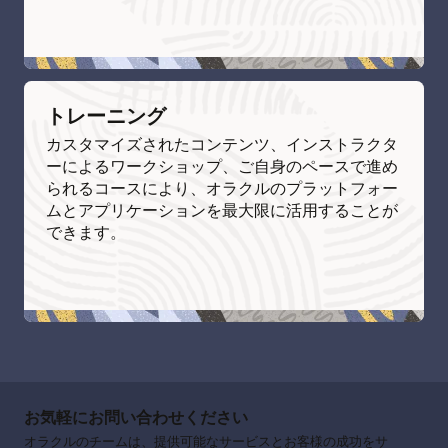
トレーニング
カスタマイズされたコンテンツ、インストラクタ
ーによるワークショップ、ご自身のペースで進め
られるコースにより、オラクルのプラットフォー
ムとアプリケーションを最大限に活用することが
できます。
お気軽にお問い合わせください
オラクルのチームは、提供可能なサービスとお客様の成功をサ