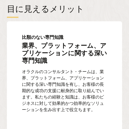
目に見えるメリット
比類のない専門知識
業界、プラットフォーム、ア
プリケーションに関する深い
専門知識
オラクルのコンサルタント・チームは、業
界、プラットフォーム、アプリケーション
に関する深い専門知識を有し、お客様の長
期的な成功の支援に献身的に取り組んでい
ます。私たちの経験と知識は、お客様のビ
ジネスに対して効果的かつ効率的なソリュ
ーションを生み出す上で役立ちます。