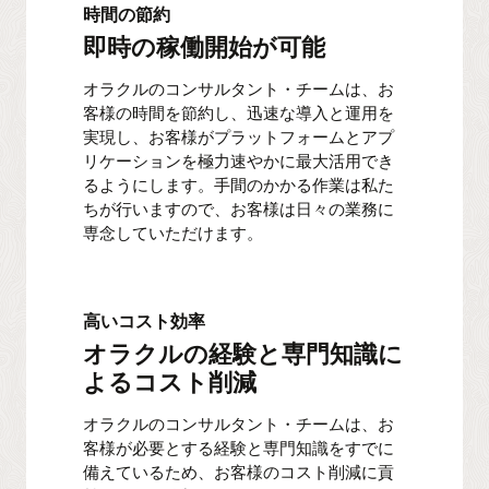
時間の節約
即時の稼働開始が可能
オラクルのコンサルタント・チームは、お
客様の時間を節約し、迅速な導入と運用を
実現し、お客様がプラットフォームとアプ
リケーションを極力速やかに最大活用でき
るようにします。手間のかかる作業は私た
ちが行いますので、お客様は日々の業務に
専念していただけます。
高いコスト効率
オラクルの経験と専門知識に
よるコスト削減
オラクルのコンサルタント・チームは、お
客様が必要とする経験と専門知識をすでに
備えているため、お客様のコスト削減に貢