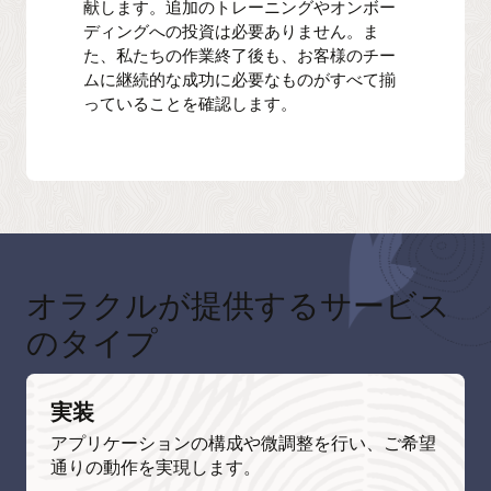
献します。追加のトレーニングやオンボー
ディングへの投資は必要ありません。ま
た、私たちの作業終了後も、お客様のチー
ムに継続的な成功に必要なものがすべて揃
っていることを確認します。
オラクルが提供するサービス
のタイプ
実装
アプリケーションの構成や微調整を行い、ご希望
通りの動作を実現します。