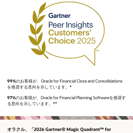
99%
のお客様が、Oracle for Financial Close and Consolidations
を推奨する意向を示しています。*
97%
のお客様が、Oracle for Financial Planning Softwareを推奨す
る意向を示しています。**
オラクル、「2026 Gartner® Magic Quadrant™ for