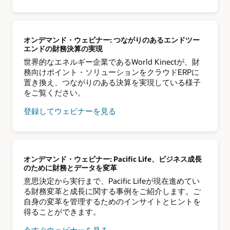
オンデマンド・ウェビナー: つながりのあるエンドツー
エンドの財務決算の実現
世界的なエネルギー企業であるWorld Kinectが、財
務向けポイント・ソリューションをクラウドERPに
置き換え、つながりのある決算を実現している様子
をご覧ください。
登録してウェビナーを見る
オンデマンド・ウェビナー: Pacific Life、ビジネス成長
のために財務とデータを変革
意思決定から実行まで、Pacific Lifeが現在進めてい
る財務変革と成長に関する事例をご紹介します。ご
自身の変革を管理するためのインサイトとヒントを
得ることができます。
今すぐウェビナーを見る