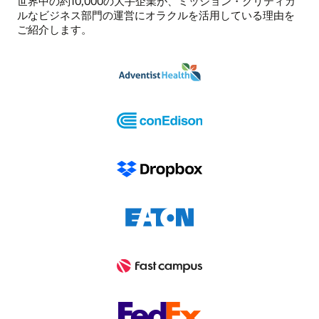
世界中の約10,000の大手企業が、ミッション・クリティカ
ルなビジネス部門の運営にオラクルを活用している理由を
ご紹介します。