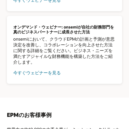
オンデマンド・ウェビナー: onsemiが自社の財務部門を
真のビジネスパートナーに成長させた方法
onsemiにおいて、クラウドEPMの計画と予測が意思
決定を改善し、コラボレーションを向上させた方法
に関する詳細をご覧ください。ビジネス・ニーズを
満たすアジャイルな財務機能を構築した方法をご紹
介します。
今すぐウェビナーを見る
EPMのお客様事例