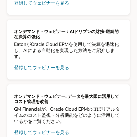
登録してウェビナーを見る
オンデマンド・ウェビナー：AIドリブンの財務-継続的
な決算の強化
EatonがOracle Cloud EPMを使用して決算を迅速化
し、AIによる自動化を実現した方法をご紹介しま
す。
登録してウェビナーを見る
オンデマンド・ウェビナー: データを最大限に活用して
コスト管理を改善
GM Financialが、Oracle Cloud EPMのほぼリアルタ
イムのコスト監視・分析機能をどのように活用して
いるかをご覧ください。
登録してウェビナーを見る