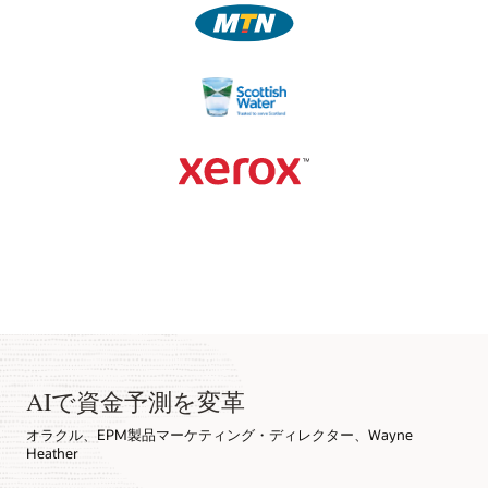
AIで資金予測を変革
オラクル、EPM製品マーケティング・ディレクター、Wayne
Heather