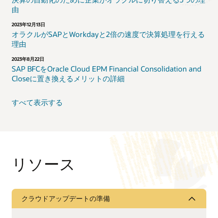
由
2023年12月13日
オラクルがSAPとWorkdayと2倍の速度で決算処理を行える
理由
2023年8月22日
SAP BFCをOracle Cloud EPM Financial Consolidation and
Closeに置き換えるメリットの詳細
すべて表示する
リソース
クラウドアップデートの準備