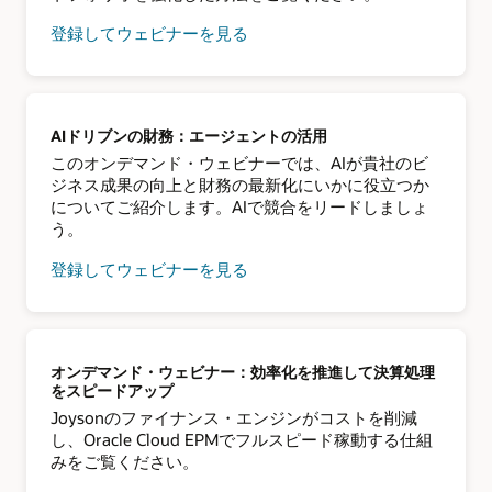
登録してウェビナーを見る
AIドリブンの財務：エージェントの活用
このオンデマンド・ウェビナーでは、AIが貴社のビ
ジネス成果の向上と財務の最新化にいかに役立つか
についてご紹介します。AIで競合をリードしましょ
う。
登録してウェビナーを見る
オンデマンド・ウェビナー：効率化を推進して決算処理
をスピードアップ
Joysonのファイナンス・エンジンがコストを削減
し、Oracle Cloud EPMでフルスピード稼動する仕組
みをご覧ください。