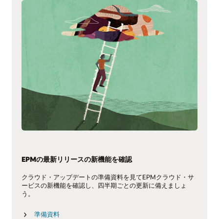
EPMの最新リリースの新機能を確認
クラウド・アップデートの準備資料を見てEPMクラウド・サ
ービスの新機能を確認し、四半期ごとの更新に備えましょ
う。
準備資料