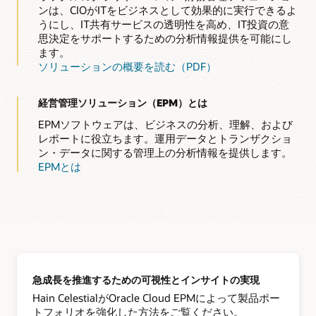
ンは、CIOがITをビジネスとして効果的に実行できるよ
うにし、IT共有サービスの透明性を高め、IT投資の意
思決定をサポートするための分析情報提供を可能にし
ます。
ソリューションの概要を読む（PDF）
経営管理ソリューション（EPM）とは
EPMソフトウェアは、ビジネスの分析、理解、および
レポートに役立ちます。運用データとトランザクショ
ン・データに関する管理上の分析情報を提供します。
EPMとは
急成長を推進するための可視性とインサイトの実現
Hain CelestialがOracle Cloud EPMによって製品ポー
トフォリオを強化した方法をご覧ください。