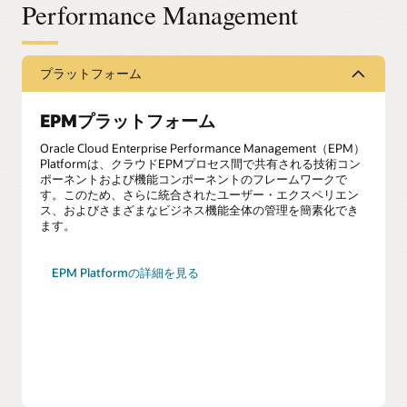
Performance Management
プラットフォーム
EPMプラットフォーム
Oracle Cloud Enterprise Performance Management（EPM）
Platformは、クラウドEPMプロセス間で共有される技術コン
ポーネントおよび機能コンポーネントのフレームワークで
す。このため、さらに統合されたユーザー・エクスペリエン
ス、およびさまざまなビジネス機能全体の管理を簡素化でき
ます。
EPM Platformの詳細を見る