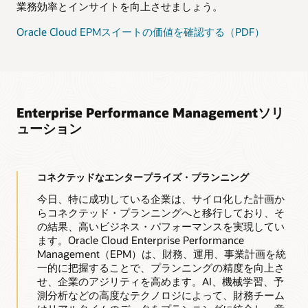
業務効率とインサイトを向上させましょう。
Oracle Cloud EPMスイートの価値を確認する（PDF）
Enterprise Performance Managementソリ
ューション
コネクテッドなエンタープライズ・プランニング
今日、特に成功している企業は、サイロ化した計画か
らコネクテッド・プランニングへと移行しており、そ
の結果、高いビジネス・パフォーマンスを実現してい
ます。Oracle Cloud Enterprise Performance
Management（EPM）は、財務、運用、事業計画を統
一的に把握することで、プランニングの精度を向上さ
せ、企業のアジリティを高めます。AI、機械学習、予
測分析などの高度なテクノロジによって、財務チーム