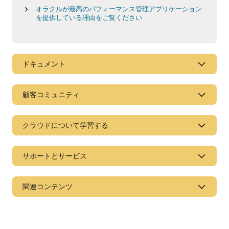
オラクルが最高のパフォーマンス管理アプリケーション
を提供している理由をご覧ください
ドキュメント
顧客コミュニティ
クラウドについて学習する
サポートとサービス
関連コンテンツ
オンプレミス製品