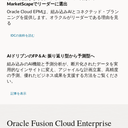
MarketScapeでリーダーに選出
Oracle Cloud EPMは、組み込みAIとコネクテッド・プラン
ニングを提供します。オラクルがリーダーである理由を見
る
IDCの抜粋を読む
AIドリブンのFP＆A: 振り返り型から予測型へ
組み込みのAI機能と予測分析が、断片化されたデータを実
用的なインサイトに変え、アジャイルな計画立案、高精度
の予測、優れたビジネス成果を支援する方法をご覧くださ
い。
記事を表示
Oracle Fusion Cloud Enterprise