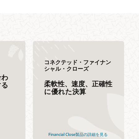
コネクテッド・ファイナン
シャル・クローズ
合わ
柔軟性、速度、正確性
する
に優れた決算
Financial Close製品の詳細を見る