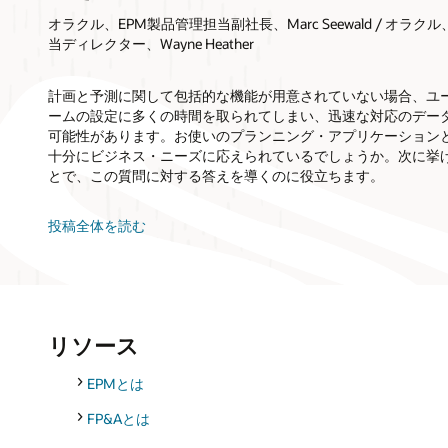
オラクル、EPM製品管理担当副社長、Marc Seewald / オラ
当ディレクター、Wayne Heather
計画と予測に関して包括的な機能が用意されていない場合、ユ
ームの設定に多くの時間を取られてしまい、迅速な対応のデー
可能性があります。お使いのプランニング・アプリケーション
十分にビジネス・ニーズに応えられているでしょうか。次に挙
とで、この質問に対する答えを導くのに役立ちます。
投稿全体を読む
リソース
EPMとは
FP&Aとは