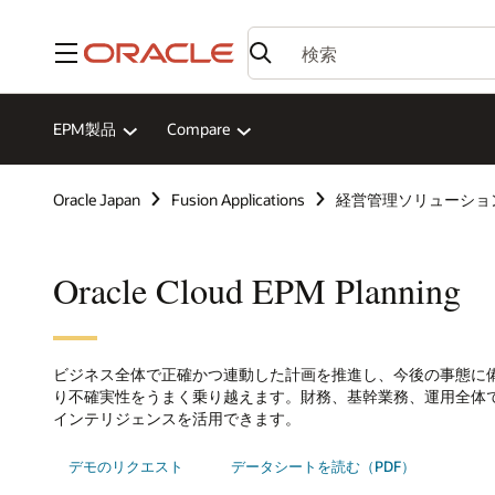
メニュー
EPM製品
Compare
Oracle Japan
Fusion Applications
経営管理ソリューショ
Oracle Cloud EPM Planning
ビジネス全体で正確かつ連動した計画を推進し、今後の事態に
り不確実性をうまく乗り越えます。財務、基幹業務、運用全体
インテリジェンスを活用できます。
デモのリクエスト
データシートを読む（PDF）