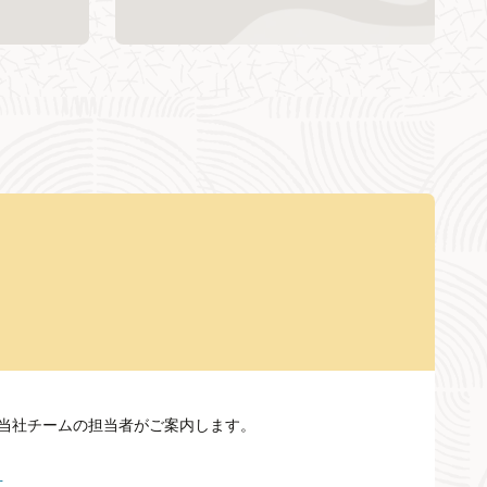
Mについて当社チームの担当者がご案内します。
せ