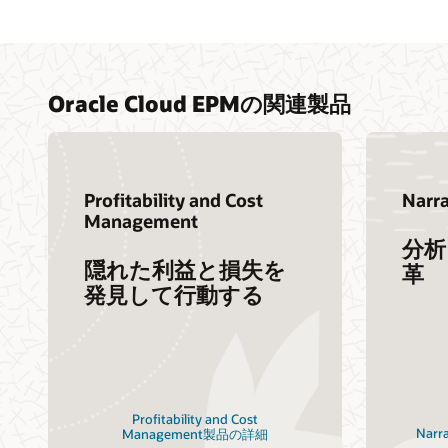
Oracle Cloud EPMの関連製品
Profitability and Cost
Narra
Management
分析
隠れた利益と損失を
革
発見して行動する
Profitability and Cost
Narr
Management製品の詳細