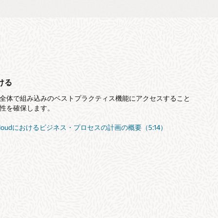
ける
全体で組み込みのベストプラクティス機能にアクセスすること
性を確保します。
M Cloudにおけるビジネス・プロセスの計画の概要（5:14）