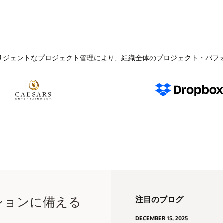
リジェントなプロジェクト管理により、組織全体のプロジェクト・パフ
ションに備える
注目のブログ
DECEMBER 15, 2025