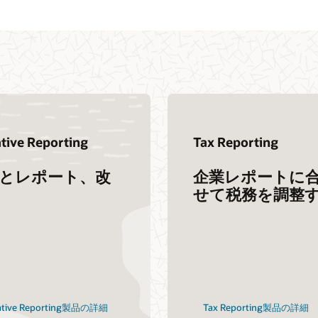
tive Reporting
Tax Reporting
とレポート、改
企業レポートに
せて税務を調整
ative Reporting製品の詳細
Tax Reporting製品の詳細