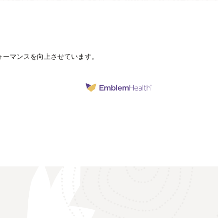
ォーマンスを向上させています。