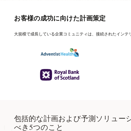
お客様の成功に向けた計画策定
大規模で成長している企業コミュニティは、接続されたインテ
包括的な計画および予測ソリュー
べき5つのこと