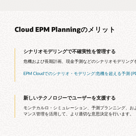
Cloud EPM Planningのメリット
シナリオモデリングで不確実性を管理する
危機および長期計画、現金予測などのシナリオモデリング
EPM Cloudでのシナリオ・モデリング:危機を超える予測 (PD
新しいテクノロジーでユーザーを支援する
モンテカルロ・シミュレーション、予測プランニング、お
マンス管理を活用して、より適切な意思決定を行います。