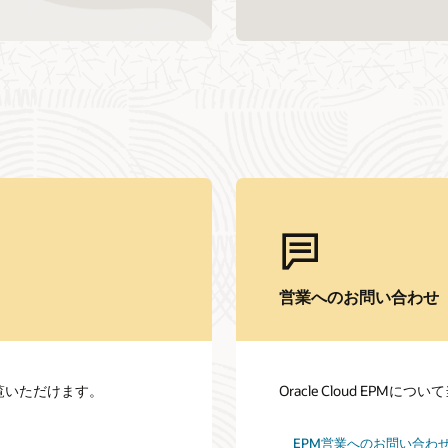
営業へのお問い合わせ
をご覧いただけます。
Oracle Cloud EP
EPM営業へのお問い合わ