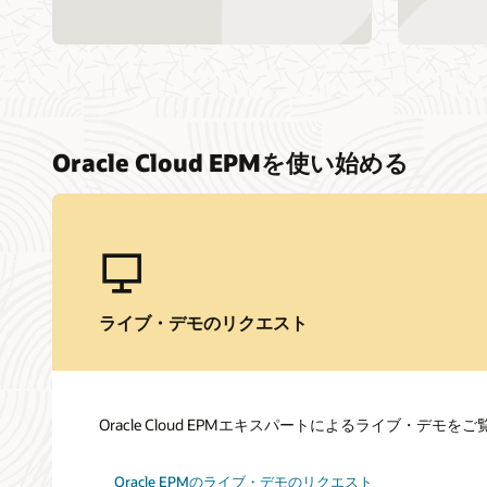
Oracle Cloud EPMを使い始める
ライブ・デモのリクエスト
Oracle Cloud EPMエキスパートによるライブ・デモ
Oracle EPMのライブ・デモのリクエスト