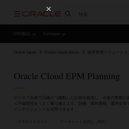
メニュー
EPM製品
Compare
Oracle Japan
Fusion Applications
経営管理ソリューショ
Oracle Cloud EPM Planning
ビジネス全体で正確かつ連動した計画を推進し、今後の事態に
り不確実性をうまく乗り越えます。財務、基幹業務、運用全体
インテリジェンスを活用できます。
デモのリクエスト
データシートを読む（PDF）