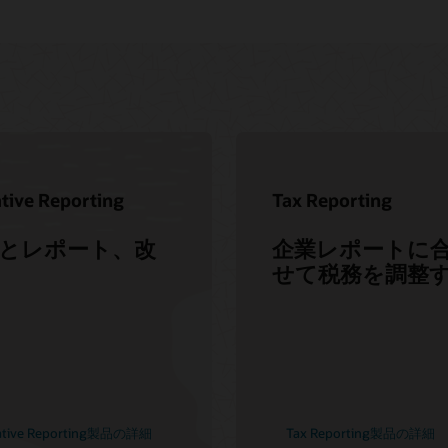
tive Reporting
Tax Reporting
とレポート、改
企業レポートに
せて税務を調整
ative Reporting製品の詳細
Tax Reporting製品の詳細