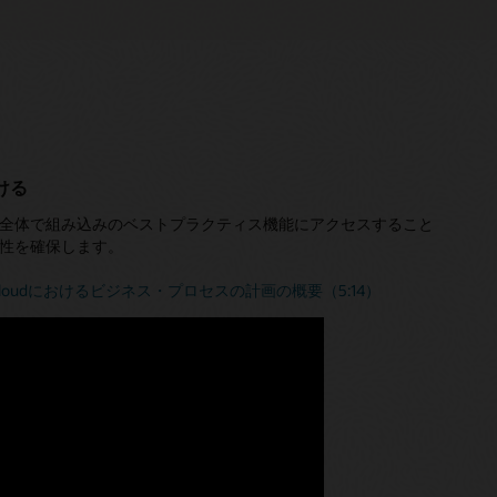
ける
全体で組み込みのベストプラクティス機能にアクセスすること
性を確保します。
M Cloudにおけるビジネス・プロセスの計画の概要（5:14）