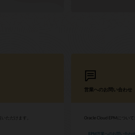
営業へのお問い合わせ
をご覧いただけます。
Oracle Cloud EP
EPM営業へのお問い合わ