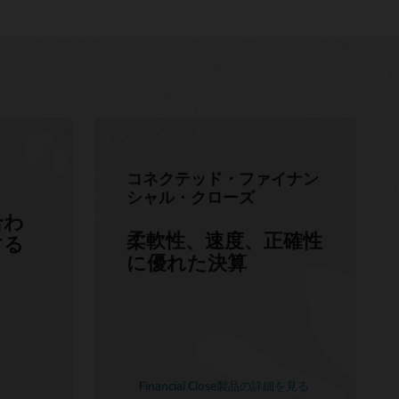
コネクテッド・ファイナン
シャル・クローズ
合わ
柔軟性、速度、正確性
する
に優れた決算
Financial Close製品の詳細を見る