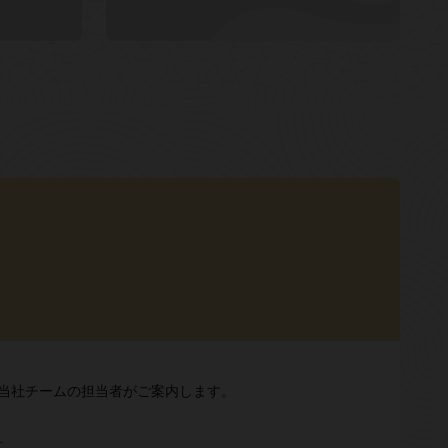
Mについて当社チームの担当者がご案内します。
せ