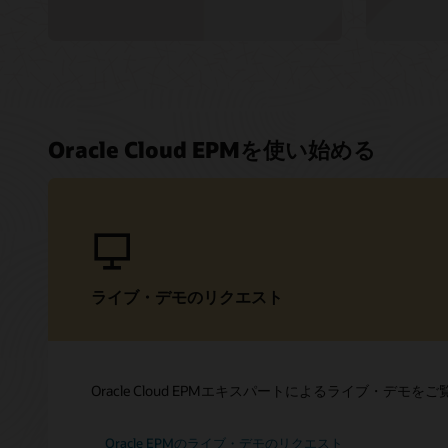
Oracle Cloud EPMを使い始める
ライブ・デモのリクエスト
Oracle Cloud EPMエキスパートによるライブ・デモ
Oracle EPMのライブ・デモのリクエスト