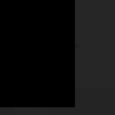
ォーマンスを向上させています。