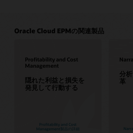
Oracle Cloud EPMの関連製品
Profitability and Cost
Narra
Management
分析
隠れた利益と損失を
革
発見して行動する
Profitability and Cost
Narr
Management製品の詳細