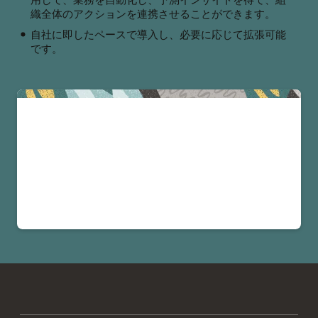
織全体のアクションを連携させることができます。
自社に即したペースで導入し、必要に応じて拡張可能
です。