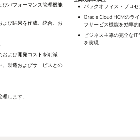
よびパフォーマンス管理機能
バックオフィス・プロセ
Oracle Cloud 
および結果を作成、統合、お
フサービス機能を効率的
ビジネス主導の完全なI
を実現
上
れおよび開発コストを削減
ン、製造およびサービスとの
管理します。