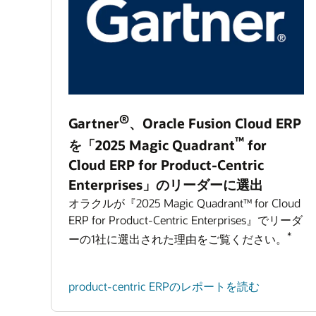
®
Gartner
、Oracle Fusion Cloud ERP
™
を「2025 Magic Quadrant
for
Cloud ERP for Product-Centric
Enterprises」のリーダーに選出
オラクルが『2025 Magic Quadrant™ for Cloud
ERP for Product-Centric Enterprises』でリーダ
*
ーの1社に選出された理由をご覧ください。
product-centric ERPのレポートを読む