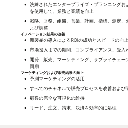
洗練されたエンタープライズ・プランニングお
を使用して、業務と業績を向上
戦略、財務、組織、営業、計画、指標、測定、
よび調整
イノベーション結果の改善
新製品の導入によるROIの成功とスピードの向
市場投入までの期間、コンプライアンス、受入
開発、販売、マーケティング、サプライチェー
同期
マーケティングおよび販売結果の向上
予測マーケティングの活用
すべてのチャネルで販売プロセスを改善および
顧客の完全な可視化の維持
リード、注文、請求、決済を効率的に処理