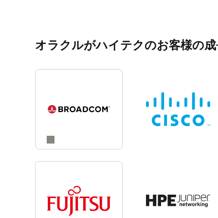
オラクルがハイテクのお客様の成