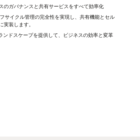
スのガバナンスと共有サービスをすべて効率化
HCMのライフサイクル管理の完全性を実現し、共有機能とセル
に実装します。
Tランドスケープを提供して、ビジネスの効率と変革