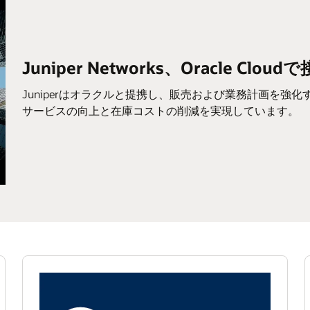
Juniper Networks、Oracle Clo
Juniperはオラクルと提携し、販売および業務計画を強
サービスの向上と在庫コストの削減を実現しています。