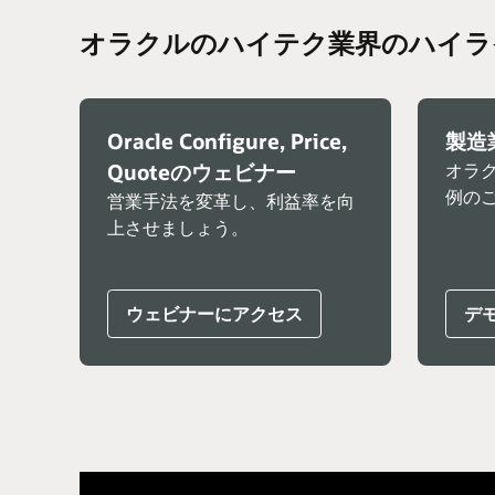
オラクルのハイテク業界のハイラ
Oracle Configure, Price,
製造
Quoteのウェビナー
オラ
例の
営業手法を変革し、利益率を向
上させましょう。
ウェビナーにアクセス
デ