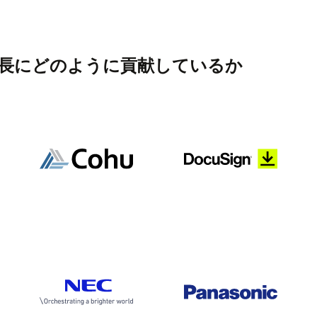
長にどのように貢献しているか