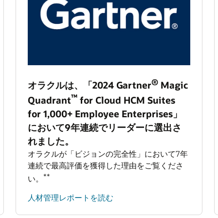
®
オラクルは、「2024 Gartner
Magic
™
Quadrant
for Cloud HCM Suites
for 1,000+ Employee Enterprises」
において9年連続でリーダーに選出さ
れました。
オラクルが「ビジョンの完全性」において7年
連続で最高評価を獲得した理由をご覧くださ
**
い。
人材管理レポートを読む