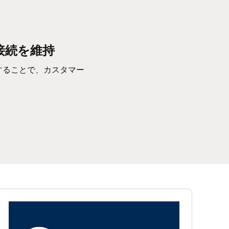
udで接続を維持
化することで、カスタマー