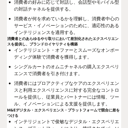
消費者の好みに応じて対話し、会話型やモバイル型
の対話チャネルを提供する。
消費者が何を求めているかを理解し、消費者中心の
サービス・イノベーションのために、適応性のある
インテリジェンスを適用する。
消費者とのあらゆるやり取りにおいて差別化されたエクスペリエン
スを提供し、ブランドロイヤリティを構築
インテリジェント・オファーとスムーズなオンボー
ディング体験で消費者を獲得します。
シングルカートのオムニチャネルの購入エクスペリ
エンスで消費者を引き付けます。
消費者にはプロアクティブなケアのエクスペリエン
スと利用エクスペリエンスに対する完全なコントロ
ールを提供し、従業員とパートナーには情報、ツー
ル、イノベーションによる支援を提供します。
M&Eデジタル・エクスペリエンス・プラットフォームで競合に差を
つける
インテリジェントで俊敏なデジタル・エクスペリエ