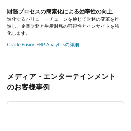
財務プロセスの簡素化による効率性の向上
進化するバリュー・チェーンを通じて財務の変革を推
進し、企業財務と生産財務の可視性とインサイトを強
化します。
Oracle Fusion ERP Analyticsの詳細
メディア・エンターテインメント
のお客様事例