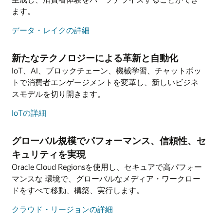
ます。
データ・レイクの詳細
新たなテクノロジーによる革新と自動化
IoT、AI、ブロックチェーン、機械学習、チャットボッ
トで消費者エンゲージメントを変革し、新しいビジネ
スモデルを切り開きます。
IoTの詳細
グローバル規模でパフォーマンス、信頼性、セ
キュリティを実現
Oracle Cloud Regionsを使用し、セキュアで高パフォー
マンスな 環境で、グローバルなメディア・ワークロー
ドをすべて移動、構築、実行します。
クラウド・リージョンの詳細