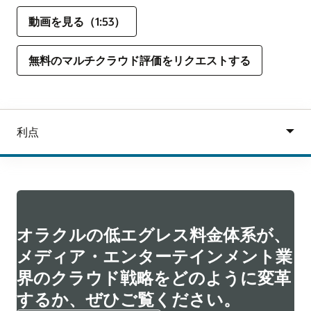
動画を見る（1:53）
無料のマルチクラウド評価をリクエストする
オラクルの低エグレス料金体系が、
メディア・エンターテインメント業
界のクラウド戦略をどのように変革
するか、ぜひご覧ください。