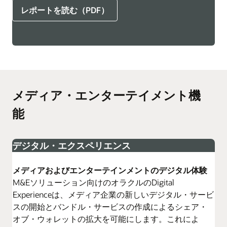
レポートを読む（PDF）
メディア・エンターテイメント機
能
デジタル・エクスペリエンス
メディアおよびエンターテインメントのデジタル体験
M&Eソリューション向けのオラクルのDigital
Experienceは、メディア企業の新しいデジタル・サービ
スの開始とバンドル・サービスの作成によるシェア・
オブ・ウォレットの拡大を可能にします。これによ