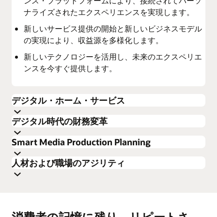
ンス・プラットフォームにより、接続されてパーソ
ナライズされたエクスペリエンスを実現します。
新しいサービス提供の開始と新しいビジネスモデル
の実現により、収益源を多様化します。
新しいテクノロジーを活用し、未来のエクスペリエ
ンスを今すぐ提供します。
デジタル・ホーム・サービス
デジタル時代の財務変革
Smart Media Production Planning
人材および職場のアジリティ
消費者の記憶に残り、リピートさ