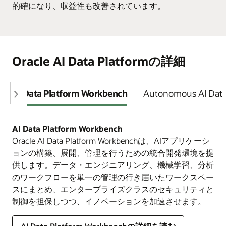
的確になり、収益性も改善されています。
Oracle AI Data Platformの詳細
AI Data Platform Workbench
Autonomous AI Dat
AI Data Platform Workbench
Oracle AI Data Platform Workbenchは、AIアプリケーシ
ョンの構築、展開、管理を行うための統合開発環境を提
供します 。データ・エンジニアリング、機械学習、分析
のワークフローを単一の管理の行き届いたワークスペー
スにまとめ、エンタープライズクラスのセキュリティと
制御を担保しつつ、イノベーションを加速させます。