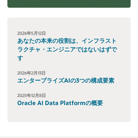
2026年5月12日
あなたの本来の役割は、インフラスト
ラクチャ・エンジニアではないはずで
す
2026年2月13日
エンタープライズAIの3つの構成要素
2025年12月8日
Oracle AI Data Platformの概要