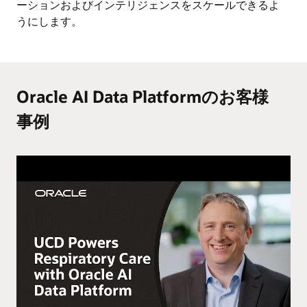
ーションおよびインテリジェンスをスケールできるよ
うにします。
Oracle AI Data Platformのお客様
事例