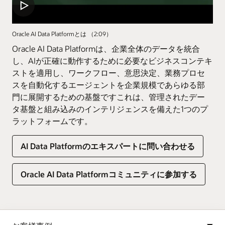
Oracle AI Data Platformとは （2:09）
Oracle AI Data Platformは、企業全体のデータを統合
し、AIが正確に動作するために必要なビジネスコンテキ
ストを適用し、ワークフロー、意思決定、業務プロセ
スを自動化するエージェントを企業規模であらゆる部
門に展開するための基盤ですこれは、管理されたデー
タ基盤と組み込みのインテリジェンスを備えた1つのプ
ラットフォームです。
AI Data Platformのエキスパートに問い合わせる
Oracle AI Data Platformコミュニティに参加する