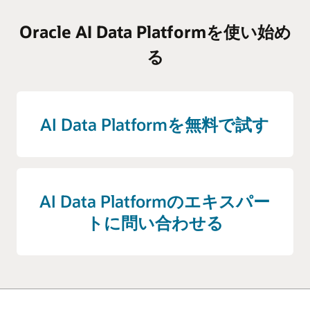
Oracle AI Data Platformを使い始め
る
AI Data Platformを無料で試す
AI Data Platformのエキスパー
トに問い合わせる