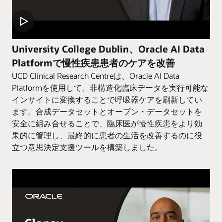
University College Dublin、Oracle AI Data
Platformで慢性疾患患者のケアを改善
UCD Clinical Research Centreは、Oracle AI Data
Platformを使用して、非構造化臨床データを実行可能な
インサイトに変換することで呼吸器ケアを刷新してい
ます。合成データセットとオープン・データセットを
安全に組み合せることで、臨床医が慢性疾患をより効
果的に管理し、最終的に患者の生活を改善するのに役
立つ意思決定支援ツールを構築しました。