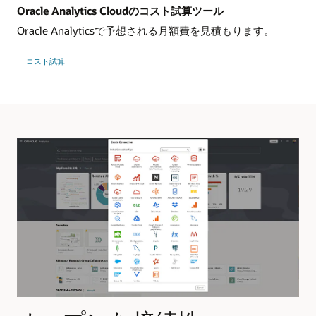
Oracle Analytics Cloudのコスト試算ツール
Oracle Analyticsで予想される月額費を見積もります。
コスト試算