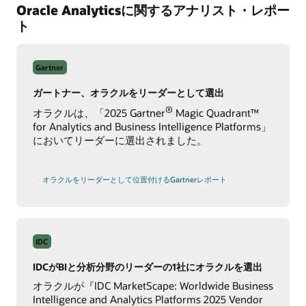
Oracle Analyticsに関するアナリスト・レポー
ト
Gartner
ガートナー、オラクルをリーダーとして選出
®
オラクルは、「2025 Gartner
Magic Quadrant™
for Analytics and Business Intelligence Platforms」
においてリーダーに選出されました。
を
オラクルをリーダーとして位置付けるGartnerレポート
読
む
IDC
IDCがBIと分析分野のリーダーの1社にオラクルを選出
オラクルが『IDC MarketScape: Worldwide Business
Intelligence and Analytics Platforms 2025 Vendor