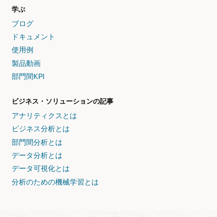
学ぶ
ブログ
ドキュメント
使用例
製品動画
部門間KPI
ビジネス・ソリューションの記事
アナリティクスとは
ビジネス分析とは
部門間分析とは
データ分析とは
データ可視化とは
分析のための機械学習とは