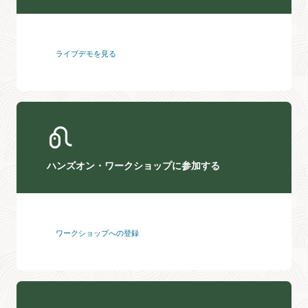
ライブデモを見る
ハンズオン・ワークショップに参加する
ワークショップへの登録