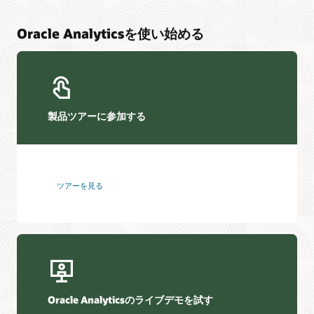
Oracle Analyticsを使い始める
製品ツアーに参加する
ツアーを見る
Oracle Analyticsのライブデモを試す