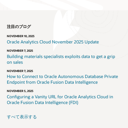
注目のブログ
NOVEMBER 10, 2025
Oracle Analytics Cloud November 2025 Update
NOVEMBER 7, 2025
Building materials specialists exploits data to get a grip
on sales
NOVEMBER 7, 2025
How to Connect to Oracle Autonomous Database Private
Endpoint from Oracle Fusion Data Intelligence
NOVEMBER 5, 2025
Configuring a Vanity URL for Oracle Analytics Cloud in
Oracle Fusion Data Intelligence (FDI)
すべて表示する