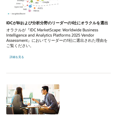
IDCがBIおよび分析分野のリーダーの1社にオラクルを選出
オラクルが『IDC MarketScape: Worldwide Business
Intelligence and Analytics Platforms 2025 Vendor
Assessment』においてリーダーの1社に選出された理由を
ご覧ください。
詳細を見る