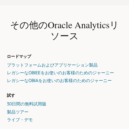
その他のOracle Analyticsリ
ソース
ロードマップ
プラットフォームおよびアプリケーション製品
レガシーなOBIEEをお使いのお客様のためのジャーニー
レガシーなOBIAをお使いのお客様のためのジャーニー
試す
30日間の無料試用版
製品ツアー
ライブ・デモ