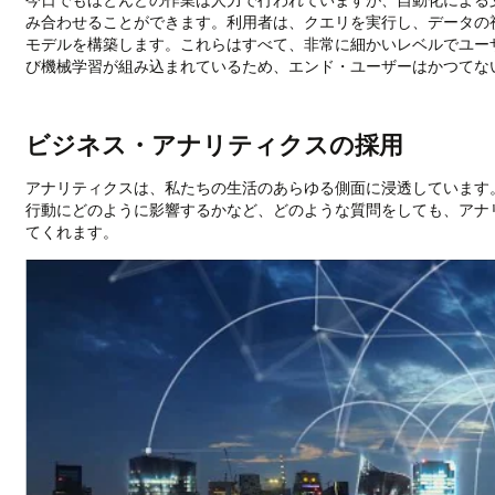
み合わせることができます。利用者は、クエリを実行し、データの
モデルを構築します。これらはすべて、非常に細かいレベルでユー
び機械学習が組み込まれているため、エンド・ユーザーはかつてな
ビジネス・アナリティクスの採用
アナリティクスは、私たちの生活のあらゆる側面に浸透しています
行動にどのように影響するかなど、どのような質問をしても、アナ
てくれます。