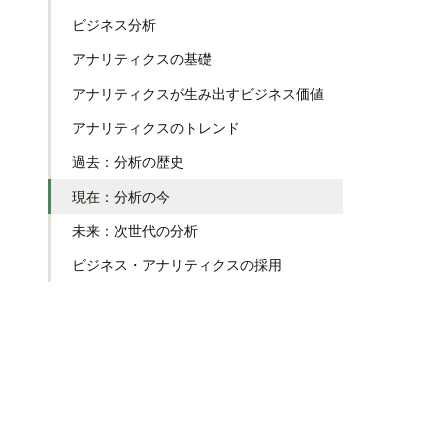
ビジネス分析
アナリティクスの基礎
アナリティクスが生み出すビジネス価値
アナリティクスのトレンド
過去：分析の歴史
現在：分析の今
未来：次世代の分析
ビジネス・アナリティクスの採用