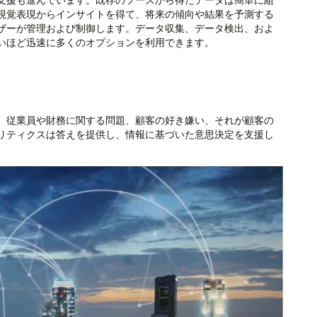
視覚表現からインサイトを得て、将来の傾向や結果を予測する
ザーが管理および制御します。データ収集、データ検出、およ
いほど迅速に多くのオプションを利用できます。
。従業員や財務に関する問題、顧客の好き嫌い、それが顧客の
リティクスは答えを提供し、情報に基づいた意思決定を支援し