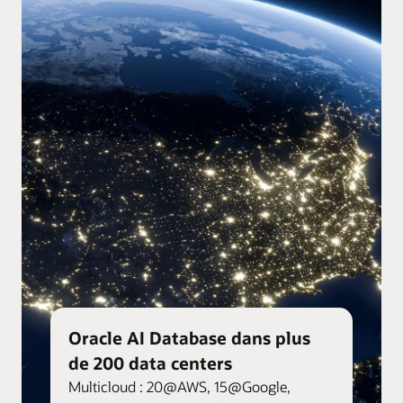
Oracle AI Database dans plus
de 200 data centers
Multicloud : 20@AWS, 15@Google,