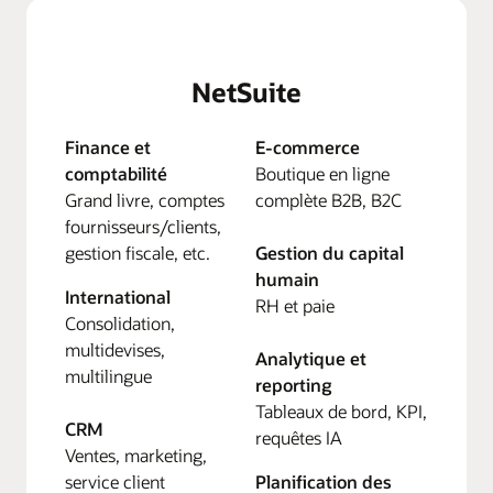
NetSuite
Finance et
E-commerce
comptabilité
Boutique en ligne
Grand livre, comptes
complète B2B, B2C
fournisseurs/clients,
gestion fiscale, etc.
Gestion du capital
humain
International
RH et paie
Consolidation,
multidevises,
Analytique et
multilingue
reporting
Tableaux de bord, KPI,
CRM
requêtes IA
Ventes, marketing,
service client
Planification des