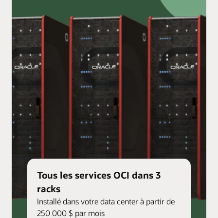
Tous les services OCI dans 3
racks
Installé dans votre data center à partir de
250 000 $ par mois