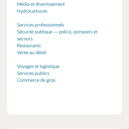
Média et divertissement
Hydrocarbures
Services professionnels
Sécurité publique — police, pompiers et
secours
Restaurants
Vente au détail
Voyages et logistique
Services publics
Commerce de gros