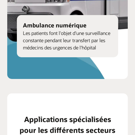
Ambulance numérique
Les patients font l'objet d'une surveillance
constante pendant leur transfert par les
médecins des urgences de l'hôpital
Applications spécialisées
pour les différents secteurs