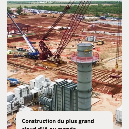
Construction du plus grand
cloud d'IA au monde