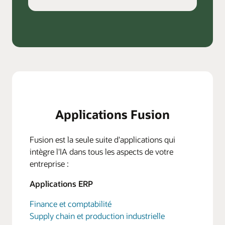
Applications Fusion
Fusion est la seule suite d'applications qui
intègre l'IA dans tous les aspects de votre
entreprise :
Applications ERP
Finance et comptabilité
Supply chain et production industrielle