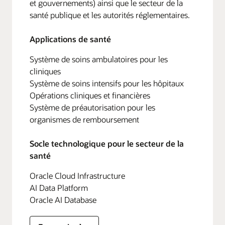
et gouvernements) ainsi que le secteur de la
santé publique et les autorités réglementaires.
Applications de santé
Système de soins ambulatoires pour les
cliniques
Système de soins intensifs pour les hôpitaux
Opérations cliniques et financières
Système de préautorisation pour les
organismes de remboursement
Socle technologique pour le secteur de la
santé
Oracle Cloud Infrastructure
AI Data Platform
Oracle AI Database