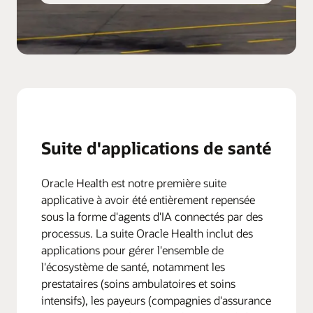
Suite d'applications de santé
Oracle Health est notre première suite
applicative à avoir été entièrement repensée
sous la forme d'agents d'IA connectés par des
processus. La suite Oracle Health inclut des
applications pour gérer l'ensemble de
l'écosystème de santé, notamment les
prestataires (soins ambulatoires et soins
intensifs), les payeurs (compagnies d'assurance