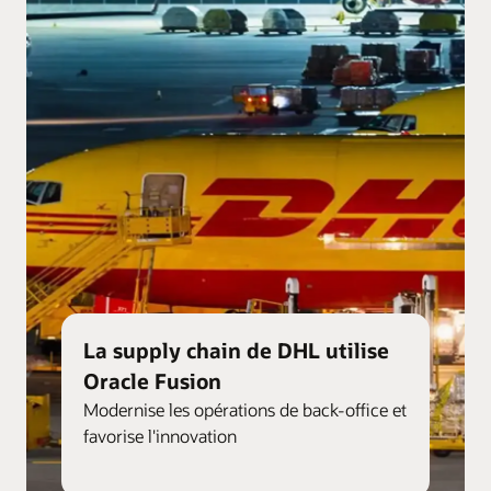
La supply chain de DHL utilise
Oracle Fusion
Modernise les opérations de back-office et
favorise l'innovation