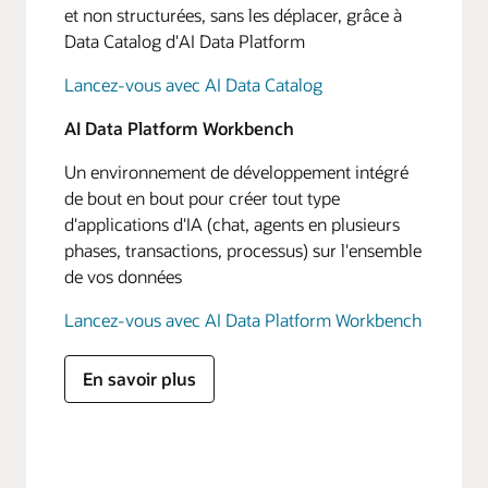
et non structurées, sans les déplacer, grâce à
Data Catalog d'AI Data Platform
Lancez-vous avec AI Data Catalog
AI Data Platform Workbench
Un environnement de développement intégré
de bout en bout pour créer tout type
d'applications d'IA (chat, agents en plusieurs
phases, transactions, processus) sur l'ensemble
de vos données
Lancez-vous avec AI Data Platform Workbench
En savoir plus