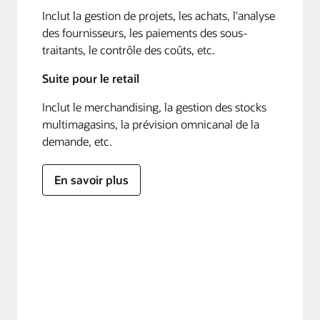
Inclut la gestion de projets, les achats, l'analyse
des fournisseurs, les paiements des sous-
traitants, le contrôle des coûts, etc.
Suite pour le retail
Inclut le merchandising, la gestion des stocks
multimagasins, la prévision omnicanal de la
demande, etc.
En savoir plus