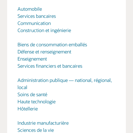
Automobile
Services bancaires
Communication
Construction et ingénierie
Biens de consommation emballés
Défense et renseignement
Enseignement
Services financiers et bancaires
Administration publique — national, régional,
local
Soins de santé
Haute technologie
Hôtellerie
Industrie manufacturière
Sciences de la vie