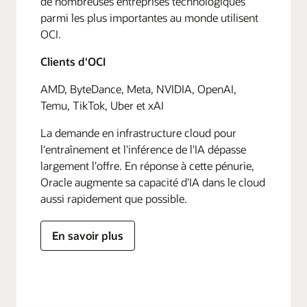
de nombreuses entreprises technologiques
parmi les plus importantes au monde utilisent
OCI.
Clients d'OCI
AMD, ByteDance, Meta, NVIDIA, OpenAI,
Temu, TikTok, Uber et xAI
La demande en infrastructure cloud pour
l'entraînement et l'inférence de l'IA dépasse
largement l'offre. En réponse à cette pénurie,
Oracle augmente sa capacité d'IA dans le cloud
aussi rapidement que possible.
En savoir plus