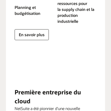
ressources pour
Planning et
la supply chain et la
budgétisation
production
industrielle
En savoir plus
Première entreprise du
cloud
NetSuite a été pionnier d'une nouvelle