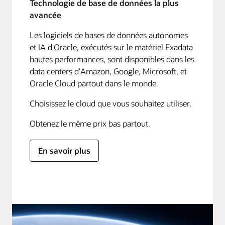
Technologie de base de données la plus
avancée
Les logiciels de bases de données autonomes
et IA d'Oracle, exécutés sur le matériel Exadata
hautes performances, sont disponibles dans les
data centers d'Amazon, Google, Microsoft, et
Oracle Cloud partout dans le monde.
Choisissez le cloud que vous souhaitez utiliser.
Obtenez le même prix bas partout.
En savoir plus