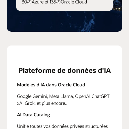
30@Azure et 135@Oracle Cloud
Plateforme de données d'IA
Modèles d'IA dans Oracle Cloud
Google Gemini, Meta Llama, OpenAI ChatGPT,
xAI Grok, et plus encore...
AI Data Catalog
Unifie toutes vos données privées structurées