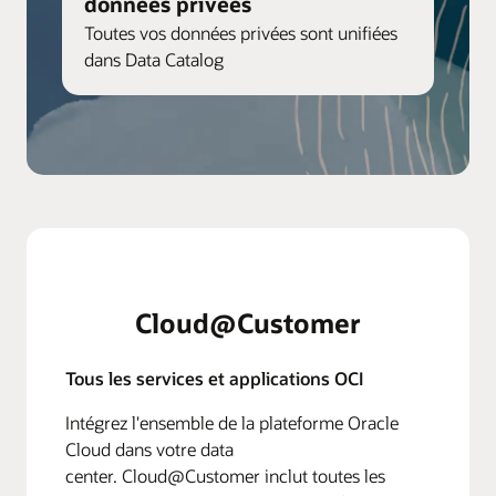
données privées
Toutes vos données privées sont unifiées
dans Data Catalog
Cloud@Customer
Tous les services et applications OCI
Intégrez l'ensemble de la plateforme Oracle
Cloud dans votre data
center. Cloud@Customer inclut toutes les