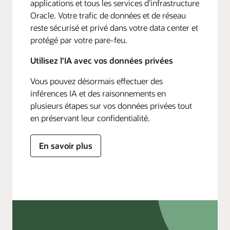
applications et tous les services d'infrastructure
Oracle. Votre trafic de données et de réseau
reste sécurisé et privé dans votre data center et
protégé par votre pare-feu.
Utilisez l'IA avec vos données privées
Vous pouvez désormais effectuer des
inférences IA et des raisonnements en
plusieurs étapes sur vos données privées tout
en préservant leur confidentialité.
En savoir plus