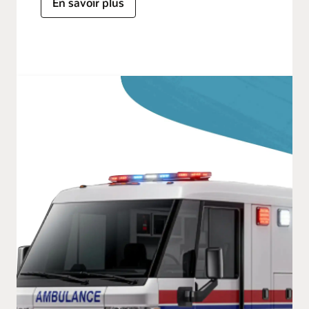
En savoir plus