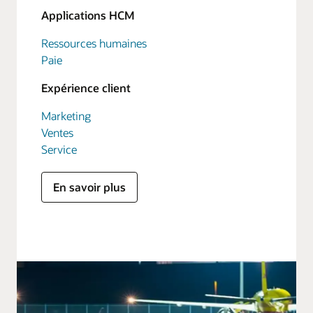
Applications HCM
Ressources humaines
Paie
Expérience client
Marketing
Ventes
Service
En savoir plus