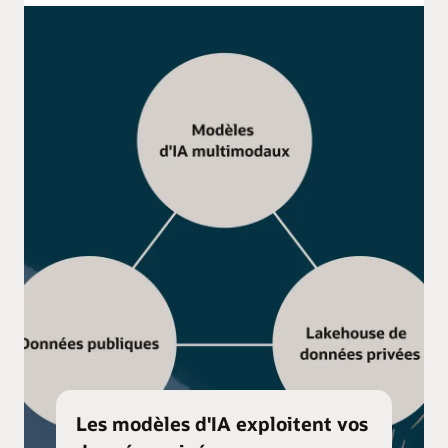
Les modèles d'IA exploitent vos