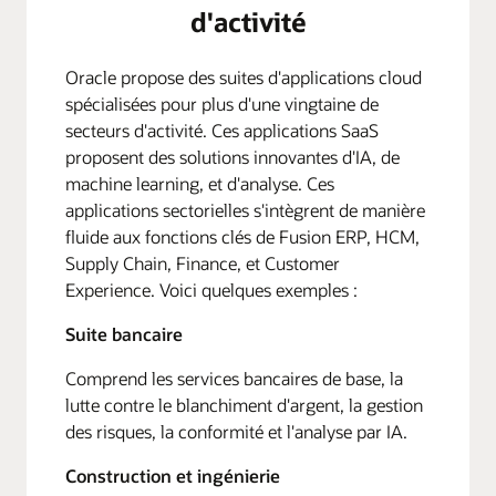
d'activité
Oracle propose des suites d'applications cloud
spécialisées pour plus d'une vingtaine de
secteurs d'activité. Ces applications SaaS
proposent des solutions innovantes d'IA, de
machine learning, et d'analyse. Ces
applications sectorielles s'intègrent de manière
fluide aux fonctions clés de Fusion ERP, HCM,
Supply Chain, Finance, et Customer
Experience. Voici quelques exemples :
Suite bancaire
Comprend les services bancaires de base, la
lutte contre le blanchiment d'argent, la gestion
des risques, la conformité et l'analyse par IA.
Construction et ingénierie