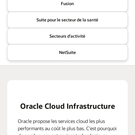
Fusion
Suite pour le secteur de la santé
Secteurs d’activité
NetSuite
Oracle Cloud Infrastructure
Oracle propose les services cloud les plus
performants au coût le plus bas. C'est pourquoi