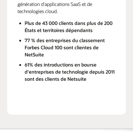
génération d'applications SaaS et de
technologies cloud.
Plus de 43 000 clients dans plus de 200
États et territoires dépendants
77 % des entreprises du classement
Forbes Cloud 100 sont clientes de
NetSuite
61% des introductions en bourse
d'entreprises de technologie depuis 2011
sont des clients de Netsuite