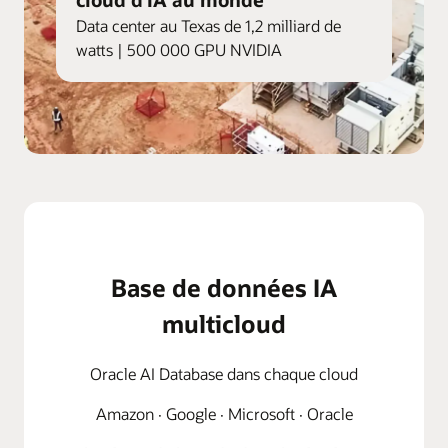
Data center au Texas de 1,2 milliard de
watts | 500 000 GPU NVIDIA
Base de données IA
multicloud
Oracle AI Database dans chaque cloud
Amazon · Google · Microsoft · Oracle