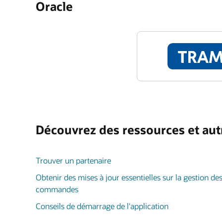
Oracle
Découvrez des ressources et aut
Trouver un partenaire
Obtenir des mises à jour essentielles sur la gestion de
commandes
Conseils de démarrage de l'application