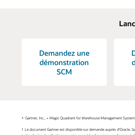
Lanc
Demandez une
démonstration
SCM
Gartner, Inc., « Magic Quadrant for Warehouse Management Systems 
Le document Gartner est disponible sur demande auprès d’Oracle. Gart