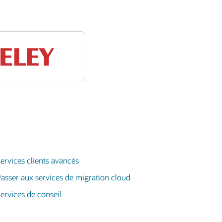
ervices clients avancés
asser aux services de migration cloud
ervices de conseil