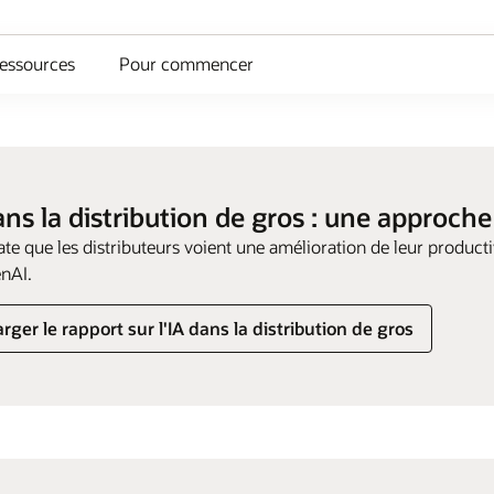
essources
Pour commencer
ans la distribution de gros : une approch
te que les distributeurs voient une amélioration de leur producti
enAI.
rger le rapport sur l'IA dans la distribution de gros