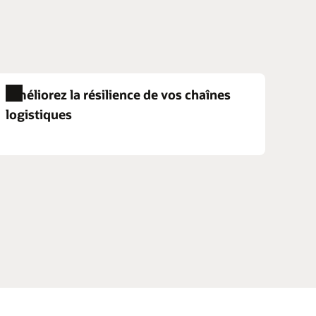
Améliorez la résilience de vos chaînes
logistiques