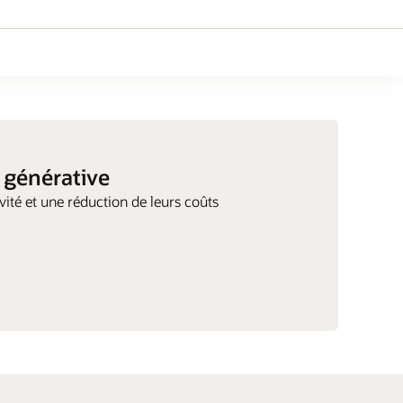
e générative
vité et une réduction de leurs coûts