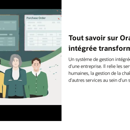
Tout savoir sur Or
intégrée transform
Un système de gestion intégr
d'une entreprise. Il relie les s
humaines, la gestion de la chaî
d'autres services au sein d'un 