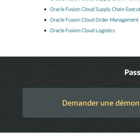
Oracle Fusion Cloud Supply Chain Execu
Oracle Fusion Cloud Order Management
Oracle Fusion Cloud Logistics
Pass
Demander une démons