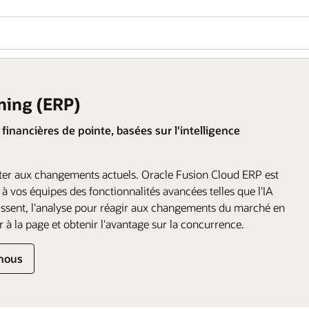
ning (ERP)
inancières de pointe, basées sur l'intelligence
ter aux changements actuels. Oracle Fusion Cloud ERP est
à vos équipes des fonctionnalités avancées telles que l'IA
tissent, l'analyse pour réagir aux changements du marché en
 à la page et obtenir l'avantage sur la concurrence.
nous