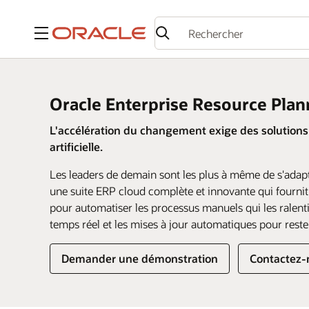
Menu
Oracle Enterprise Resource Plan
L'accélération du changement exige des solutions f
artificielle.
Les leaders de demain sont les plus à même de s'adap
une suite ERP cloud complète et innovante qui fournit 
pour automatiser les processus manuels qui les ralen
temps réel et les mises à jour automatiques pour rester
Demander une démonstration
Contactez-