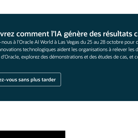
vrez comment l’IA génère des résultats
-nous à l'Oracle AI World à Las Vegas du 25 au 28 octobre pour 
nnovations technologiques aident les organisations à relever les d
s d'Oracle, explorez des démonstrations et des études de cas, et
ez-vous sans plus tarder