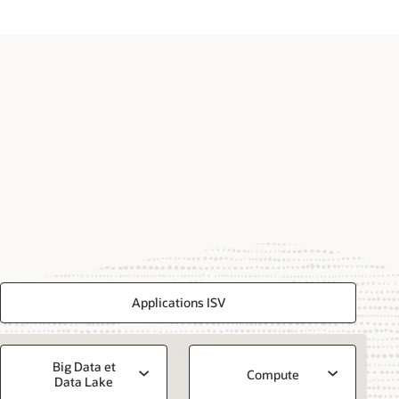
Applications ISV
Big Data et
Compute
Data Lake