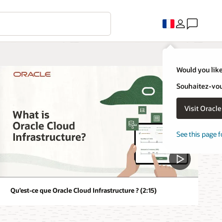
Would you like
Souhaitez-vous
Visit Oracl
See this page f
Qu’est-ce que Oracle Cloud Infrastructure ? (2:15)