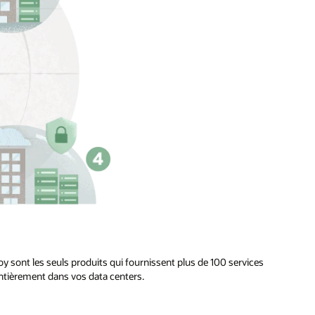
y sont les seuls produits qui fournissent plus de 100 services
entièrement dans vos data centers.