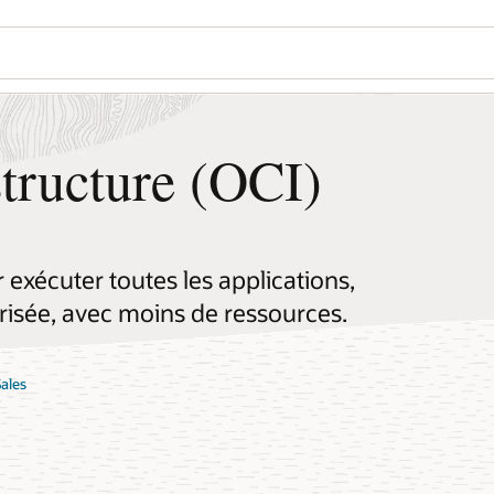
tructure (OCI)
exécuter toutes les applications,
risée, avec moins de ressources.
Sales