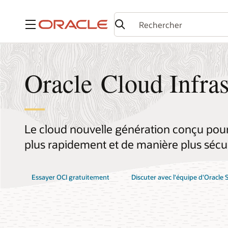
Menu
Oracle Cloud Infras
Le cloud nouvelle génération conçu pour 
plus rapidement et de manière plus sécu
Essayer OCI gratuitement
Discuter avec l'équipe d'Oracle 