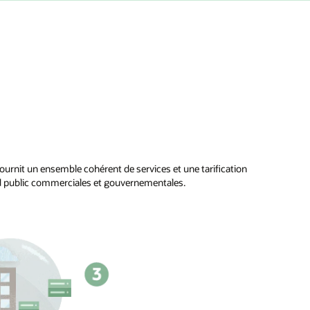
ournit un ensemble cohérent de services et une tarification
d public commerciales et gouvernementales.