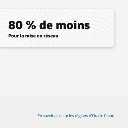
80 % de moins
Pour la mise en réseau
En savoir plus sur les régions d'Oracle Cloud