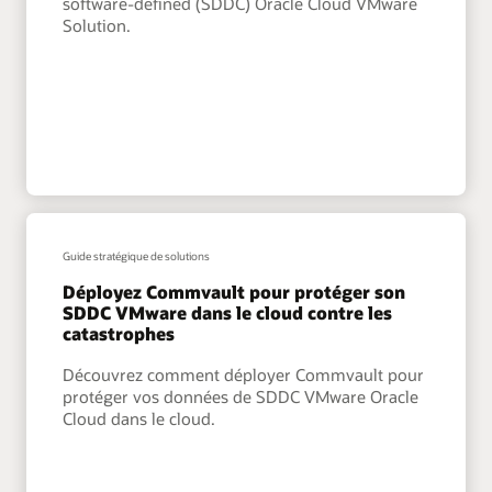
software-defined (SDDC) Oracle Cloud VMware
Solution.
Guide stratégique de solutions
Déployez Commvault pour protéger son
SDDC VMware dans le cloud contre les
catastrophes
Découvrez comment déployer Commvault pour
protéger vos données de SDDC VMware Oracle
Cloud dans le cloud.