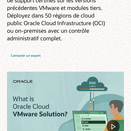
de support certifiés sur les versions
précédentes VMware et modules tiers.
Déployez dans 50 régions de cloud
public Oracle Cloud Infrastructure (OCI)
ou on-premises avec un contrôle
administratif complet.
Contacter un expert