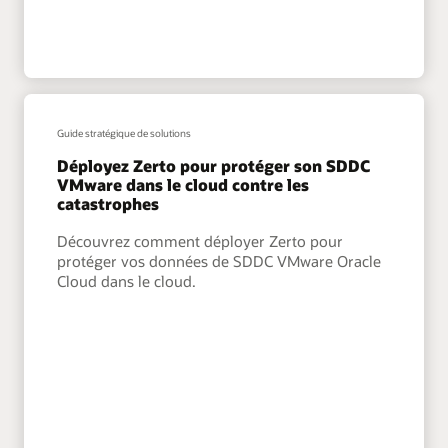
Guide stratégique de solutions
Déployez Zerto pour protéger son SDDC
VMware dans le cloud contre les
catastrophes
Découvrez comment déployer Zerto pour
protéger vos données de SDDC VMware Oracle
Cloud dans le cloud.