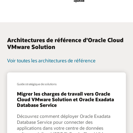
Architectures de référence d'Oracle Cloud
VMware Solution
Voir toutes les architectures de référence
Guide stratégique de solutions
Migrer les charges de travail vers Oracle
Cloud VMware Solution et Oracle Exadata
Database Service
Découvrez comment déployer Oracle Exadata
Database Service pour connecter des
applications dans votre centre de données