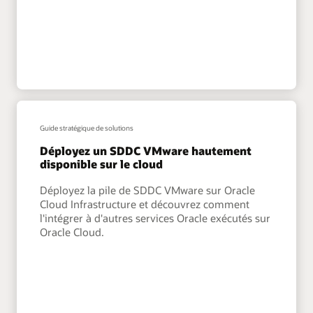
Guide stratégique de solutions
Déployez un SDDC VMware hautement
disponible sur le cloud
Déployez la pile de SDDC VMware sur Oracle
Cloud Infrastructure et découvrez comment
l'intégrer à d'autres services Oracle exécutés sur
Oracle Cloud.