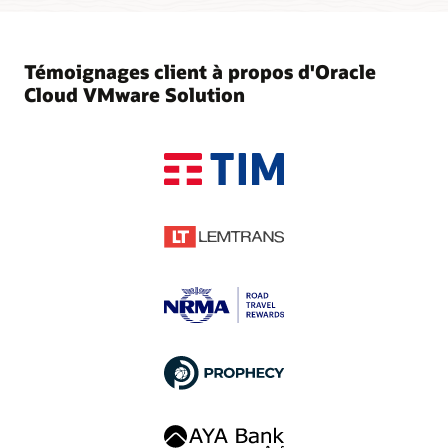
Témoignages client à propos d'Oracle
Cloud VMware Solution