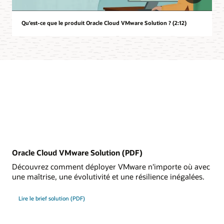
Qu’est-ce que le produit Oracle Cloud VMware Solution ? (2:12)
Oracle Cloud VMware Solution (PDF)
Découvrez comment déployer VMware n'importe où avec
une maîtrise, une évolutivité et une résilience inégalées.
Lire le brief solution (PDF)