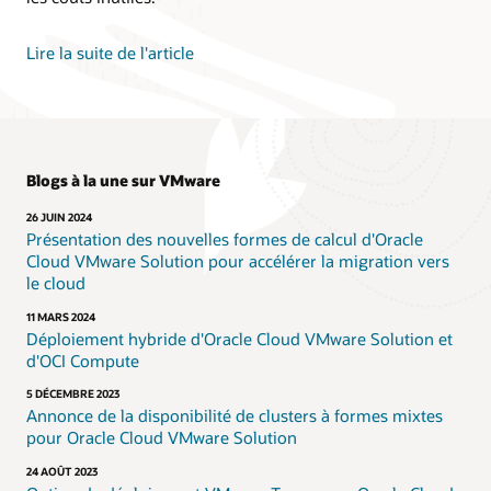
Lire la suite de l'article
Blogs à la une sur VMware
26 JUIN 2024
Présentation des nouvelles formes de calcul d'Oracle
Cloud VMware Solution pour accélérer la migration vers
le cloud
11 MARS 2024
Déploiement hybride d'Oracle Cloud VMware Solution et
d'OCI Compute
5 DÉCEMBRE 2023
Annonce de la disponibilité de clusters à formes mixtes
pour Oracle Cloud VMware Solution
24 AOÛT 2023