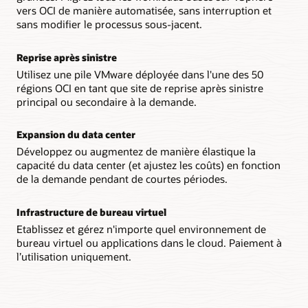
vers OCI de manière automatisée, sans interruption et
sans modifier le processus sous-jacent.
Reprise après sinistre
Utilisez une pile VMware déployée dans l'une des 50
régions OCI en tant que site de reprise après sinistre
principal ou secondaire à la demande.
Expansion du data center
Développez ou augmentez de manière élastique la
capacité du data center (et ajustez les coûts) en fonction
de la demande pendant de courtes périodes.
Infrastructure de bureau virtuel
Etablissez et gérez n'importe quel environnement de
bureau virtuel ou applications dans le cloud. Paiement à
l’utilisation uniquement.