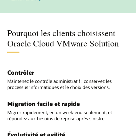
Pourquoi les clients choisissent
Oracle Cloud VMware Solution
Contrôler
Maintenez le contrôle administratif : conservez les
processus informatiques et le choix des versions.
Migration facile et rapide
Migrez rapidement, en un week-end seulement, et
répondez aux besoins de reprise après sinistre.
Évolutivité et agilité