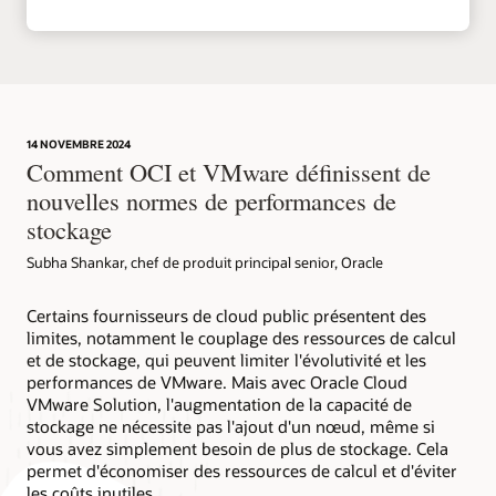
14 NOVEMBRE 2024
Comment OCI et VMware définissent de
nouvelles normes de performances de
stockage
Subha Shankar, chef de produit principal senior, Oracle
Certains fournisseurs de cloud public présentent des
limites, notamment le couplage des ressources de calcul
et de stockage, qui peuvent limiter l'évolutivité et les
performances de VMware. Mais avec Oracle Cloud
VMware Solution, l'augmentation de la capacité de
stockage ne nécessite pas l'ajout d'un nœud, même si
vous avez simplement besoin de plus de stockage. Cela
permet d'économiser des ressources de calcul et d'éviter
les coûts inutiles.