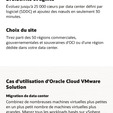
Évoluez jusqu'à 25 000 cœurs par data center défini par
logiciel (SDDC) et ajoutez des nœuds en seulement 30
minutes.
Choix du site
Tirez parti des 50 régions commerciales,
gouvernementales et souveraines d'OCI ou d'une région
dédiée dans votre data center.
Cas d'utilisation d'Oracle Cloud VMware
Solution
Migration de data center
Combinez de nombreuses machines virtuelles plus petites
en un plus petit nombre de machines virtuelles plus
grandes. Migrez tous les workloads basés sur vSphere