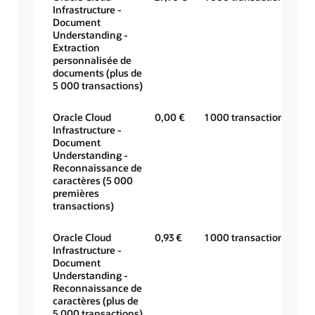
Infrastructure -
Document
Understanding -
Extraction
personnalisée de
documents (plus de
5 000 transactions)
Oracle Cloud
0,00 €
1 000 transactions
Infrastructure -
Document
Understanding -
Reconnaissance de
caractères (5 000
premières
transactions)
Oracle Cloud
0,93 €
1 000 transactions
Infrastructure -
Document
Understanding -
Reconnaissance de
caractères (plus de
5 000 transactions)