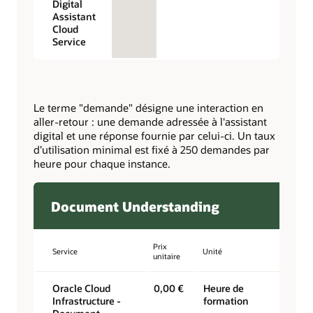
Digital
Assistant
Cloud
Service
Le terme "demande" désigne une interaction en
aller-retour : une demande adressée à l'assistant
digital et une réponse fournie par celui-ci. Un taux
d’utilisation minimal est fixé à 250 demandes par
heure pour chaque instance.
Document Understanding
Prix
Service
Unité
unitaire
Oracle Cloud
0,00 €
Heure de
Infrastructure -
formation