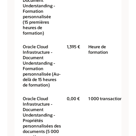
Document
Understanding -
Formation
personnalisée
(15 premières
heures de
formation)
Oracle Cloud
1,395 €
Heure de
Infrastructure -
formation
Document
Understanding -
Formation
personnalisée (Au-
delà de 15 heures
de formation)
Oracle Cloud
0,00 €
1 000 transactions
Infrastructure -
Document
Understanding -
Propriétés
personnalisées des
documents (5 000