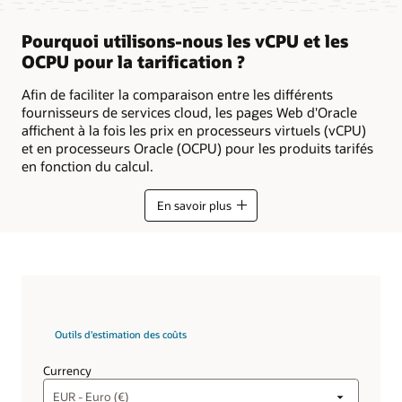
Pourquoi utilisons-nous les vCPU et les
OCPU pour la tarification ?
Afin de faciliter la comparaison entre les différents
fournisseurs de services cloud, les pages Web d'Oracle
affichent à la fois les prix en processeurs virtuels (vCPU)
et en processeurs Oracle (OCPU) pour les produits tarifés
en fonction du calcul.
En savoir plus
Outils d'estimation des coûts
Currency