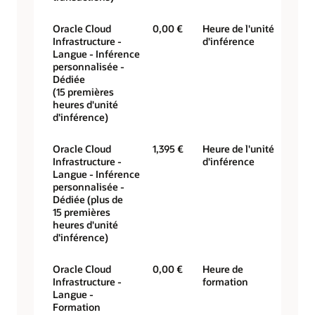
Oracle Cloud
0,00 €
Heure de l'unité
Infrastructure -
d'inférence
Langue - Inférence
personnalisée -
Dédiée
(15 premières
heures d'unité
d'inférence)
Oracle Cloud
1,395 €
Heure de l'unité
Infrastructure -
d'inférence
Langue - Inférence
personnalisée -
Dédiée (plus de
15 premières
heures d'unité
d'inférence)
Oracle Cloud
0,00 €
Heure de
Infrastructure -
formation
Langue -
Formation