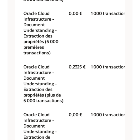
Oracle Cloud
0,00 €
1 000 transactions
Infrastructure -
Document
Understanding -
Extraction des
propriétés (5 000
premières
transactions)
Oracle Cloud
0,2325 €
1 000 transactions
Infrastructure -
Document
Understanding -
Extraction des
propriétés (plus de
5 000 transactions)
Oracle Cloud
0,00 €
1 000 transactions
Infrastructure -
Document
Understanding -
Extraction de