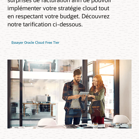
implémenter votre stratégie cloud tout
en respectant votre budget. Découvrez
notre tarification ci-dessous.
Essayer Oracle Cloud Free Tier